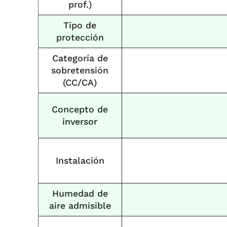
prof.)
Tipo de
protección
Categoría de
sobretensión
(CC/CA)
Concepto de
inversor
Instalación
Humedad de
aire admisible