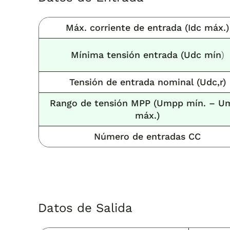
Máx. corriente de entrada (Idc máx.)
Mínima tensión entrada (Udc mín
)
Tensión de entrada nominal (Udc,r)
Rango de tensión MPP (Umpp mín. – U
máx.)
Número de entradas CC
Datos de Salida