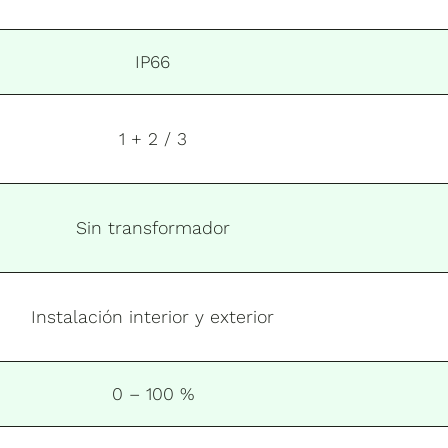
IP66
1 + 2 / 3
Sin transformador
Instalación interior y exterior
0 – 100 %