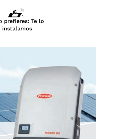
o prefieres: Te lo
instalamos