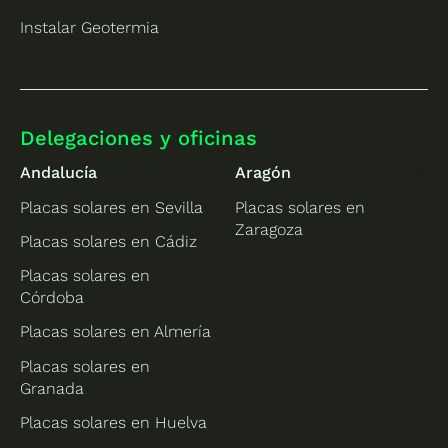
Instalar Geotermia
Delegaciones y oficinas
Andalucía
Aragón
Placas solares en Sevilla
Placas solares en
Zaragoza
Placas solares en Cádiz
Placas solares en
Córdoba
Placas solares en Almería
Placas solares en
Granada
Placas solares en Huelva