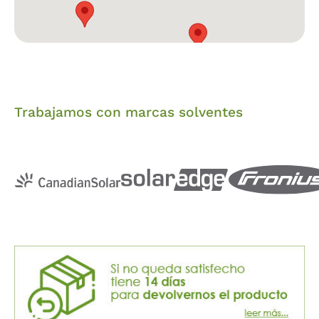
Trabajamos con marcas solventes