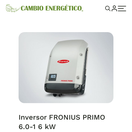
Inversor FRONIUS PRIMO
6.0-1 6 kW