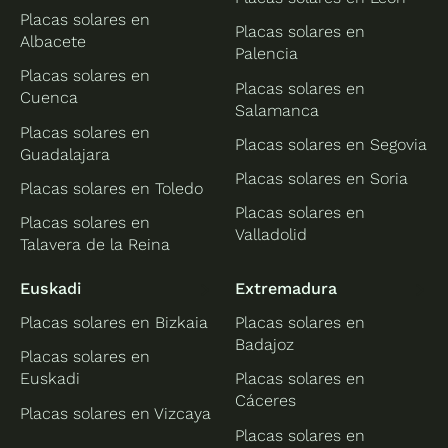
Placas solares en
Placas solares en
Albacete
Palencia
Placas solares en
Placas solares en
Cuenca
Salamanca
Placas solares en
Placas solares en Segovia
Guadalajara
Placas solares en Soria
Placas solares en Toledo
Placas solares en
Placas solares en
Valladolid
Talavera de la Reina
Euskadi
Extremadura
Placas solares en Bizkaia
Placas solares en
Badajoz
Placas solares en
Euskadi
Placas solares en
Cáceres
Placas solares en Vizcaya
Placas solares en