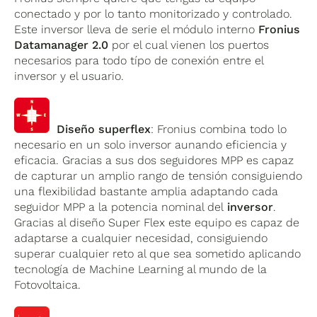
conectado y por lo tanto monitorizado y controlado.
Este inversor lleva de serie el módulo interno
Fronius
Datamanager 2.0
por el cual vienen los puertos
necesarios para todo típo de conexión entre el
inversor y el usuario.
Diseño superflex
: Fronius combina todo lo
necesario en un solo inversor aunando eficiencia y
eficacia. Gracias a sus dos seguidores MPP es capaz
de capturar un amplio rango de tensión consiguiendo
una flexibilidad bastante amplia adaptando cada
seguidor MPP a la potencia nominal del
inversor
.
Gracias al diseño Super Flex este equipo es capaz de
adaptarse a cualquier necesidad, consiguiendo
superar cualquier reto al que sea sometido aplicando
tecnología de Machine Learning al mundo de la
Fotovoltaica.