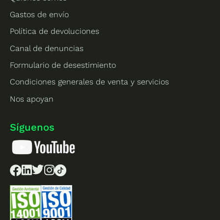
Gastos de envío
Política de devoluciones
Canal de denuncias
Formulario de desestimiento
Condiciones generales de venta y servicios
Nos apoyan
Síguenos