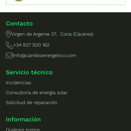
Contacto
Virgen de Argeme 37, Coria (Cáceres)
+34 927 500 162
info@cambioenergetico.com
Servicio técnico
Incidencias
Consultoría de energía solar
Solicitud de reparación
Información
Quiénes somos