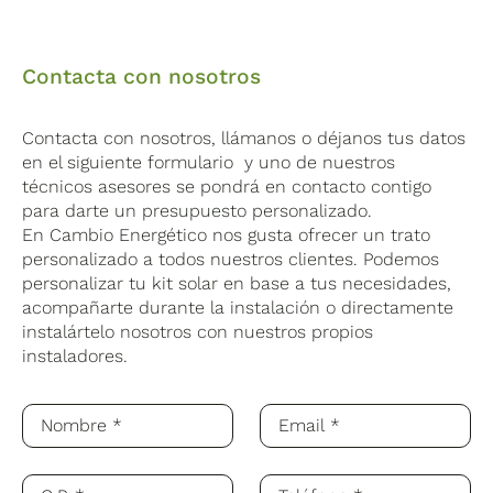
Contacta con nosotros
Contacta con nosotros, llámanos o déjanos tus datos
en el siguiente formulario y uno de nuestros
técnicos asesores se pondrá en contacto contigo
para darte un presupuesto personalizado.
En Cambio Energético nos gusta ofrecer un trato
personalizado a todos nuestros clientes. Podemos
personalizar tu kit solar en base a tus necesidades,
acompañarte durante la instalación o directamente
instalártelo nosotros con nuestros propios
instaladores.