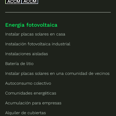
Energía fotovoltaica
Instalar placas solares en casa
Instalación fotovoltaica industrial
Instalaciones aisladas
Batería de litio
Instalar placas solares en una comunidad de vecinos
Autoconsumo colectivo
Comunidades energéticas
Acumulación para empresas
Alquiler de cubiertas