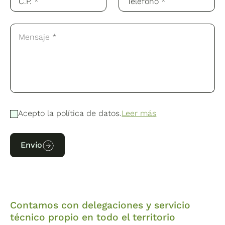
Acepto la política de datos.
Leer más
Envío
Contamos con delegaciones y servicio
técnico propio en todo el territorio