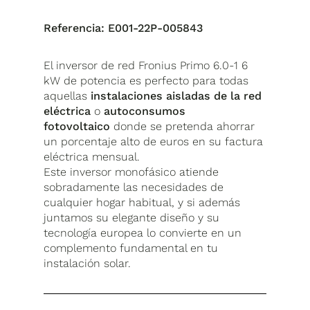
Referencia:
E001-22P-005843
El inversor de red Fronius Primo 6.0-1 6
kW de potencia es perfecto para todas
aquellas
instalaciones aisladas de la red
eléctrica
o
autoconsumos
fotovoltaico
donde se pretenda ahorrar
un porcentaje alto de euros en su factura
eléctrica mensual.
Este inversor monofásico atiende
sobradamente las necesidades de
cualquier hogar habitual, y si además
juntamos su elegante diseño y su
tecnología europea lo convierte en un
complemento fundamental en tu
instalación solar.