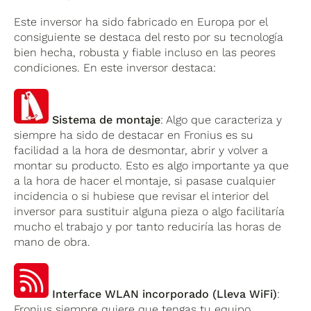
Este inversor ha sido fabricado en Europa por el
consiguiente se destaca del resto por su tecnología
bien hecha, robusta y fiable incluso en las peores
condiciones. En este inversor destaca:
Sistema de montaje
: Algo que caracteriza y
siempre ha sido de destacar en Fronius es su
facilidad a la hora de desmontar, abrir y volver a
montar su producto. Esto es algo importante ya que
a la hora de hacer el montaje, si pasase cualquier
incidencia o si hubiese que revisar el interior del
inversor para sustituir alguna pieza o algo facilitaría
mucho el trabajo y por tanto reduciría las horas de
mano de obra.
Interface WLAN incorporado (Lleva WiFi)
:
Fronius siempre quiere que tengas tu equipo