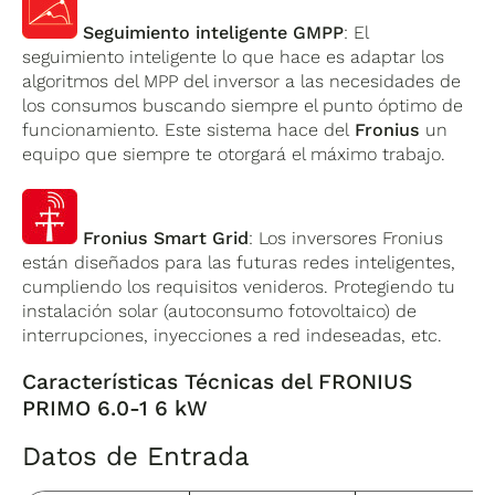
Seguimiento inteligente GMPP
: El
seguimiento inteligente lo que hace es adaptar los
algoritmos del MPP del inversor a las necesidades de
los consumos buscando siempre el punto óptimo de
funcionamiento. Este sistema hace del
Fronius
un
equipo que siempre te otorgará el máximo trabajo.
Fronius Smart Grid
: Los inversores Fronius
están diseñados para las futuras redes inteligentes,
cumpliendo los requisitos venideros. Protegiendo tu
instalación solar (autoconsumo fotovoltaico) de
interrupciones, inyecciones a red indeseadas, etc.
Características Técnicas del FRONIUS
PRIMO 6.0-1 6 kW
Datos de Entrada