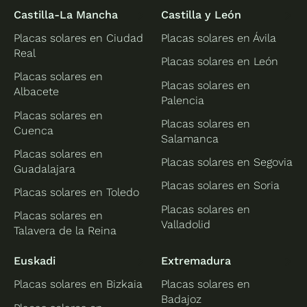
Castilla-La Mancha
Castilla y León
Placas solares en Ciudad
Placas solares en Ávila
Real
Placas solares en León
Placas solares en
Placas solares en
Albacete
Palencia
Placas solares en
Placas solares en
Cuenca
Salamanca
Placas solares en
Placas solares en Segovia
Guadalajara
Placas solares en Soria
Placas solares en Toledo
Placas solares en
Placas solares en
Valladolid
Talavera de la Reina
Euskadi
Extremadura
Placas solares en Bizkaia
Placas solares en
Badajoz