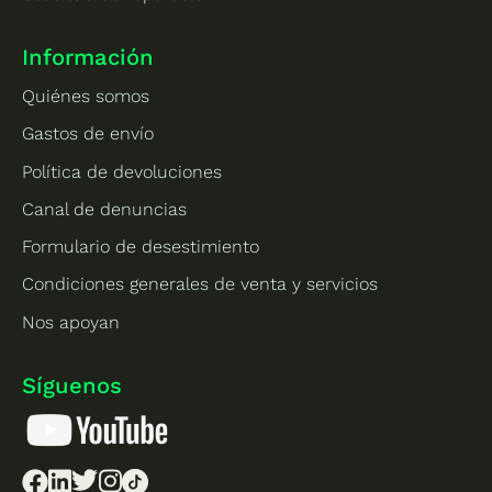
Información
Quiénes somos
Gastos de envío
Política de devoluciones
Canal de denuncias
Formulario de desestimiento
Condiciones generales de venta y servicios
Nos apoyan
Síguenos