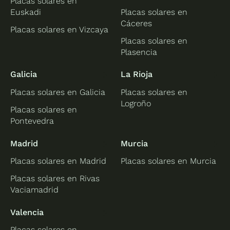
Placas solares en
Euskadi
Placas solares en
Cáceres
Placas solares en Vizcaya
Placas solares en
Plasencia
Galicia
La Rioja
Placas solares en Galicia
Placas solares en
Logroño
Placas solares en
Pontevedra
Madrid
Murcia
Placas solares en Madrid
Placas solares en Murcia
Placas solares en Rivas
Vaciamadrid
Valencia
Placas solares en