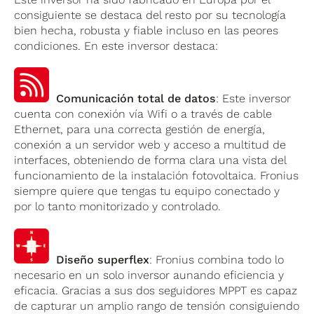
consiguiente se destaca del resto por su tecnología
bien hecha, robusta y fiable incluso en las peores
condiciones. En este inversor destaca:
Comunicación total de datos
: Este inversor
cuenta con conexión vía Wifi o a través de cable
Ethernet, para una correcta gestión de energía,
conexión a un servidor web y acceso a multitud de
interfaces, obteniendo de forma clara una vista del
funcionamiento de la instalación fotovoltaica. Fronius
siempre quiere que tengas tu equipo conectado y
por lo tanto monitorizado y controlado.
Diseño superflex
: Fronius combina todo lo
necesario en un solo inversor aunando eficiencia y
eficacia. Gracias a sus dos seguidores MPPT es capaz
de capturar un amplio rango de tensión consiguiendo