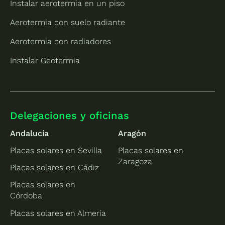
Instalar aerotermia en un piso
Aerotermia con suelo radiante
Aerotermia con radiadores
Instalar Geotermia
Delegaciones y oficinas
Andalucía
Aragón
Placas solares en Sevilla
Placas solares en
Zaragoza
Placas solares en Cádiz
Placas solares en
Córdoba
Placas solares en Almería