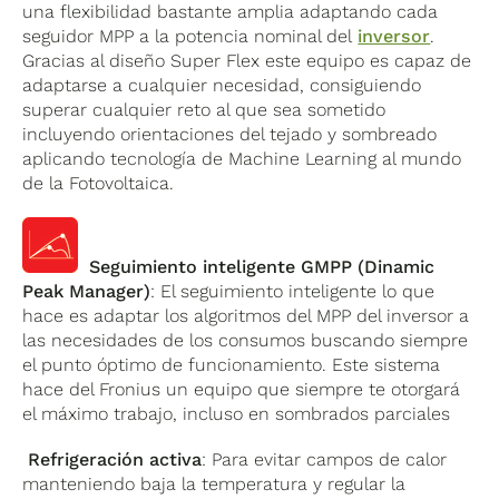
una flexibilidad bastante amplia adaptando cada
seguidor MPP a la potencia nominal del
inversor
.
Gracias al diseño Super Flex este equipo es capaz de
adaptarse a cualquier necesidad, consiguiendo
superar cualquier reto al que sea sometido
incluyendo orientaciones del tejado y sombreado
aplicando tecnología de Machine Learning al mundo
de la Fotovoltaica.
Seguimiento inteligente GMPP (Dinamic
Peak Manager)
: El seguimiento inteligente lo que
hace es adaptar los algoritmos del MPP del inversor a
las necesidades de los consumos buscando siempre
el punto óptimo de funcionamiento. Este sistema
hace del Fronius un equipo que siempre te otorgará
el máximo trabajo, incluso en sombrados parciales
Refrigeración activa
: Para evitar campos de calor
manteniendo baja la temperatura y regular la