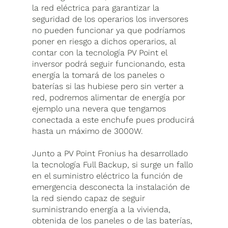
la red eléctrica para garantizar la
seguridad de los operarios los inversores
no pueden funcionar ya que podríamos
poner en riesgo a dichos operarios, al
contar con la tecnología PV Point el
inversor podrá seguir funcionando, esta
energía la tomará de los paneles o
baterías si las hubiese pero sin verter a
red, podremos alimentar de energía por
ejemplo una nevera que tengamos
conectada a este enchufe pues producirá
hasta un máximo de 3000W.
Junto a PV Point Fronius ha desarrollado
la tecnología Full Backup, si surge un fallo
en el suministro eléctrico la función de
emergencia desconecta la instalación de
la red siendo capaz de seguir
suministrando energía a la vivienda,
obtenida de los paneles o de las baterías,