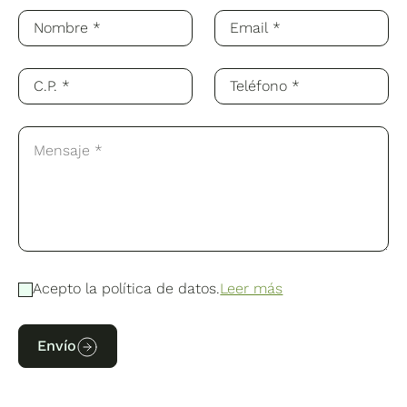
Acepto la política de datos.
Leer más
Envío