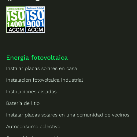
Energía fotovoltaica
Instalar placas solares en casa
Instalación fotovoltaica industrial
Instalaciones aisladas
Batería de litio
Instalar placas solares en una comunidad de vecinos
Autoconsumo colectivo