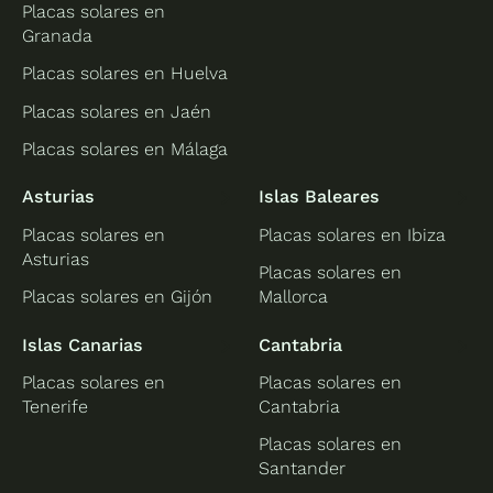
Placas solares en
Granada
Placas solares en Huelva
Placas solares en Jaén
Placas solares en Málaga
Asturias
Islas Baleares
Placas solares en
Placas solares en Ibiza
Asturias
Placas solares en
Placas solares en Gijón
Mallorca
Islas Canarias
Cantabria
Placas solares en
Placas solares en
Tenerife
Cantabria
Placas solares en
Santander