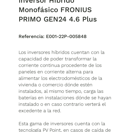
Inversor Híbrido
Monofásico FRONIUS
PRIMO GEN24 4.6 Plus
Referencia:
E001-22P-005848
Los inversores híbridos cuentan con la
capacidad de poder transformar la
corriente continua procedente de los
paneles en corriente alterna para
alimentar los electrodomésticos de la
vivienda o comercio dónde estén
instalados, al mismo tiempo, carga las
baterías en instalaciones dónde se hayan
instalado o en caso contrario verterá el
excedente a la red.
Esta gama de inversores cuenta con la
tecnología PV Point, en casos de caída de