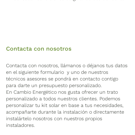
Contacta con nosotros
Contacta con nosotros, llámanos o déjanos tus datos
en el siguiente formulario y uno de nuestros
técnicos asesores se pondrá en contacto contigo
para darte un presupuesto personalizado.
En Cambio Energético nos gusta ofrecer un trato
personalizado a todos nuestros clientes. Podemos
personalizar tu kit solar en base a tus necesidades,
acompañarte durante la instalación o directamente
instalártelo nosotros con nuestros propios
instaladores.