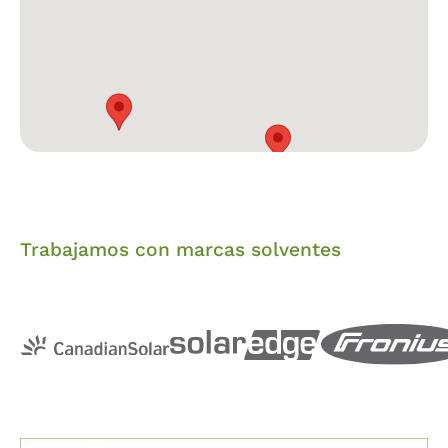
Trabajamos con marcas solventes