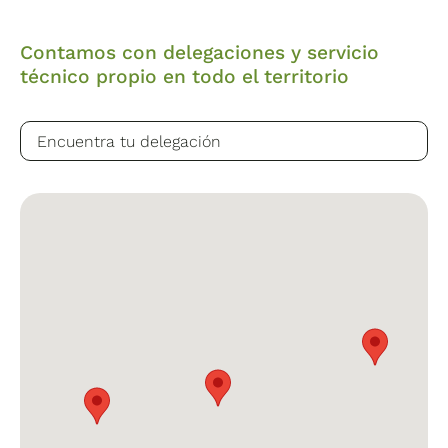
Contamos con delegaciones y servicio
técnico propio en todo el territorio