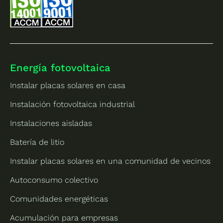
Energía fotovoltaica
Instalar placas solares en casa
Instalación fotovoltaica industrial
Instalaciones aisladas
Batería de litio
Instalar placas solares en una comunidad de vecinos
Autoconsumo colectivo
Comunidades energéticas
Acumulación para empresas