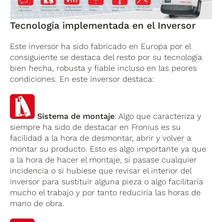
Tecnología implementada en el Inversor
Este inversor ha sido fabricado en Europa por el
consiguiente se destaca del resto por su tecnología
bien hecha, robusta y fiable incluso en las peores
condiciones. En este inversor destaca:
Sistema de montaje
: Algo que caracteriza y
siempre ha sido de destacar en Fronius es su
facilidad a la hora de desmontar, abrir y volver a
montar su producto. Esto es algo importante ya que
a la hora de hacer el montaje, si pasase cualquier
incidencia o si hubiese que revisar el interior del
inversor para sustituir alguna pieza o algo facilitaría
mucho el trabajo y por tanto reduciría las horas de
mano de obra.