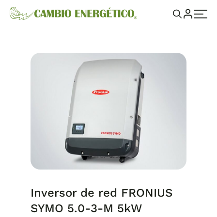
Inversor de red FRONIUS
SYMO 5.0-3-M 5kW