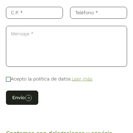
Acepto la política de datos.
Leer más
Envío