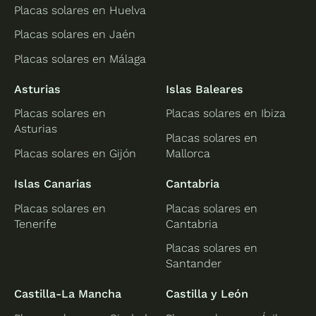
Placas solares en Huelva
Placas solares en Jaén
Placas solares en Málaga
Asturias
Islas Baleares
Placas solares en
Placas solares en Ibiza
Asturias
Placas solares en
Placas solares en Gijón
Mallorca
Islas Canarias
Cantabria
Placas solares en
Placas solares en
Tenerife
Cantabria
Placas solares en
Santander
Castilla-La Mancha
Castilla y León