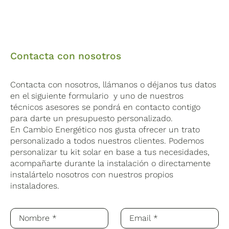
Contacta con nosotros
Contacta con nosotros, llámanos o déjanos tus datos
en el siguiente formulario y uno de nuestros
técnicos asesores se pondrá en contacto contigo
para darte un presupuesto personalizado.
En Cambio Energético nos gusta ofrecer un trato
personalizado a todos nuestros clientes. Podemos
personalizar tu kit solar en base a tus necesidades,
acompañarte durante la instalación o directamente
instalártelo nosotros con nuestros propios
instaladores.