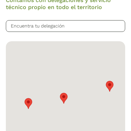
Contamos con delegaciones y servicio
técnico propio en todo el territorio