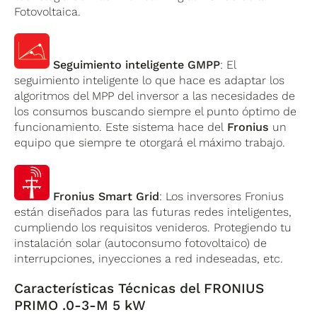
Fotovoltaica.
Seguimiento inteligente GMPP
: El
seguimiento inteligente lo que hace es adaptar los
algoritmos del MPP del inversor a las necesidades de
los consumos buscando siempre el punto óptimo de
funcionamiento. Este sistema hace del
Fronius
un
equipo que siempre te otorgará el máximo trabajo.
Fronius Smart Grid
: Los inversores Fronius
están diseñados para las futuras redes inteligentes,
cumpliendo los requisitos venideros. Protegiendo tu
instalación solar (autoconsumo fotovoltaico) de
interrupciones, inyecciones a red indeseadas, etc.
Características Técnicas del FRONIUS
PRIMO .0-3-M 5 kW