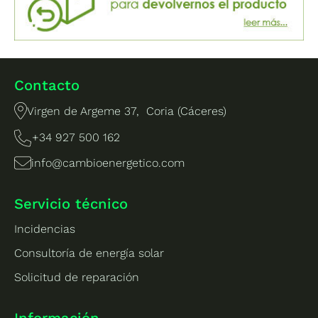
Contacto
Virgen de Argeme 37, Coria (Cáceres)
+34 927 500 162
info@cambioenergetico.com
Servicio técnico
Incidencias
Consultoría de energía solar
Solicitud de reparación