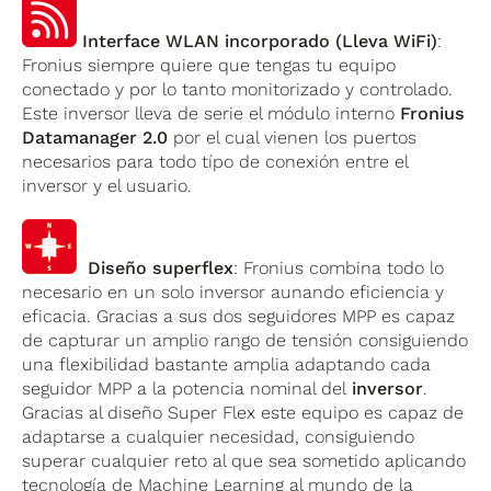
Interface WLAN incorporado (Lleva WiFi)
:
Fronius siempre quiere que tengas tu equipo
conectado y por lo tanto monitorizado y controlado.
Este inversor lleva de serie el módulo interno
Fronius
Datamanager 2.0
por el cual vienen los puertos
necesarios para todo típo de conexión entre el
inversor y el usuario.
Diseño superflex
: Fronius combina todo lo
necesario en un solo inversor aunando eficiencia y
eficacia. Gracias a sus dos seguidores MPP es capaz
de capturar un amplio rango de tensión consiguiendo
una flexibilidad bastante amplia adaptando cada
seguidor MPP a la potencia nominal del
inversor
.
Gracias al diseño Super Flex este equipo es capaz de
adaptarse a cualquier necesidad, consiguiendo
superar cualquier reto al que sea sometido aplicando
tecnología de Machine Learning al mundo de la