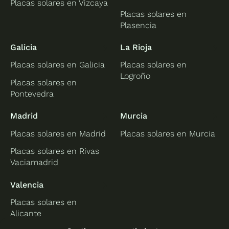
Placas solares en Vizcaya
Placas solares en
Plasencia
Galicia
La Rioja
Placas solares en Galicia
Placas solares en
Logroño
Placas solares en
Pontevedra
Madrid
Murcia
Placas solares en Madrid
Placas solares en Murcia
Placas solares en Rivas
Vaciamadrid
Valencia
Placas solares en
Alicante