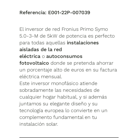
Referencia:
E001-22P-007039
El inversor de red Fronius Primo Symo
5.0-3-M de 5kW de potencia es perfecto
para todas aquellas
instalaciones
aisladas de la red
eléctrica
o
autoconsumos
fotovoltaico
donde se pretenda ahorrar
un porcentaje alto de euros en su factura
eléctrica mensual.
Este inversor monofásico atiende
sobradamente las necesidades de
cualquier hogar habitual, y si además
juntamos su elegante diseño y su
tecnología europea lo convierte en un
complemento fundamental en tu
instalación solar.