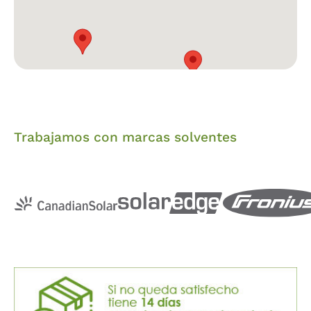
Trabajamos con marcas solventes