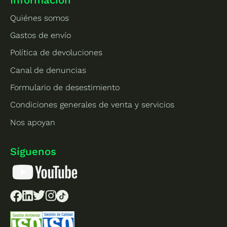
Información
Quiénes somos
Gastos de envío
Política de devoluciones
Canal de denuncias
Formulario de desestimiento
Condiciones generales de venta y servicios
Nos apoyan
Síguenos