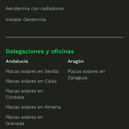
Aerotermia con radiadores
Instalar Geotermia
Delegaciones y oficinas
Andalucía
Aragón
Placas solares en Sevilla
Placas solares en
Zaragoza
Placas solares en Cádiz
Placas solares en
Córdoba
Placas solares en Almería
Placas solares en
Granada