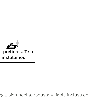
o prefieres: Te lo
instalamos
gía bien hecha, robusta y fiable incluso en