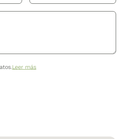
atos.
Leer más