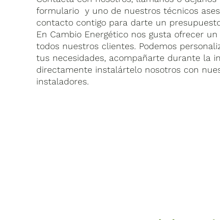
formulario y uno de nuestros técnicos ase
contacto contigo para darte un presupuesto
En Cambio Energético nos gusta ofrecer un 
todos nuestros clientes. Podemos personaliz
tus necesidades, acompañarte durante la in
directamente instalártelo nosotros con nue
instaladores.