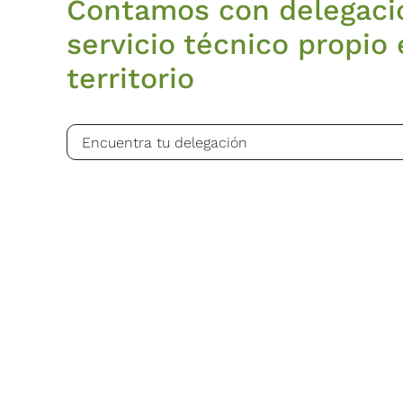
Contamos con delegaci
servicio técnico propio 
territorio