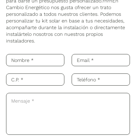
para darte un presupuesto personalizado.rnrnEn
Cambio Energético nos gusta ofrecer un trato
personalizado a todos nuestros clientes. Podemos
personalizar tu kit solar en base a tus necesidades,
acompañarte durante la instalación o directamente
instalártelo nosotros con nuestros propios
instaladores.