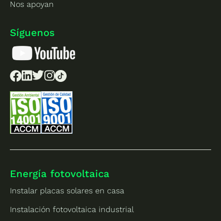
Nos apoyan
Síguenos
Energía fotovoltaica
Instalar placas solares en casa
Instalación fotovoltaica industrial