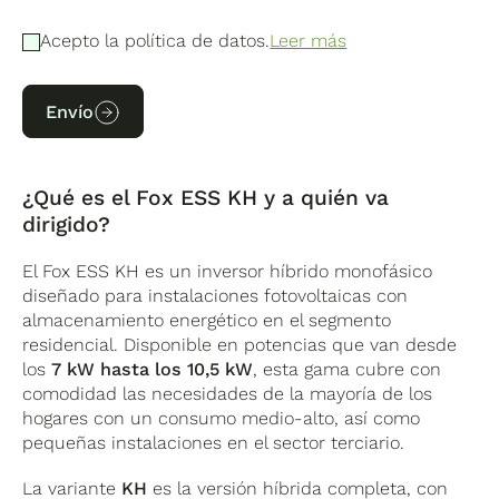
Acepto la política de datos.
Leer más
Envío
¿Qué es el Fox ESS KH y a quién va
dirigido?
El Fox ESS KH es un inversor híbrido monofásico
diseñado para instalaciones fotovoltaicas con
almacenamiento energético en el segmento
residencial. Disponible en potencias que van desde
los
7 kW hasta los 10,5 kW
, esta gama cubre con
comodidad las necesidades de la mayoría de los
hogares con un consumo medio-alto, así como
pequeñas instalaciones en el sector terciario.
La variante
KH
es la versión híbrida completa, con