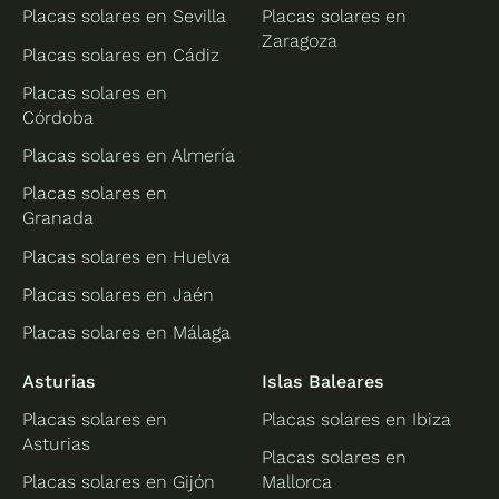
Placas solares en Sevilla
Placas solares en
Zaragoza
Placas solares en Cádiz
Placas solares en
Córdoba
Placas solares en Almería
Placas solares en
Granada
Placas solares en Huelva
Placas solares en Jaén
Placas solares en Málaga
Asturias
Islas Baleares
Placas solares en
Placas solares en Ibiza
Asturias
Placas solares en
Placas solares en Gijón
Mallorca