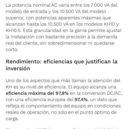
La potencia nominal AC varía entre los 7.000 VA del
modelo de entrada y los 10.500 VA del modelo
superior, con potencias aparentes máximas que
alcanzan hasta los 10.500 VA en los modelos KH10 y
KH10.5. Esta granularidad en la gama permite ajustar
la instalación con bastante precisión a la demanda
real del cliente, sin sobredimensionar ni quedarse
corto.
Rendimiento: eficiencias que justifican la
inversión
Uno de los aspectos que más llaman la atención del
KH es su nivel de eficiencia. El equipo alcanza una
eficiencia máxima del 97,8%
en la conversión DC/AC,
con una eficiencia europea del
97,4%
, un dato que
refleja el comportamiento del equipo en condiciones
reales de operación, no solo en el punto óptimo de
carga.