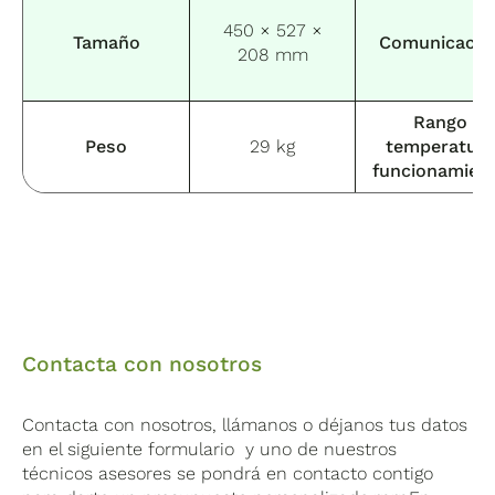
450 × 527 ×
Tamaño
Comunicació
208 mm
Rango
Peso
29 kg
temperatur
funcionamien
Contacta con nosotros
Contacta con nosotros, llámanos o déjanos tus datos
en el siguiente formulario y uno de nuestros
técnicos asesores se pondrá en contacto contigo