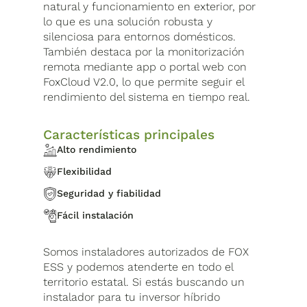
natural y funcionamiento en exterior, por
lo que es una solución robusta y
silenciosa para entornos domésticos.
También destaca por la monitorización
remota mediante app o portal web con
FoxCloud V2.0, lo que permite seguir el
rendimiento del sistema en tiempo real.
Características principales
Alto rendimiento
Flexibilidad
Seguridad y fiabilidad
Fácil instalación
Somos instaladores autorizados de FOX
ESS y podemos atenderte en todo el
territorio estatal. Si estás buscando un
instalador para tu inversor híbrido