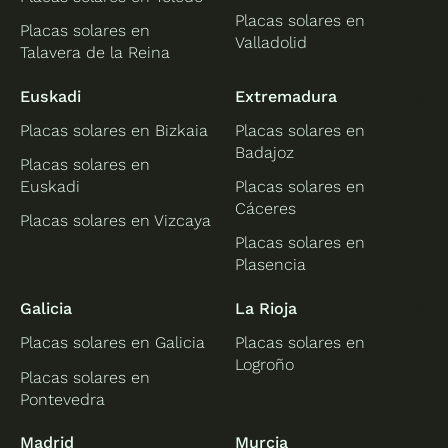
Placas solares en
Placas solares en
Valladolid
Talavera de la Reina
Euskadi
Extremadura
Placas solares en Bizkaia
Placas solares en
Badajoz
Placas solares en
Euskadi
Placas solares en
Cáceres
Placas solares en Vizcaya
Placas solares en
Plasencia
Galicia
La Rioja
Placas solares en Galicia
Placas solares en
Logroño
Placas solares en
Pontevedra
Madrid
Murcia