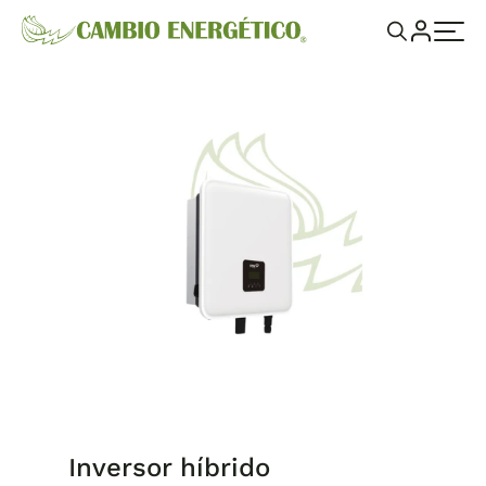
Inversor híbrido