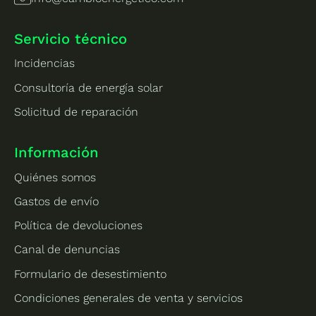
Servicio técnico
Incidencias
Consultoría de energía solar
Solicitud de reparación
Información
Quiénes somos
Gastos de envío
Política de devoluciones
Canal de denuncias
Formulario de desestimiento
Condiciones generales de venta y servicios