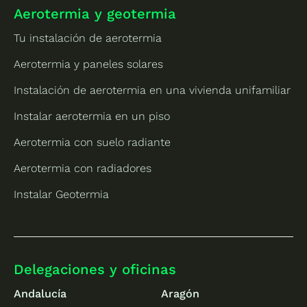
Aerotermia y geotermia
Tu instalación de aerotermia
Aerotermia y paneles solares
Instalación de aerotermia en una vivienda unifamiliar
Instalar aerotermia en un piso
Aerotermia con suelo radiante
Aerotermia con radiadores
Instalar Geotermia
Delegaciones y oficinas
Andalucía
Aragón