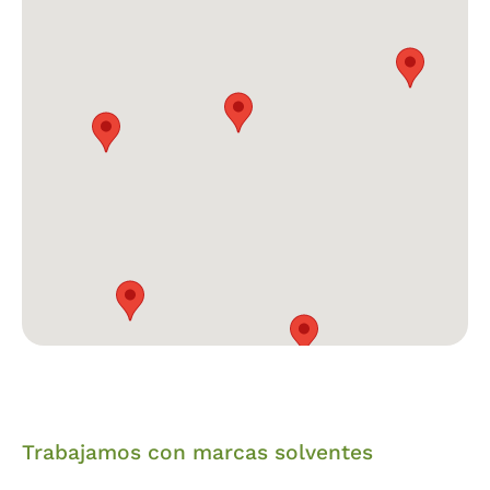
Trabajamos con marcas solventes