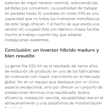
baterías de mayor tensión nominal, reduciendo las
pérdidas por conversión. La posibilidad de trabajar
en paralelo hasta 10 unidades en modo EPS es una
capacidad que no todos los inversores monofásicos
de este rango ofrecen. Y el hecho de que exista una
versión AC-coupled (KA) con idéntico chasis facilita
mucho el trabajo cuando hay que adaptar
instalaciones existentes.
Conclusión: un inversor híbrido maduro y
bien resuelto
La gama Fox ESS KH es el resultado de varios años
de evolución de producto en uno de los fabricantes
de inversores con mayor crecimiento en el mercado
global. No es un equipo que destaque por un único
aspecto excepcional, sino por ofrecer un conjunto de
prestaciones técnicas muy equilibrado: buena
eficiencia, instalación sencilla, escalabilidad real en el
almacenamiento y una plataforma de monitorización