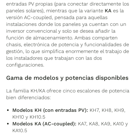
entradas PV propias (para conectar directamente los
paneles solares), mientras que la variante
KA
es la
versión AC-coupled, pensada para aquellas
instalaciones donde los paneles ya cuentan con un
inversor convencional y solo se desea añadir la
función de almacenamiento. Ambas comparten
chasis, electrónica de potencia y funcionalidades de
gestión, lo que simplifica enormemente el trabajo de
los instaladores que trabajan con las dos
configuraciones.
Gama de modelos y potencias disponibles
La familia KH/KA ofrece cinco escalones de potencia
bien diferenciados:
Modelos KH (con entradas PV):
KH7, KH8, KH9,
KH10 y KH10.5
Modelos KA (AC-coupled):
KA7, KA8, KA9, KA10 y
KA10.5