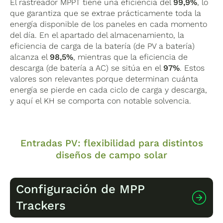
El rastreador MPPT tiene una eficiencia del
99,9%
, lo
que garantiza que se extrae prácticamente toda la
energía disponible de los paneles en cada momento
del día. En el apartado del almacenamiento, la
eficiencia de carga de la batería (de PV a batería)
alcanza el
98,5%
, mientras que la eficiencia de
descarga (de batería a AC) se sitúa en el
97%
. Estos
valores son relevantes porque determinan cuánta
energía se pierde en cada ciclo de carga y descarga,
y aquí el KH se comporta con notable solvencia.
Entradas PV: flexibilidad para distintos
diseños de campo solar
Configuración de MPP
Trackers