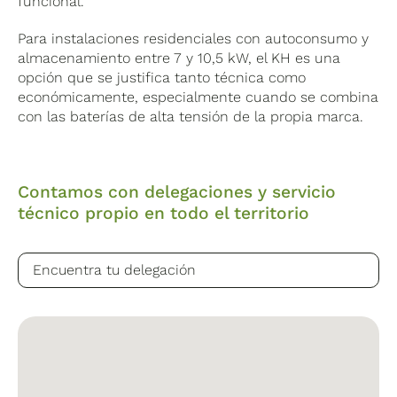
funcional.
Para instalaciones residenciales con autoconsumo y
almacenamiento entre 7 y 10,5 kW, el KH es una
opción que se justifica tanto técnica como
económicamente, especialmente cuando se combina
con las baterías de alta tensión de la propia marca.
Contamos con delegaciones y servicio
técnico propio en todo el territorio