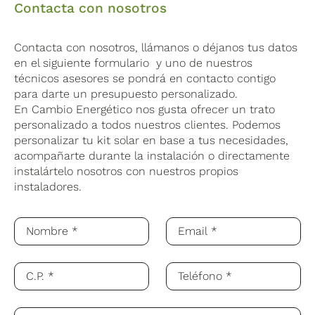
Contacta con nosotros
Contacta con nosotros, llámanos o déjanos tus datos
en el siguiente formulario y uno de nuestros
técnicos asesores se pondrá en contacto contigo
para darte un presupuesto personalizado.
En Cambio Energético nos gusta ofrecer un trato
personalizado a todos nuestros clientes. Podemos
personalizar tu kit solar en base a tus necesidades,
acompañarte durante la instalación o directamente
instalártelo nosotros con nuestros propios
instaladores.