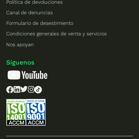
Política de devoluciones
Canal de denuncias
Formulario de desestimiento
Condiciones generales de venta y servicios
Nos apoyan
Síguenos