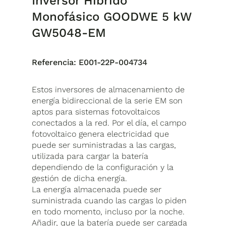
Inversor Híbrido
Monofásico GOODWE 5 kW
GW5048-EM
Referencia:
E001-22P-004734
Estos inversores de almacenamiento de
energía bidireccional de la serie EM son
aptos para sistemas fotovoltaicos
conectados a la red. Por el día, el campo
fotovoltaico genera electricidad que
puede ser suministradas a las cargas,
utilizada para cargar la batería
dependiendo de la configuración y la
gestión de dicha energía.
La energía almacenada puede ser
suministrada cuando las cargas lo piden
en todo momento, incluso por la noche.
Añadir, que la batería puede ser cargada