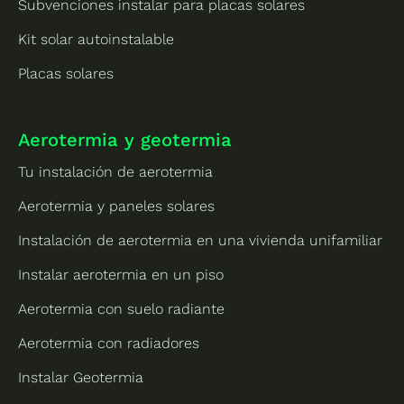
Subvenciones instalar para placas solares
Kit solar autoinstalable
Placas solares
Aerotermia y geotermia
Tu instalación de aerotermia
Aerotermia y paneles solares
Instalación de aerotermia en una vivienda unifamiliar
Instalar aerotermia en un piso
Aerotermia con suelo radiante
Aerotermia con radiadores
Instalar Geotermia