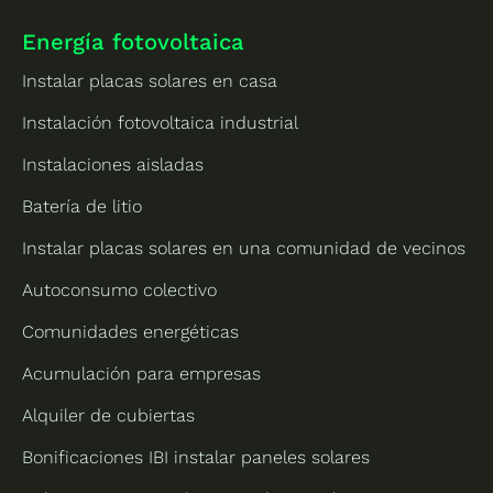
Energía fotovoltaica
Instalar placas solares en casa
Instalación fotovoltaica industrial
Instalaciones aisladas
Batería de litio
Instalar placas solares en una comunidad de vecinos
Autoconsumo colectivo
Comunidades energéticas
Acumulación para empresas
Alquiler de cubiertas
Bonificaciones IBI instalar paneles solares