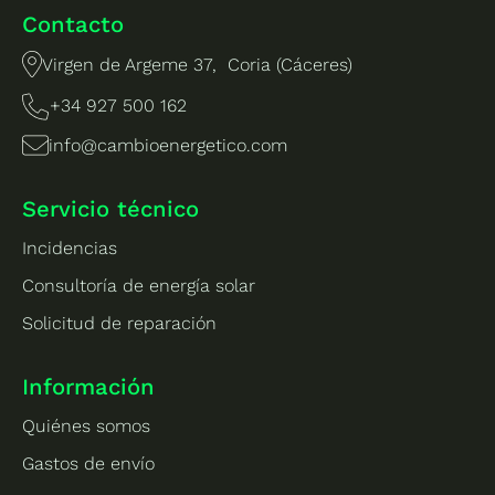
Contacto
Virgen de Argeme 37, Coria (Cáceres)
+34 927 500 162
info@cambioenergetico.com
Servicio técnico
Incidencias
Consultoría de energía solar
Solicitud de reparación
Información
Quiénes somos
Gastos de envío