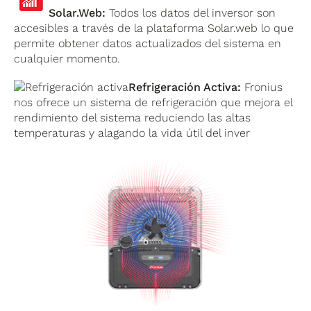
Solar.Web:
Todos los datos del inversor son
accesibles a través de la plataforma Solar.web lo que
permite obtener datos actualizados del sistema en
cualquier momento.
Refrigeración Activa:
Fronius
nos ofrece un sistema de refrigeración que mejora el
rendimiento del sistema reduciendo las altas
temperaturas y alagando la vida útil del inver