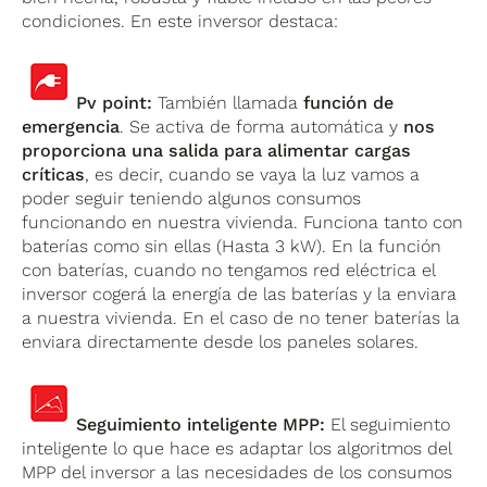
condiciones. En este inversor destaca:
Pv point:
También llamada
función de
emergencia
. Se activa de forma automática y
nos
proporciona una salida para alimentar cargas
críticas
, es decir, cuando se vaya la luz vamos a
poder seguir teniendo algunos consumos
funcionando en nuestra vivienda. Funciona tanto con
baterías como sin ellas (Hasta 3 kW). En la función
con baterías, cuando no tengamos red eléctrica el
inversor cogerá la energía de las baterías y la enviara
a nuestra vivienda. En el caso de no tener baterías la
enviara directamente desde los paneles solares.
Seguimiento inteligente MPP:
El seguimiento
inteligente lo que hace es adaptar los algoritmos del
MPP del inversor a las necesidades de los consumos