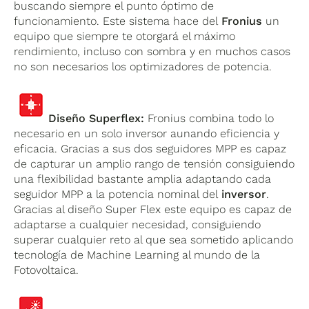
buscando siempre el punto óptimo de
funcionamiento. Este sistema hace del
Fronius
un
equipo que siempre te otorgará el máximo
rendimiento, incluso con sombra y en muchos casos
no son necesarios los optimizadores de potencia.
Diseño Superflex:
Fronius combina todo lo
necesario en un solo inversor aunando eficiencia y
eficacia. Gracias a sus dos seguidores MPP es capaz
de capturar un amplio rango de tensión consiguiendo
una flexibilidad bastante amplia adaptando cada
seguidor MPP a la potencia nominal del
inversor
.
Gracias al diseño Super Flex este equipo es capaz de
adaptarse a cualquier necesidad, consiguiendo
superar cualquier reto al que sea sometido aplicando
tecnología de Machine Learning al mundo de la
Fotovoltaica.