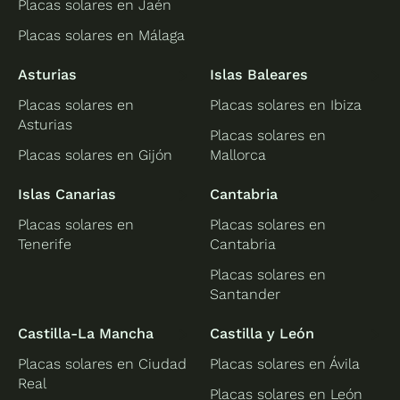
Placas solares en Jaén
Placas solares en Málaga
Asturias
Islas Baleares
Placas solares en
Placas solares en Ibiza
Asturias
Placas solares en
Placas solares en Gijón
Mallorca
Islas Canarias
Cantabria
Placas solares en
Placas solares en
Tenerife
Cantabria
Placas solares en
Santander
Castilla-La Mancha
Castilla y León
Placas solares en Ciudad
Placas solares en Ávila
Real
Placas solares en León