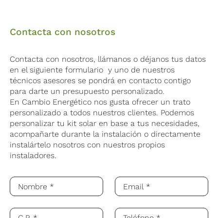
Contacta con nosotros
Contacta con nosotros, llámanos o déjanos tus datos
en el siguiente formulario y uno de nuestros
técnicos asesores se pondrá en contacto contigo
para darte un presupuesto personalizado.
En Cambio Energético nos gusta ofrecer un trato
personalizado a todos nuestros clientes. Podemos
personalizar tu kit solar en base a tus necesidades,
acompañarte durante la instalación o directamente
instalártelo nosotros con nuestros propios
instaladores.