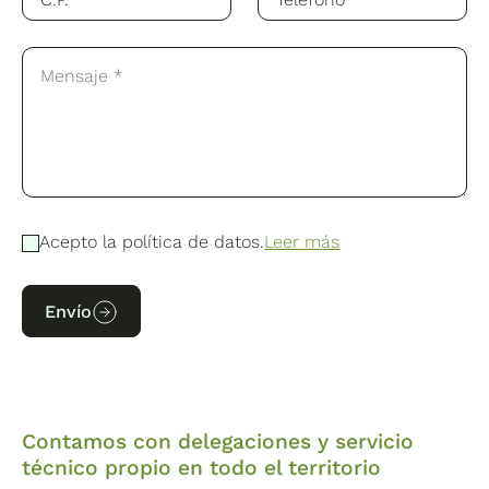
Acepto la política de datos.
Leer más
Envío
Contamos con delegaciones y servicio
técnico propio en todo el territorio