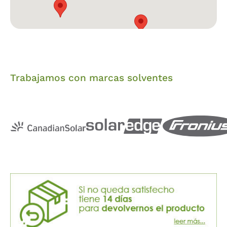
Trabajamos con marcas solventes