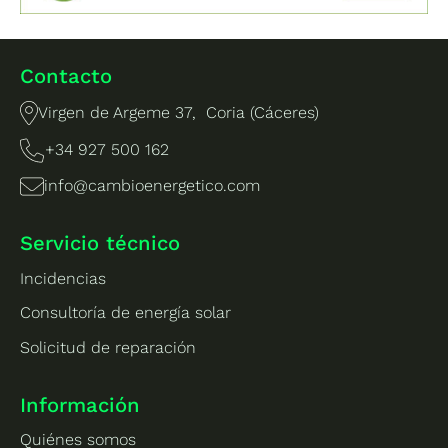
Contacto
Virgen de Argeme 37, Coria (Cáceres)
+34 927 500 162
info@cambioenergetico.com
Servicio técnico
Incidencias
Consultoría de energía solar
Solicitud de reparación
Información
Quiénes somos