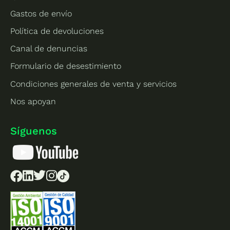
Gastos de envío
Política de devoluciones
Canal de denuncias
Formulario de desestimiento
Condiciones generales de venta y servicios
Nos apoyan
Síguenos