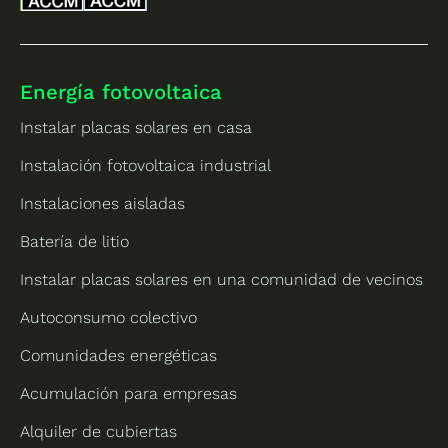
Energía fotovoltaica
Instalar placas solares en casa
Instalación fotovoltaica industrial
Instalaciones aisladas
Batería de litio
Instalar placas solares en una comunidad de vecinos
Autoconsumo colectivo
Comunidades energéticas
Acumulación para empresas
Alquiler de cubiertas