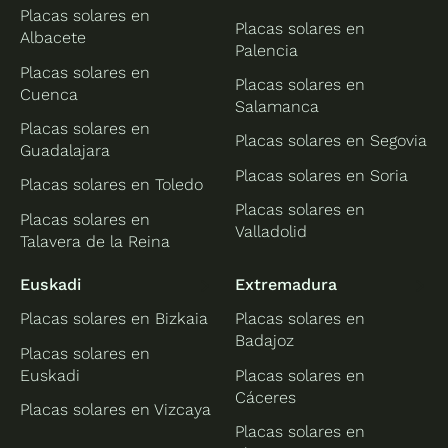
Placas solares en
Placas solares en
Albacete
Palencia
Placas solares en
Placas solares en
Cuenca
Salamanca
Placas solares en
Placas solares en Segovia
Guadalajara
Placas solares en Soria
Placas solares en Toledo
Placas solares en
Placas solares en
Valladolid
Talavera de la Reina
Euskadi
Extremadura
Placas solares en Bizkaia
Placas solares en
Badajoz
Placas solares en
Euskadi
Placas solares en
Cáceres
Placas solares en Vizcaya
Placas solares en