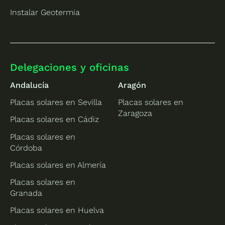
Instalar Geotermia
Delegaciones y oficinas
Andalucía
Aragón
Placas solares en Sevilla
Placas solares en
Zaragoza
Placas solares en Cádiz
Placas solares en
Córdoba
Placas solares en Almería
Placas solares en
Granada
Placas solares en Huelva