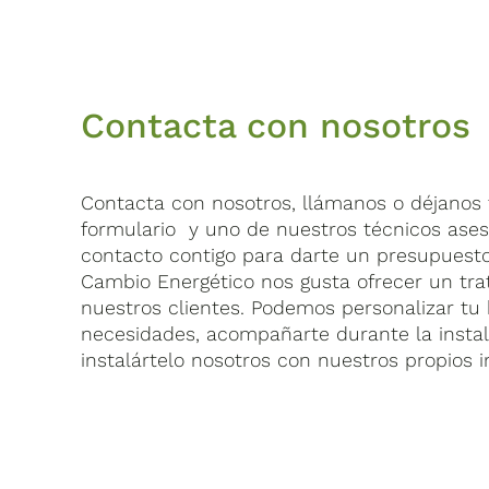
Contacta con nosotros
Contacta con nosotros, llámanos o déjanos t
formulario y uno de nuestros técnicos ase
contacto contigo para darte un presupuest
Cambio Energético nos gusta ofrecer un tra
nuestros clientes. Podemos personalizar tu 
necesidades, acompañarte durante la insta
instalártelo nosotros con nuestros propios i