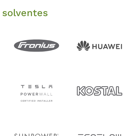
 solventes