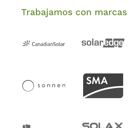
Trabajamos con marcas