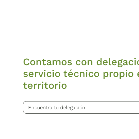
Contamos con delegaci
servicio técnico propio 
territorio