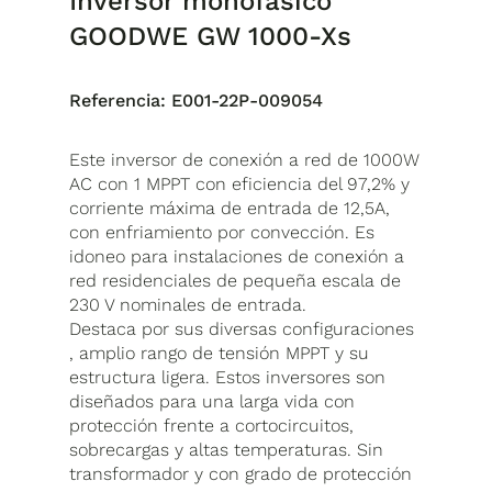
Inversor monofásico
GOODWE GW 1000-Xs
Referencia:
E001-22P-009054
Este inversor de conexión a red de 1000W
AC con 1 MPPT con eficiencia del 97,2% y
corriente máxima de entrada de 12,5A,
con enfriamiento por convección. Es
idoneo para instalaciones de conexión a
red residenciales de pequeña escala de
230 V nominales de entrada.
Destaca por sus diversas configuraciones
, amplio rango de tensión MPPT y su
estructura ligera. Estos inversores son
diseñados para una larga vida con
protección frente a cortocircuitos,
sobrecargas y altas temperaturas. Sin
transformador y con grado de protección