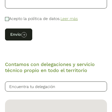
Acepto la política de datos.
Leer más
Envío
Contamos con delegaciones y servicio
técnico propio en todo el territorio