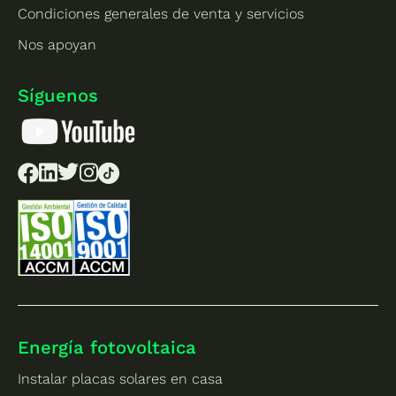
Condiciones generales de venta y servicios
Nos apoyan
Síguenos
Energía fotovoltaica
Instalar placas solares en casa