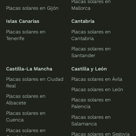
Placas solares en
Placas solares en Gijón
Mallorca
Islas Canarias
Cantabria
Placas solares en
Placas solares en
Tenerife
Cantabria
Placas solares en
Santander
Castilla-La Mancha
Castilla y León
Placas solares en Ciudad
Placas solares en Ávila
Real
Placas solares en León
Placas solares en
Placas solares en
Albacete
Palencia
Placas solares en
Placas solares en
Cuenca
Salamanca
Placas solares en
Placas solares en Segovia