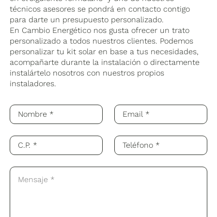
técnicos asesores se pondrá en contacto contigo
para darte un presupuesto personalizado.
En Cambio Energético nos gusta ofrecer un trato
personalizado a todos nuestros clientes. Podemos
personalizar tu kit solar en base a tus necesidades,
acompañarte durante la instalación o directamente
instalártelo nosotros con nuestros propios
instaladores.