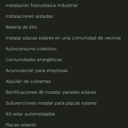
Instalación fotovoltaica industrial
Instalaciones aisladas
Batería de litio
Instalar placas solares en una comunidad de vecinos
Autoconsumo colectivo
Comunidades energéticas
Acumulación para empresas
Alquiler de cubiertas
Bonificaciones IBI instalar paneles solares
Subvenciones instalar para placas solares
Kit solar autoinstalable
Placas solares