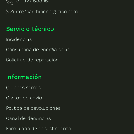
+34 927 500 162
info@cambioenergetico.com
Servicio técnico
Incidencias
Consultoría de energía solar
Solicitud de reparación
Información
Quiénes somos
Gastos de envío
Política de devoluciones
Canal de denuncias
Formulario de desestimiento