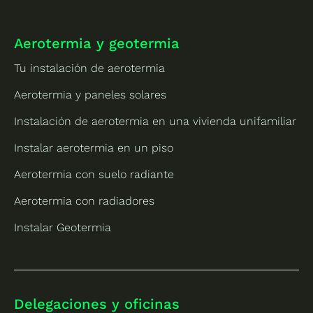
Aerotermia y geotermia
Tu instalación de aerotermia
Aerotermia y paneles solares
Instalación de aerotermia en una vivienda unifamiliar
Instalar aerotermia en un piso
Aerotermia con suelo radiante
Aerotermia con radiadores
Instalar Geotermia
Delegaciones y oficinas