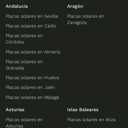
Andalucía
Aragón
Placas solares en Sevilla
Placas solares en
Zaragoza
Placas solares en Cádiz
Placas solares en
Córdoba
Placas solares en Almería
Placas solares en
Granada
Placas solares en Huelva
Placas solares en Jaén
Placas solares en Málaga
Asturias
Islas Baleares
Placas solares en
Placas solares en Ibiza
Asturias