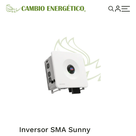
Inversor SMA Sunny