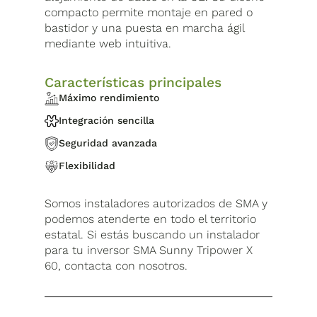
compacto permite montaje en pared o
bastidor y una puesta en marcha ágil
mediante web intuitiva.
Características principales
Máximo rendimiento
Integración sencilla
Seguridad avanzada
Flexibilidad
Somos instaladores autorizados de SMA y
podemos atenderte en todo el territorio
estatal. Si estás buscando un instalador
para tu inversor SMA Sunny Tripower X
60, contacta con nosotros.