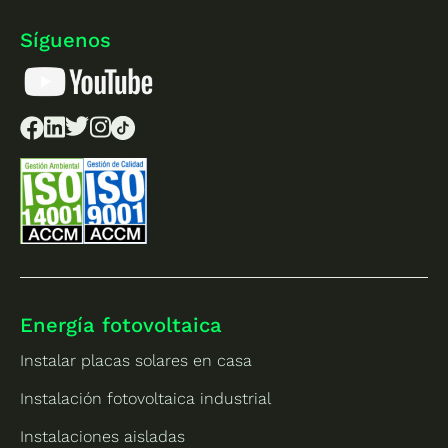
Síguenos
Energía fotovoltaica
Instalar placas solares en casa
Instalación fotovoltaica industrial
Instalaciones aisladas