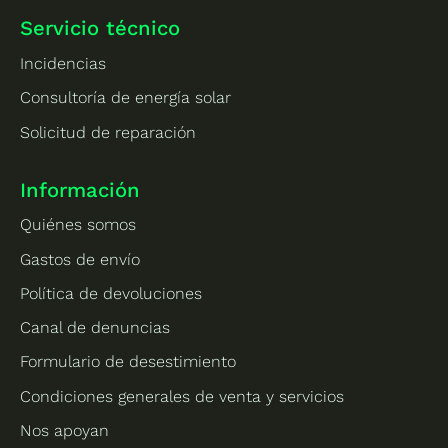
Servicio técnico
Incidencias
Consultoría de energía solar
Solicitud de reparación
Información
Quiénes somos
Gastos de envío
Política de devoluciones
Canal de denuncias
Formulario de desestimiento
Condiciones generales de venta y servicios
Nos apoyan