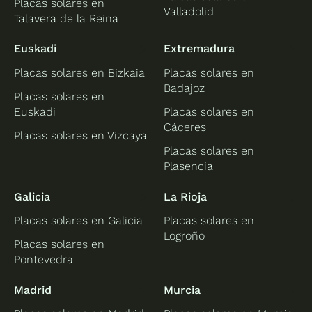
Placas solares en
Valladolid
Talavera de la Reina
Euskadi
Extremadura
Placas solares en Bizkaia
Placas solares en
Badajoz
Placas solares en
Euskadi
Placas solares en
Cáceres
Placas solares en Vizcaya
Placas solares en
Plasencia
Galicia
La Rioja
Placas solares en Galicia
Placas solares en
Logroño
Placas solares en
Pontevedra
Madrid
Murcia