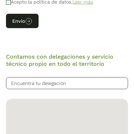
Acepto la política de datos.
Leer más
Envío
Contamos con delegaciones y servicio
técnico propio en todo el territorio