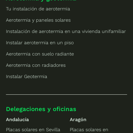
Tu instalación de aerotermia
Aerotermia y paneles solares
Instalación de aerotermia en una vivienda unifamiliar
Instalar aerotermia en un piso
Aerotermia con suelo radiante
Aerotermia con radiadores
Instalar Geotermia
Delegaciones y oficinas
Andalucía
Aragón
Placas solares en Sevilla
Placas solares en