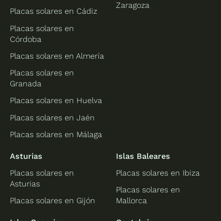
Zaragoza
Placas solares en Cádiz
Placas solares en
Córdoba
Placas solares en Almería
Placas solares en
Granada
Placas solares en Huelva
Placas solares en Jaén
Placas solares en Málaga
Asturias
Islas Baleares
Placas solares en
Placas solares en Ibiza
Asturias
Placas solares en
Placas solares en Gijón
Mallorca