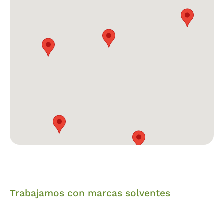
Trabajamos con marcas solventes