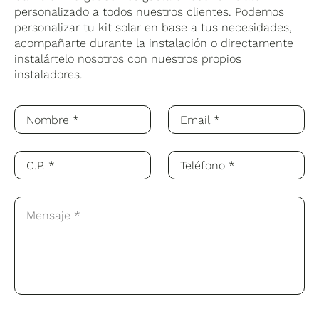
personalizado a todos nuestros clientes. Podemos
personalizar tu kit solar en base a tus necesidades,
acompañarte durante la instalación o directamente
instalártelo nosotros con nuestros propios
instaladores.