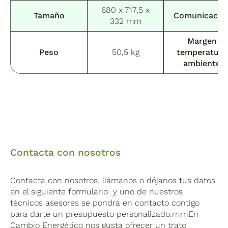
680 x 717,5 x
Tamaño
Comunicació
332 mm
Margen
Peso
50,5 kg
temperatura
ambiente
Contacta con nosotros
Contacta con nosotros, llámanos o déjanos tus datos
en el siguiente formulario y uno de nuestros
técnicos asesores se pondrá en contacto contigo
para darte un presupuesto personalizado.rnrnEn
Cambio Energético nos gusta ofrecer un trato