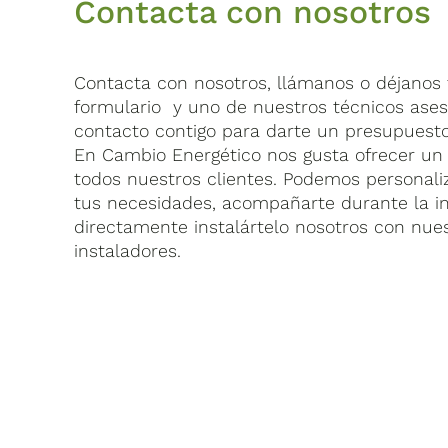
Contacta con nosotros
Contacta con nosotros, llámanos o déjanos t
formulario y uno de nuestros técnicos ase
contacto contigo para darte un presupuesto
En Cambio Energético nos gusta ofrecer un 
todos nuestros clientes. Podemos personaliz
tus necesidades, acompañarte durante la in
directamente instalártelo nosotros con nue
instaladores.