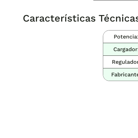
Características Técnica
Potencia
Cargador
Regulador
Fabricant