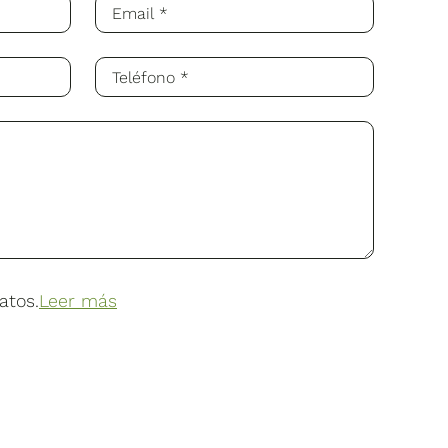
atos.
Leer más