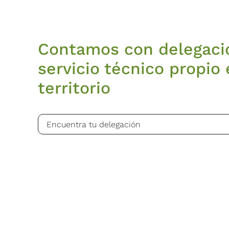
Contamos con delegaci
servicio técnico propio 
territorio