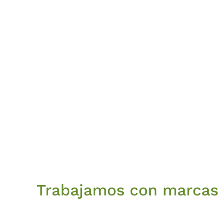
Trabajamos con marcas