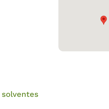
 solventes