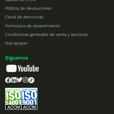
Política de devoluciones
Canal de denuncias
Formulario de desestimiento
Condiciones generales de venta y servicios
Nos apoyan
Síguenos