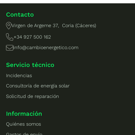
Contacto
Virgen de Argeme 37, Coria (Cáceres)
+34 927 500 162
info@cambioenergetico.com
Servicio técnico
Incidencias
Consultoría de energía solar
Solicitud de reparación
Información
Quiénes somos
Gastos de envío