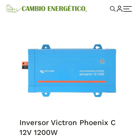
Inversor Victron Phoenix C
12V 1200W