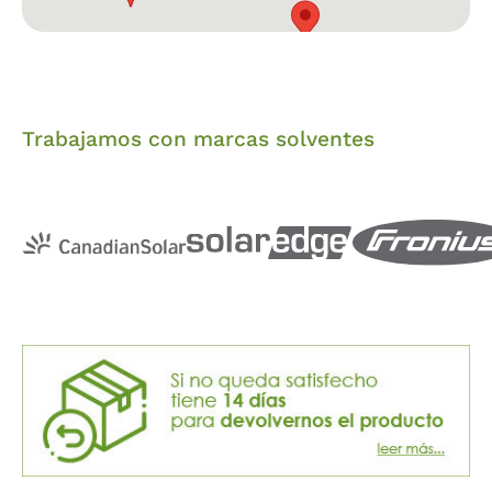
Trabajamos con marcas solventes