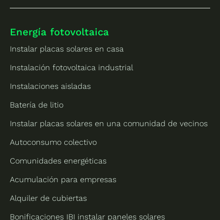
Energía fotovoltaica
Instalar placas solares en casa
Instalación fotovoltaica industrial
Instalaciones aisladas
Batería de litio
Instalar placas solares en una comunidad de vecinos
Autoconsumo colectivo
Comunidades energéticas
Acumulación para empresas
Alquiler de cubiertas
Bonificaciones IBI instalar paneles solares