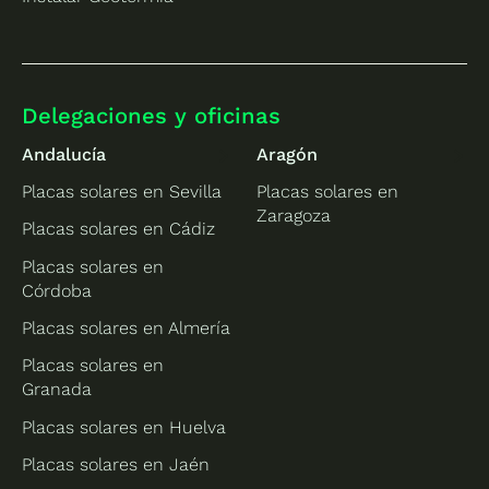
Delegaciones y oficinas
Andalucía
Aragón
Placas solares en Sevilla
Placas solares en
Zaragoza
Placas solares en Cádiz
Placas solares en
Córdoba
Placas solares en Almería
Placas solares en
Granada
Placas solares en Huelva
Placas solares en Jaén