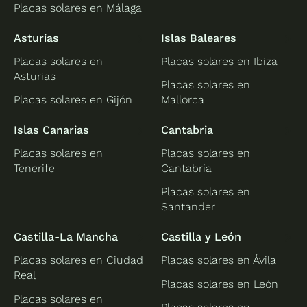
Placas solares en Málaga
Asturias
Islas Baleares
Placas solares en
Placas solares en Ibiza
Asturias
Placas solares en
Placas solares en Gijón
Mallorca
Islas Canarias
Cantabria
Placas solares en
Placas solares en
Tenerife
Cantabria
Placas solares en
Santander
Castilla-La Mancha
Castilla y León
Placas solares en Ciudad
Placas solares en Ávila
Real
Placas solares en León
Placas solares en