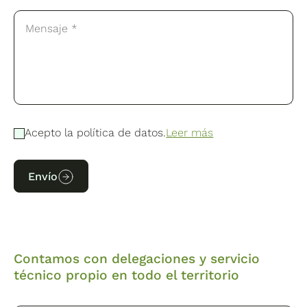
Acepto la política de datos.
Leer más
Envío
Contamos con delegaciones y servicio
técnico propio en todo el territorio