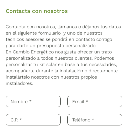
Contacta con nosotros
Contacta con nosotros, llámanos o déjanos tus datos
en el siguiente formulario y uno de nuestros
técnicos asesores se pondrá en contacto contigo
para darte un presupuesto personalizado.
En Cambio Energético nos gusta ofrecer un trato
personalizado a todos nuestros clientes. Podemos
personalizar tu kit solar en base a tus necesidades,
acompañarte durante la instalación o directamente
instalártelo nosotros con nuestros propios
instaladores.