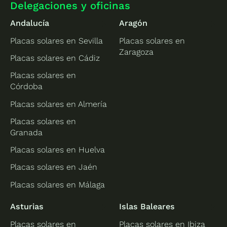
Delegaciones y oficinas
Andalucía
Aragón
Placas solares en Sevilla
Placas solares en
Zaragoza
Placas solares en Cádiz
Placas solares en
Córdoba
Placas solares en Almería
Placas solares en
Granada
Placas solares en Huelva
Placas solares en Jaén
Placas solares en Málaga
Asturias
Islas Baleares
Placas solares en
Placas solares en Ibiza