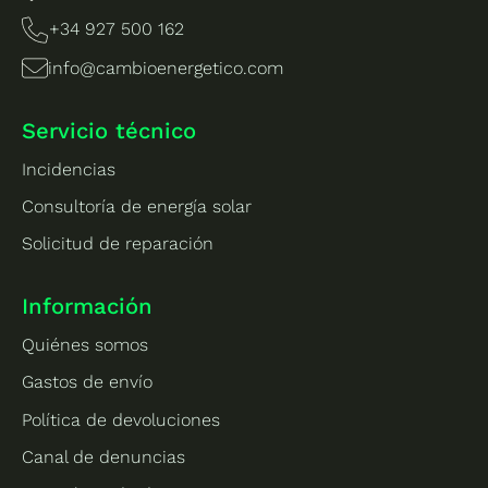
+34 927 500 162
info@cambioenergetico.com
Servicio técnico
Incidencias
Consultoría de energía solar
Solicitud de reparación
Información
Quiénes somos
Gastos de envío
Política de devoluciones
Canal de denuncias