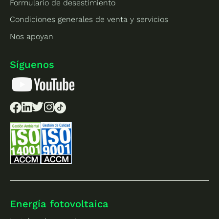
Formulario de desestimiento
Condiciones generales de venta y servicios
Nos apoyan
Síguenos
Energía fotovoltaica