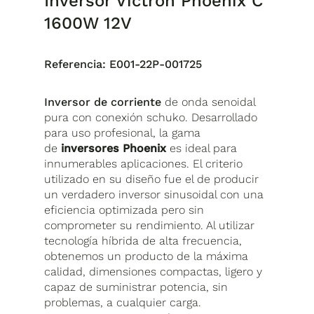
Inversor Victron Phoenix C
1600W 12V
Referencia:
E001-22P-001725
Inversor de corriente
de onda senoidal
pura con conexión schuko. Desarrollado
para uso profesional, la gama
de
inversores Phoenix
es ideal para
innumerables aplicaciones. El criterio
utilizado en su diseño fue el de producir
un verdadero inversor sinusoidal con una
eficiencia optimizada pero sin
comprometer su rendimiento. Al utilizar
tecnología híbrida de alta frecuencia,
obtenemos un producto de la máxima
calidad, dimensiones compactas, ligero y
capaz de suministrar potencia, sin
problemas, a cualquier carga.