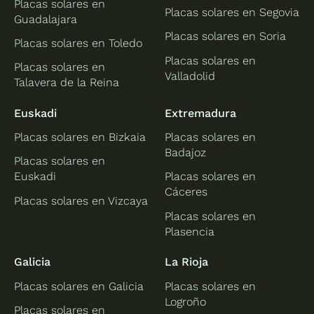
Placas solares en
Placas solares en Segovia
Guadalajara
Placas solares en Soria
Placas solares en Toledo
Placas solares en
Placas solares en
Valladolid
Talavera de la Reina
Euskadi
Extremadura
Placas solares en Bizkaia
Placas solares en
Badajoz
Placas solares en
Euskadi
Placas solares en
Cáceres
Placas solares en Vizcaya
Placas solares en
Plasencia
Galicia
La Rioja
Placas solares en Galicia
Placas solares en
Logroño
Placas solares en