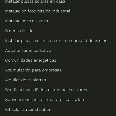
Instalar placas solares en casa
Instalación fotovoltaica industrial
Instalaciones aisladas
Batería de litio
Instalar placas solares en una comunidad de vecinos
Autoconsumo colectivo
Comunidades energéticas
Acumulación para empresas
Alquiler de cubiertas
Bonificaciones IBI instalar paneles solares
Subvenciones instalar para placas solares
Kit solar autoinstalable