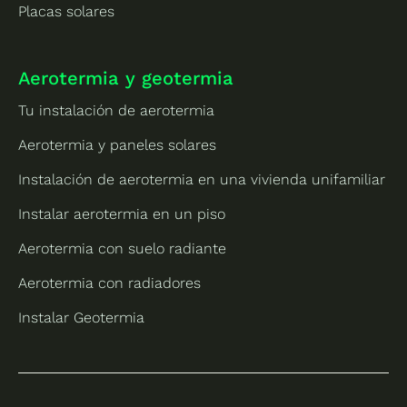
Placas solares
Aerotermia y geotermia
Tu instalación de aerotermia
Aerotermia y paneles solares
Instalación de aerotermia en una vivienda unifamiliar
Instalar aerotermia en un piso
Aerotermia con suelo radiante
Aerotermia con radiadores
Instalar Geotermia