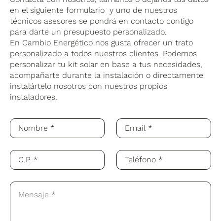
en el siguiente formulario y uno de nuestros
técnicos asesores se pondrá en contacto contigo
para darte un presupuesto personalizado.
En Cambio Energético nos gusta ofrecer un trato
personalizado a todos nuestros clientes. Podemos
personalizar tu kit solar en base a tus necesidades,
acompañarte durante la instalación o directamente
instalártelo nosotros con nuestros propios
instaladores.