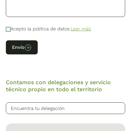
Acepto la política de datos.
Leer más
Envío
Contamos con delegaciones y servicio
técnico propio en todo el territorio