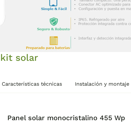
kit solar
Características técnicas
Instalación y montaje
Panel solar monocristalino 455 Wp