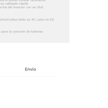
Envío