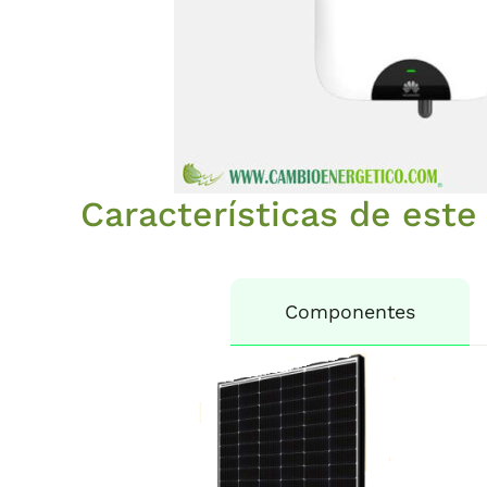
Características de este 
Componentes