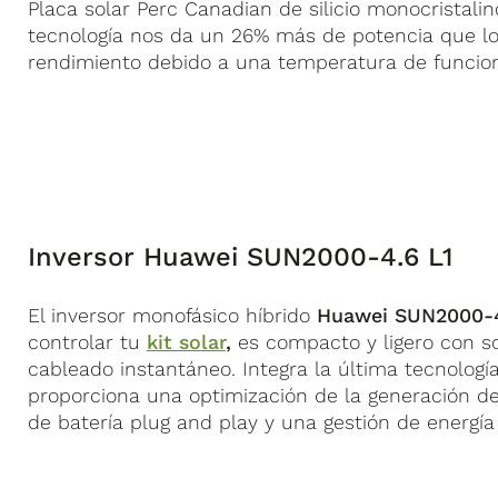
Placa solar Perc Canadian de silicio monocristalin
tecnología nos da un 26% más de potencia que lo
rendimiento debido a una temperatura de funcio
Inversor Huawei SUN2000-4.6 L1
El inversor monofásico híbrido
Huawei SUN2000-4
controlar tu
kit solar
,
es compacto y ligero con s
cableado instantáneo. Integra la última tecnología 
proporciona una optimización de la generación de 
de batería plug and play y una gestión de energía