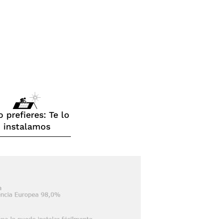
o prefieres: Te lo
instalamos