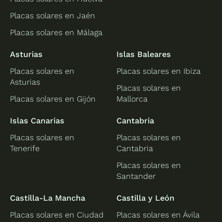
Placas solares en Jaén
Placas solares en Málaga
Asturias
Islas Baleares
Placas solares en
Placas solares en Ibiza
Asturias
Placas solares en
Placas solares en Gijón
Mallorca
Islas Canarias
Cantabria
Placas solares en
Placas solares en
Tenerife
Cantabria
Placas solares en
Santander
Castilla-La Mancha
Castilla y León
Placas solares en Ciudad
Placas solares en Ávila