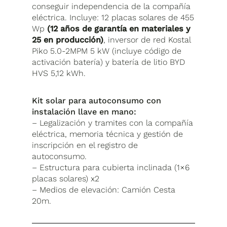
conseguir independencia de la compañía
eléctrica. Incluye: 12 placas solares de 455
Wp
(12 años de garantía en materiales y
25 en producción)
, inversor de red Kostal
Piko 5.0-2MPM 5 kW (incluye código de
activación batería)
y batería de litio BYD
HVS 5,12 kWh.
Kit solar para autoconsumo con
instalación llave en mano:
– Legalización y tramites con la compañía
eléctrica, memoria técnica y gestión de
inscripción en el registro de
autoconsumo.
– Estructura para cubierta inclinada (1×6
placas solares) x2
– Medios de elevación: Camión Cesta
20m.