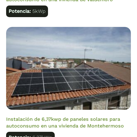
Potencia:
5kWp
Instalación de 6,37kwp de paneles solares para
autoconsumo en una vivienda de Montehermoso