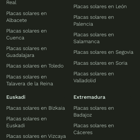
Real
Placas solares en León
Placas solares en
Placas solares en
Albacete
Palencia
Placas solares en
Placas solares en
Cuenca
Salamanca
Placas solares en
Placas solares en Segovia
Guadalajara
Placas solares en Soria
Placas solares en Toledo
Placas solares en
Placas solares en
Valladolid
Talavera de la Reina
Euskadi
Extremadura
Placas solares en Bizkaia
Placas solares en
Badajoz
Placas solares en
Euskadi
Placas solares en
Cáceres
Placas solares en Vizcaya