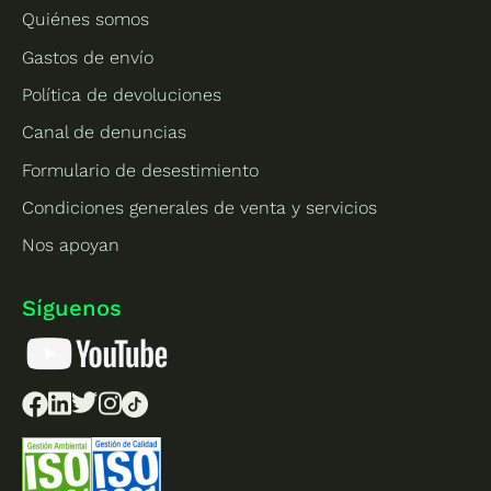
Quiénes somos
Gastos de envío
Política de devoluciones
Canal de denuncias
Formulario de desestimiento
Condiciones generales de venta y servicios
Nos apoyan
Síguenos