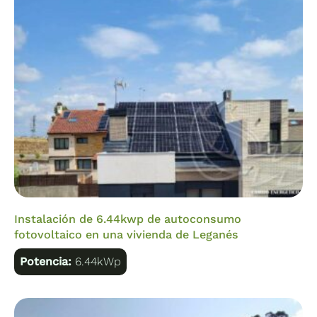
Instalación de 6.44kwp de autoconsumo
fotovoltaico en una vivienda de Leganés
Potencia:
6.44kWp