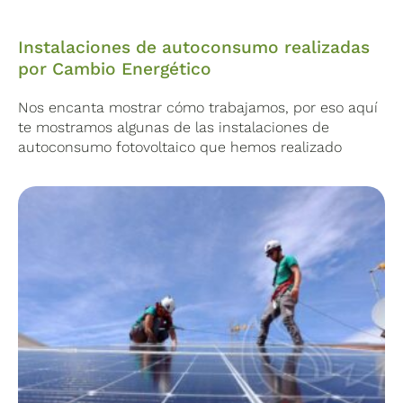
Instalaciones de autoconsumo realizadas
por Cambio Energético
Nos encanta mostrar cómo trabajamos, por eso aquí
te mostramos algunas de las instalaciones de
autoconsumo fotovoltaico que hemos realizado