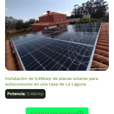
Instalación de 5,46kwp de placas solares para
autoconsumo en una casa de La Laguna
Potencia:
5.46kWp
Contacta con nosotros