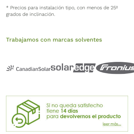
* Precios para instalación tipo, con menos de 25º
grados de inclinación.
Trabajamos con marcas solventes