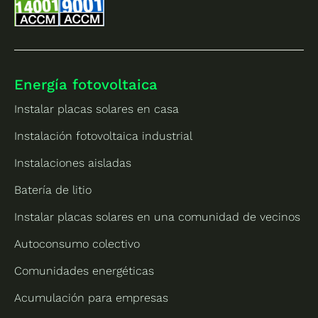
Energía fotovoltaica
Instalar placas solares en casa
Instalación fotovoltaica industrial
Instalaciones aisladas
Batería de litio
Instalar placas solares en una comunidad de vecinos
Autoconsumo colectivo
Comunidades energéticas
Acumulación para empresas