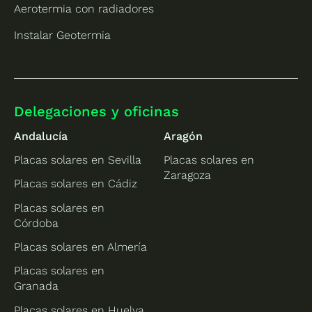
Aerotermia con radiadores
Instalar Geotermia
Delegaciones y oficinas
Andalucía
Aragón
Placas solares en Sevilla
Placas solares en
Zaragoza
Placas solares en Cádiz
Placas solares en
Córdoba
Placas solares en Almería
Placas solares en
Granada
Placas solares en Huelva