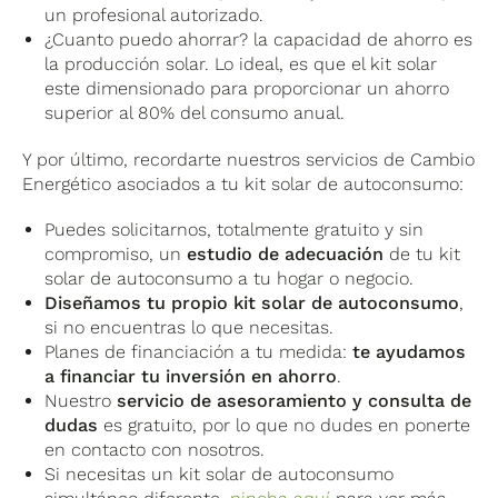
un profesional autorizado.
¿Cuanto puedo ahorrar? la capacidad de ahorro es
la producción solar. Lo ideal, es que el kit solar
este dimensionado para proporcionar un ahorro
superior al 80% del consumo anual.
Y por último, recordarte nuestros servicios de Cambio
Energético asociados a tu kit solar de autoconsumo:
Puedes solicitarnos, totalmente gratuito y sin
compromiso, un
estudio de adecuación
de tu kit
solar de autoconsumo a tu hogar o negocio.
Diseñamos tu propio kit solar de autoconsumo
,
si no encuentras lo que necesitas.
Planes de financiación a tu medida:
te ayudamos
a financiar tu inversión en ahorro
.
Nuestro
servicio de asesoramiento y consulta de
dudas
es gratuito, por lo que no dudes en ponerte
en contacto con nosotros.
Si necesitas un kit solar de autoconsumo