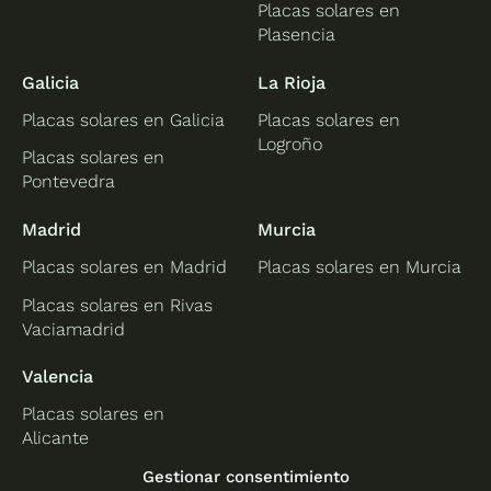
Placas solares en
Plasencia
Galicia
La Rioja
Placas solares en Galicia
Placas solares en
Logroño
Placas solares en
Pontevedra
Madrid
Murcia
Placas solares en Madrid
Placas solares en Murcia
Placas solares en Rivas
Vaciamadrid
Valencia
Placas solares en
Alicante
Placas solares en
Gestionar consentimiento