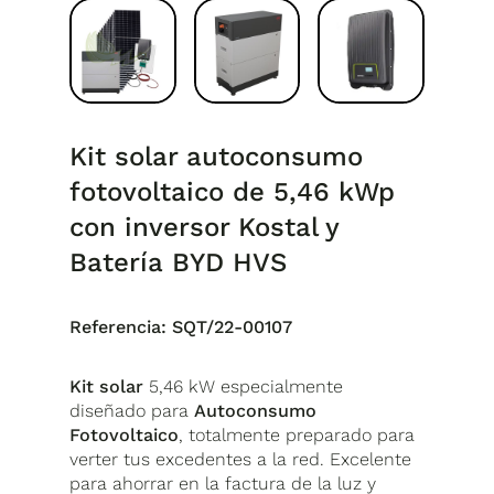
Kit solar autoconsumo
fotovoltaico de 5,46 kWp
con inversor Kostal y
Batería BYD HVS
Referencia:
SQT/22-00107
Kit solar
5,46 kW especialmente
diseñado para
Autoconsumo
Fotovoltaico
, totalmente preparado para
verter tus excedentes a la red. Excelente
para ahorrar en la factura de la luz y