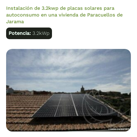
Instalación de 3.2kwp de placas solares para
autoconsumo en una vivienda de Paracuellos de
Jarama
Potencia:
3.2kWp