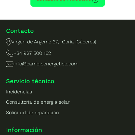
Contacto
Virgen de Argeme 37, Coria (Cáceres)
+34 927 500 162
info@cambioenergetico.com
Servicio técnico
Incidencias
Consultoría de energía solar
Solicitud de reparación
Información