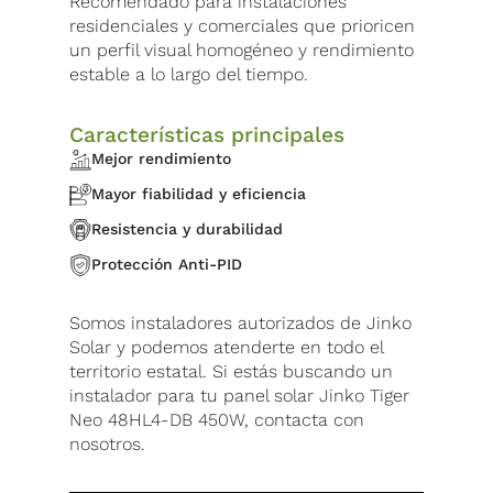
Recomendado para instalaciones
residenciales y comerciales que prioricen
un perfil visual homogéneo y rendimiento
estable a lo largo del tiempo.
Características principales
Mejor rendimiento
Mayor fiabilidad y eficiencia
Resistencia y durabilidad
Protección Anti-PID
Somos instaladores autorizados de Jinko
Solar y podemos atenderte en todo el
territorio estatal. Si estás buscando un
instalador para tu panel solar Jinko Tiger
Neo 48HL4-DB 450W, contacta con
nosotros.