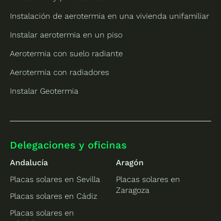
Instalación de aerotermia en una vivienda unifamiliar
Instalar aerotermia en un piso
Aerotermia con suelo radiante
Aerotermia con radiadores
Instalar Geotermia
Delegaciones y oficinas
Andalucía
Aragón
Placas solares en Sevilla
Placas solares en
Zaragoza
Placas solares en Cádiz
Placas solares en