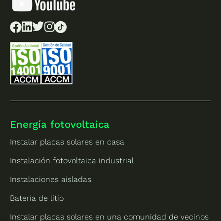
Energía fotovoltaica
Instalar placas solares en casa
Instalación fotovoltaica industrial
Instalaciones aisladas
Batería de litio
Instalar placas solares en una comunidad de vecinos