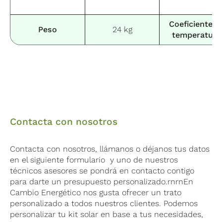
Coeficiente d
Peso
24 kg
temperatura
Contacta con nosotros
Contacta con nosotros, llámanos o déjanos tus datos
en el siguiente formulario y uno de nuestros
técnicos asesores se pondrá en contacto contigo
para darte un presupuesto personalizado.rnrnEn
Cambio Energético nos gusta ofrecer un trato
personalizado a todos nuestros clientes. Podemos
personalizar tu kit solar en base a tus necesidades,