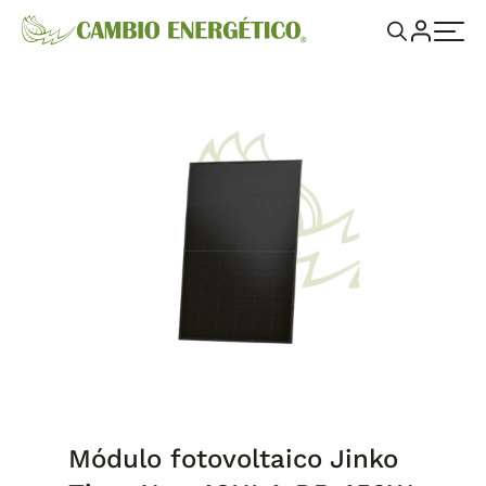
Módulo fotovoltaico Jinko