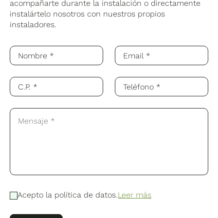
acompañarte durante la instalación o directamente
instalártelo nosotros con nuestros propios
instaladores.
Acepto la política de datos.
Leer más