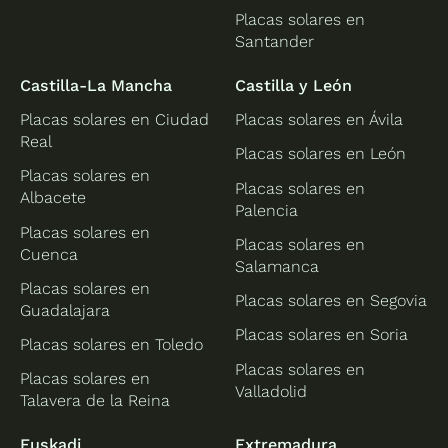
Placas solares en
Santander
Castilla-La Mancha
Castilla y León
Placas solares en Ciudad
Placas solares en Ávila
Real
Placas solares en León
Placas solares en
Placas solares en
Albacete
Palencia
Placas solares en
Placas solares en
Cuenca
Salamanca
Placas solares en
Placas solares en Segovia
Guadalajara
Placas solares en Soria
Placas solares en Toledo
Placas solares en
Placas solares en
Valladolid
Talavera de la Reina
Euskadi
Extremadura