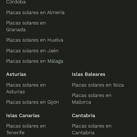
Córdoba
Placas solares en Almería
Placas solares en
Granada
Placas solares en Huelva
Placas solares en Jaén
Placas solares en Málaga
Asturias
Islas Baleares
Placas solares en
Placas solares en Ibiza
Asturias
Placas solares en
Placas solares en Gijón
Mallorca
Islas Canarias
Cantabria
Placas solares en
Placas solares en
Tenerife
Cantabria