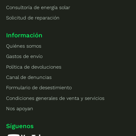
Consultoría de energía solar
Solicitud de reparación
Información
Quiénes somos
Gastos de envío
Política de devoluciones
Canal de denuncias
Formulario de desestimiento
Condiciones generales de venta y servicios
Nos apoyan
Síguenos