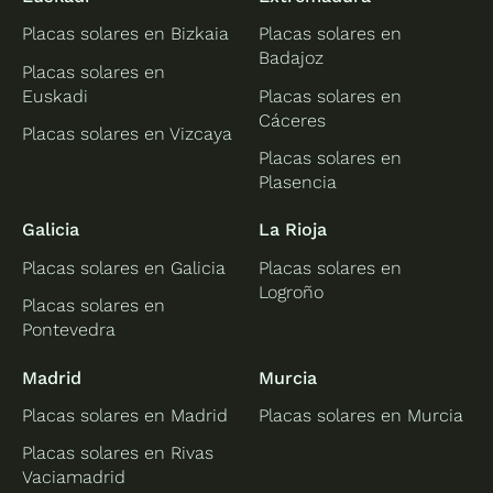
Placas solares en Bizkaia
Placas solares en
Badajoz
Placas solares en
Euskadi
Placas solares en
Cáceres
Placas solares en Vizcaya
Placas solares en
Plasencia
Galicia
La Rioja
Placas solares en Galicia
Placas solares en
Logroño
Placas solares en
Pontevedra
Madrid
Murcia
Placas solares en Madrid
Placas solares en Murcia
Placas solares en Rivas
Vaciamadrid