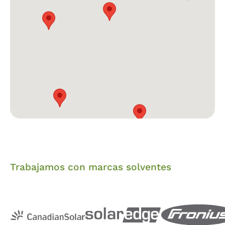
Trabajamos con marcas solventes