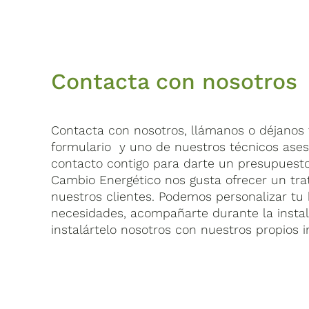
Contacta con nosotros
Contacta con nosotros, llámanos o déjanos t
formulario y uno de nuestros técnicos ase
contacto contigo para darte un presupuest
Cambio Energético nos gusta ofrecer un tra
nuestros clientes. Podemos personalizar tu 
necesidades, acompañarte durante la insta
instalártelo nosotros con nuestros propios i