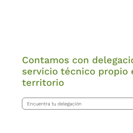
Contamos con delegaci
servicio técnico propio 
territorio