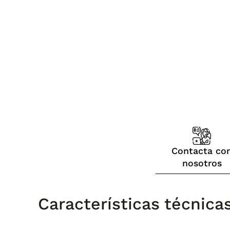
Contacta co
nosotros
Características técnica