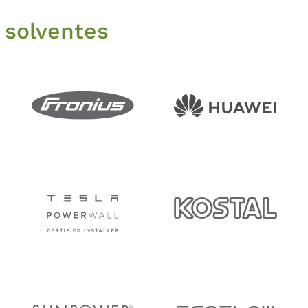
 solventes