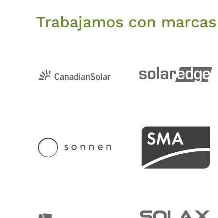
Trabajamos con marcas