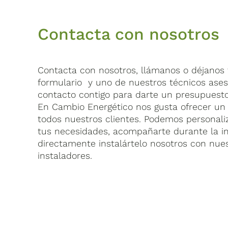
Contacta con nosotros
Contacta con nosotros, llámanos o déjanos t
formulario y uno de nuestros técnicos ase
contacto contigo para darte un presupuesto
En Cambio Energético nos gusta ofrecer un 
todos nuestros clientes. Podemos personaliz
tus necesidades, acompañarte durante la in
directamente instalártelo nosotros con nue
instaladores.