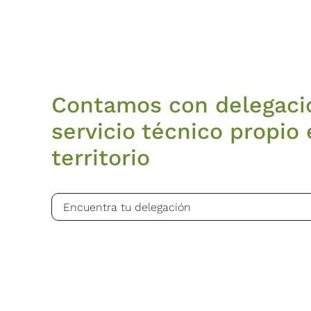
Contamos con delegaci
servicio técnico propio 
territorio