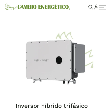
Inversor híbrido trifásico