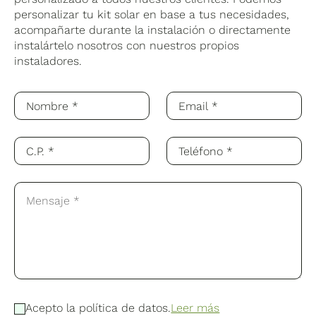
personalizar tu kit solar en base a tus necesidades,
acompañarte durante la instalación o directamente
instalártelo nosotros con nuestros propios
instaladores.
Acepto la política de datos.
Leer más