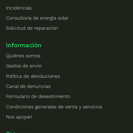
Incidencias
Consultoría de energía solar
Solicitud de reparación
Información
Quiénes somos
Gastos de envío
Política de devoluciones
Canal de denuncias
Formulario de desestimiento
Condiciones generales de venta y servicios
Nos apoyan