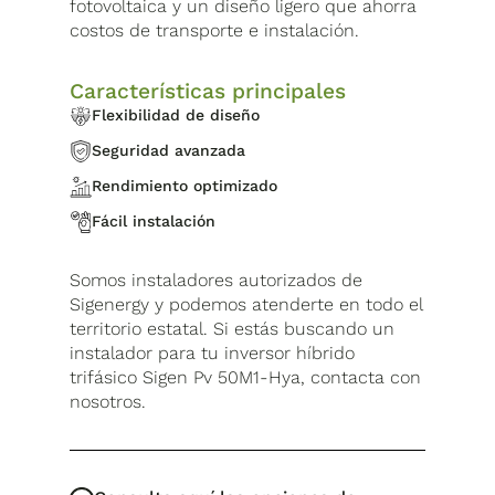
fotovoltaica y un diseño ligero que ahorra
costos de transporte e instalación.
Características principales
Flexibilidad de diseño
Seguridad avanzada
Rendimiento optimizado
Fácil instalación
Somos instaladores autorizados de
Sigenergy y podemos atenderte en todo el
territorio estatal. Si estás buscando un
instalador para tu inversor híbrido
trifásico Sigen Pv 50M1-Hya, contacta con
nosotros.