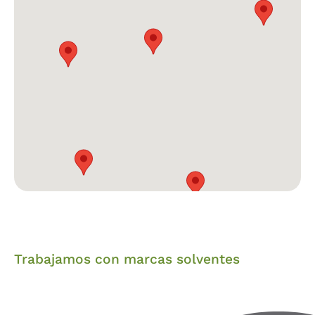
Trabajamos con marcas solventes