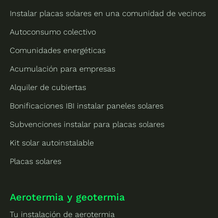
Instalar placas solares en una comunidad de vecinos
Autoconsumo colectivo
Comunidades energéticas
Acumulación para empresas
Alquiler de cubiertas
Bonificaciones IBI instalar paneles solares
Subvenciones instalar para placas solares
Kit solar autoinstalable
Placas solares
Aerotermia y geotermia
Tu instalación de aerotermia