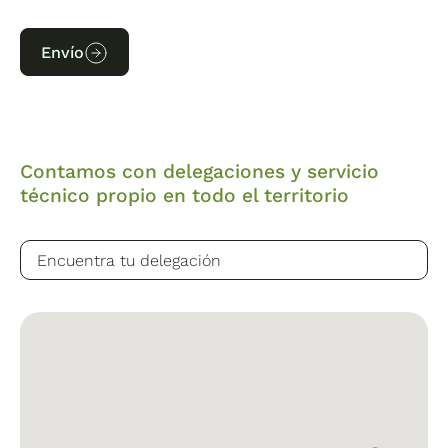
Envío
Contamos con delegaciones y servicio
técnico propio en todo el territorio