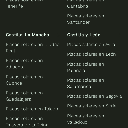
Tenerife
Cantabria
Placas solares en
Santander
Castilla-La Mancha
Castilla y León
Placas solares en Ciudad
Placas solares en Ávila
Real
Placas solares en León
Placas solares en
Placas solares en
Albacete
Palencia
Placas solares en
Placas solares en
Cuenca
Salamanca
Placas solares en
Placas solares en Segovia
Guadalajara
Placas solares en Soria
Placas solares en Toledo
Placas solares en
Placas solares en
Valladolid
Talavera de la Reina