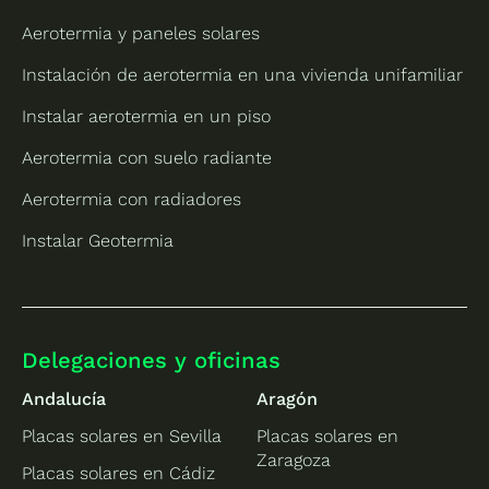
Aerotermia y paneles solares
Instalación de aerotermia en una vivienda unifamiliar
Instalar aerotermia en un piso
Aerotermia con suelo radiante
Aerotermia con radiadores
Instalar Geotermia
Delegaciones y oficinas
Andalucía
Aragón
Placas solares en Sevilla
Placas solares en
Zaragoza
Placas solares en Cádiz