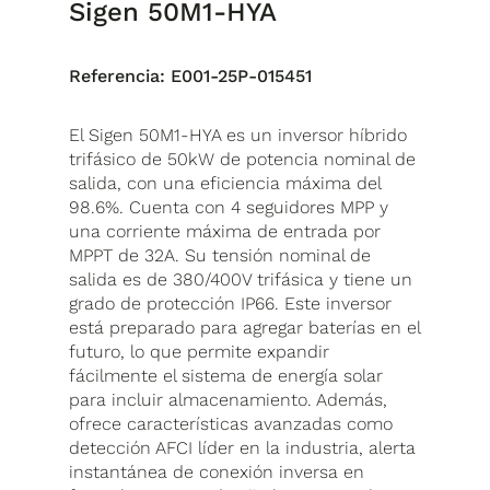
Sigen 50M1-HYA
Referencia:
E001-25P-015451
El Sigen 50M1-HYA es un inversor híbrido
trifásico de 50kW de potencia nominal de
salida, con una eficiencia máxima del
98.6%. Cuenta con 4 seguidores MPP y
una corriente máxima de entrada por
MPPT de 32A. Su tensión nominal de
salida es de 380/400V trifásica y tiene un
grado de protección IP66. Este inversor
está preparado para agregar baterías en el
futuro, lo que permite expandir
fácilmente el sistema de energía solar
para incluir almacenamiento. Además,
ofrece características avanzadas como
detección AFCI líder en la industria, alerta
instantánea de conexión inversa en