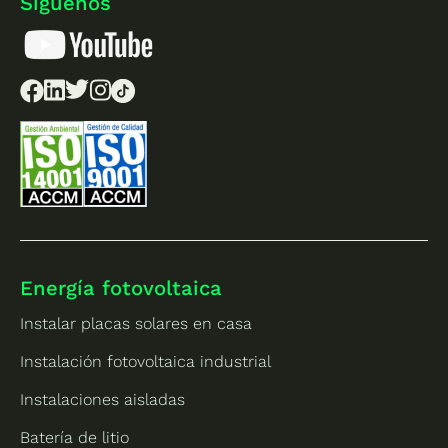
Síguenos
Energía fotovoltaica
Instalar placas solares en casa
Instalación fotovoltaica industrial
Instalaciones aisladas
Batería de litio