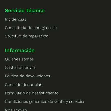
Servicio técnico
Incidencias
Consultoría de energía solar
Solicitud de reparación
Información
Quiénes somos
Gastos de envío
Política de devoluciones
Canal de denuncias
Formulario de desestimiento
Condiciones generales de venta y servicios
Nos apoyan