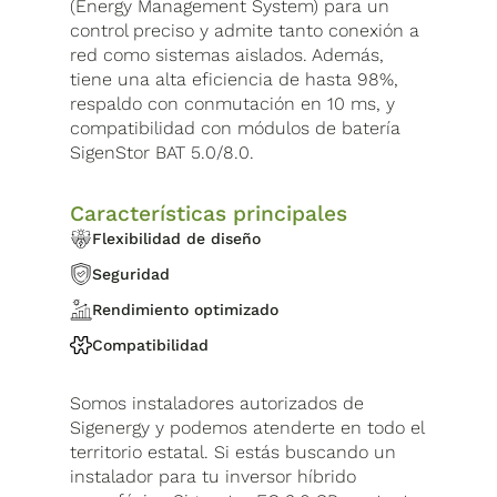
(Energy Management System) para un
control preciso y admite tanto conexión a
red como sistemas aislados. Además,
tiene una alta eficiencia de hasta 98%,
respaldo con conmutación en 10 ms, y
compatibilidad con módulos de batería
SigenStor BAT 5.0/8.0.
Características principales
Flexibilidad de diseño
Seguridad
Rendimiento optimizado
Compatibilidad
Somos instaladores autorizados de
Sigenergy y podemos atenderte en todo el
territorio estatal. Si estás buscando un
instalador para tu inversor híbrido