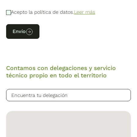
Acepto la política de datos.
Leer más
Envío
Contamos con delegaciones y servicio
técnico propio en todo el territorio