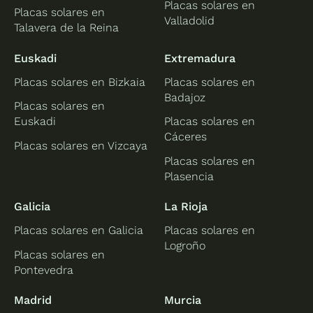
Placas solares en
Placas solares en
Valladolid
Talavera de la Reina
Euskadi
Extremadura
Placas solares en Bizkaia
Placas solares en
Badajoz
Placas solares en
Euskadi
Placas solares en
Cáceres
Placas solares en Vizcaya
Placas solares en
Plasencia
Galicia
La Rioja
Placas solares en Galicia
Placas solares en
Logroño
Placas solares en
Pontevedra
Madrid
Murcia