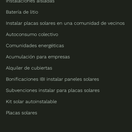
Instalaciones aisladas
Batería de litio
Instalar placas solares en una comunidad de vecinos
Autoconsumo colectivo
Comunidades energéticas
Acumulación para empresas
Alquiler de cubiertas
Bonificaciones IBI instalar paneles solares
Subvenciones instalar para placas solares
Kit solar autoinstalable
Placas solares