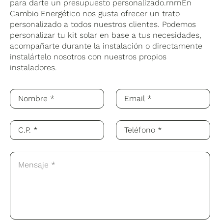
para darte un presupuesto personalizado.rnrnEn
Cambio Energético nos gusta ofrecer un trato
personalizado a todos nuestros clientes. Podemos
personalizar tu kit solar en base a tus necesidades,
acompañarte durante la instalación o directamente
instalártelo nosotros con nuestros propios
instaladores.