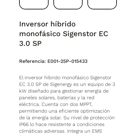
Inversor híbrido
monofásico Sigenstor EC
3.0 SP
Referencia:
E001-25P-015433
El inversor híbrido monofásico Sigenstor
EC 3.0 SP de Sigenergy es un equipo de 3
kW diseñado para gestionar energía de
paneles solares, baterías y la red
eléctrica. Cuenta con dos MPPT,
permitiendo una eficiente optimización
de la energía solar. Su nivel de protección
IP66 lo hace resistente a condiciones
climáticas adversas. Integra un EMS