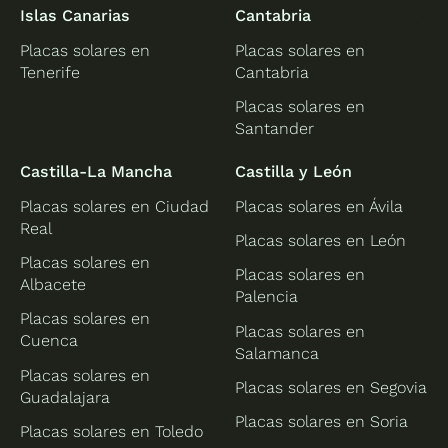
Islas Canarias
Cantabria
Placas solares en
Placas solares en
Tenerife
Cantabria
Placas solares en
Santander
Castilla-La Mancha
Castilla y León
Placas solares en Ciudad
Placas solares en Ávila
Real
Placas solares en León
Placas solares en
Placas solares en
Albacete
Palencia
Placas solares en
Placas solares en
Cuenca
Salamanca
Placas solares en
Placas solares en Segovia
Guadalajara
Placas solares en Soria
Placas solares en Toledo