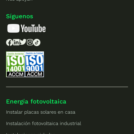
Síguenos
Energía fotovoltaica
Instalar placas solares en casa
Instalación fotovoltaica industrial