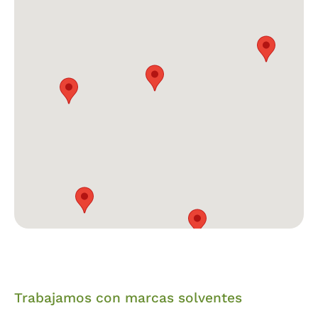
Trabajamos con marcas solventes