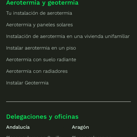
Aerotermia y geotermia
Tu instalación de aerotermia
Aerotermia y paneles solares
Instalación de aerotermia en una vivienda unifamiliar
Instalar aerotermia en un piso
Aerotermia con suelo radiante
Aerotermia con radiadores
Instalar Geotermia
Delegaciones y oficinas
Andalucía
Aragón