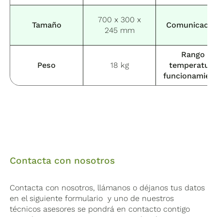
700 x 300 x
Tamaño
Comunicació
245 mm
Rango
Peso
18 kg
temperatur
funcionamien
Contacta con nosotros
Contacta con nosotros, llámanos o déjanos tus datos
en el siguiente formulario y uno de nuestros
técnicos asesores se pondrá en contacto contigo