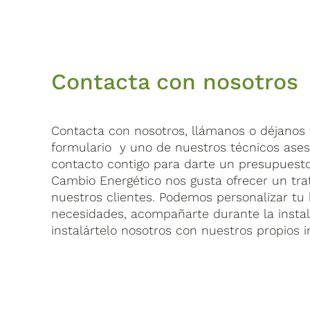
Contacta con nosotros
Contacta con nosotros, llámanos o déjanos t
formulario y uno de nuestros técnicos ase
contacto contigo para darte un presupuest
Cambio Energético nos gusta ofrecer un tra
nuestros clientes. Podemos personalizar tu 
necesidades, acompañarte durante la insta
instalártelo nosotros con nuestros propios i