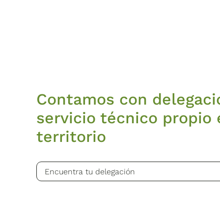
Contamos con delegaci
servicio técnico propio 
territorio