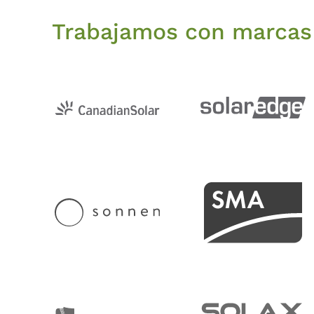
Trabajamos con marcas