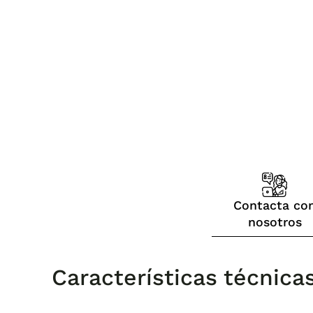
Contacta co
nosotros
Características técnicas