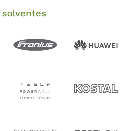
 solventes