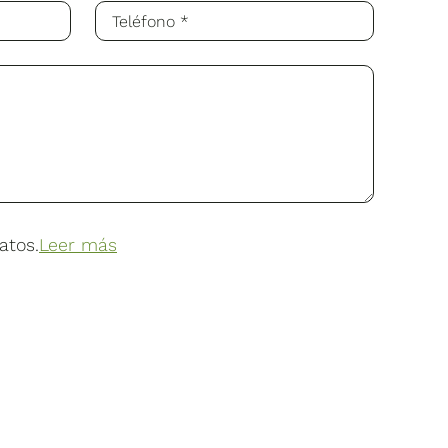
atos.
Leer más