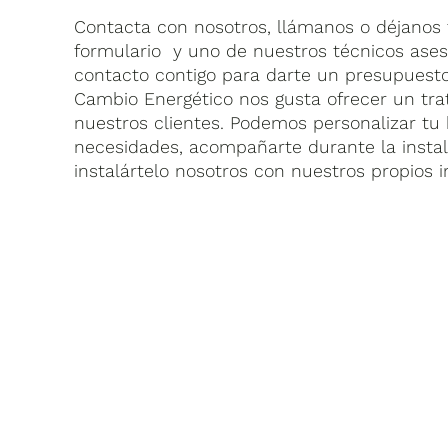
Contacta con nosotros, llámanos o déjanos t
formulario y uno de nuestros técnicos ase
contacto contigo para darte un presupuest
Cambio Energético nos gusta ofrecer un tra
nuestros clientes. Podemos personalizar tu 
necesidades, acompañarte durante la insta
instalártelo nosotros con nuestros propios i