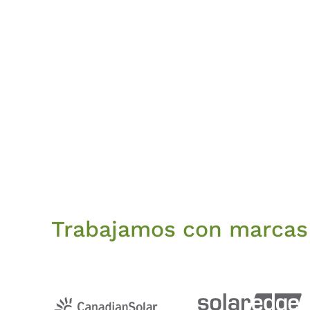
Trabajamos con marcas