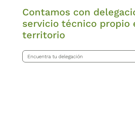
Contamos con delegaci
servicio técnico propio 
territorio