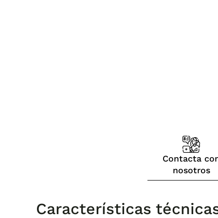
Contacta co
nosotros
Características técnica