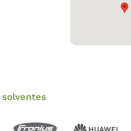
 solventes