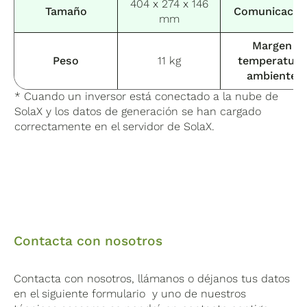
404 x 274 x 146
Tamaño
Comunicació
mm
Margen
Peso
11 kg
temperatura
ambiente
* Cuando un inversor está conectado a la nube de
SolaX y los datos de generación se han cargado
correctamente en el servidor de SolaX.
Contacta con nosotros
Contacta con nosotros, llámanos o déjanos tus datos
en el siguiente formulario y uno de nuestros