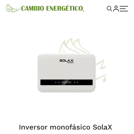
Inversor monofásico SolaX