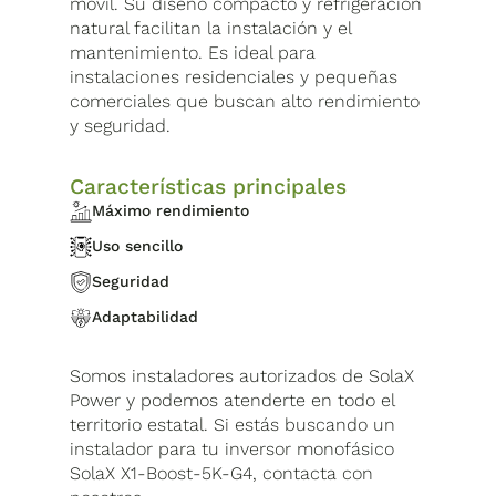
móvil. Su diseño compacto y refrigeración
natural facilitan la instalación y el
mantenimiento. Es ideal para
instalaciones residenciales y pequeñas
comerciales que buscan alto rendimiento
y seguridad.
Características principales
Máximo rendimiento
Uso sencillo
Seguridad
Adaptabilidad
Somos instaladores autorizados de SolaX
Power y podemos atenderte en todo el
territorio estatal. Si estás buscando un
instalador para tu inversor monofásico
SolaX X1-Boost-5K-G4, contacta con