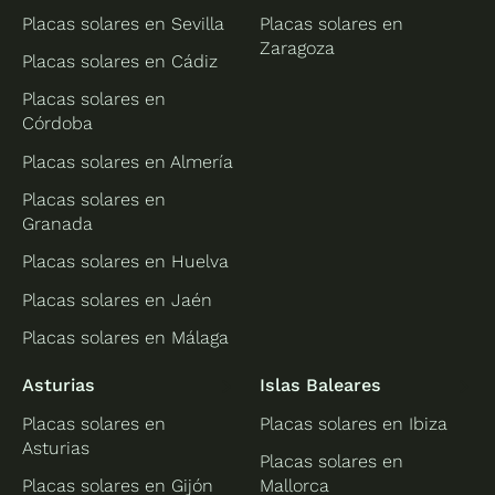
Placas solares en Sevilla
Placas solares en
Zaragoza
Placas solares en Cádiz
Placas solares en
Córdoba
Placas solares en Almería
Placas solares en
Granada
Placas solares en Huelva
Placas solares en Jaén
Placas solares en Málaga
Asturias
Islas Baleares
Placas solares en
Placas solares en Ibiza
Asturias
Placas solares en
Placas solares en Gijón
Mallorca