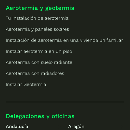
Aerotermia y geotermia
Tu instalación de aerotermia
Aerotermia y paneles solares
Instalación de aerotermia en una vivienda unifamiliar
Instalar aerotermia en un piso
Aerotermia con suelo radiante
Aerotermia con radiadores
Instalar Geotermia
Delegaciones y oficinas
Andalucía
Aragón