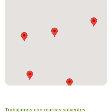
Trabajamos con marcas solventes