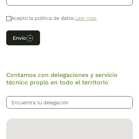
Acepto la política de datos.
Leer más
Envío
Contamos con delegaciones y servicio
técnico propio en todo el territorio