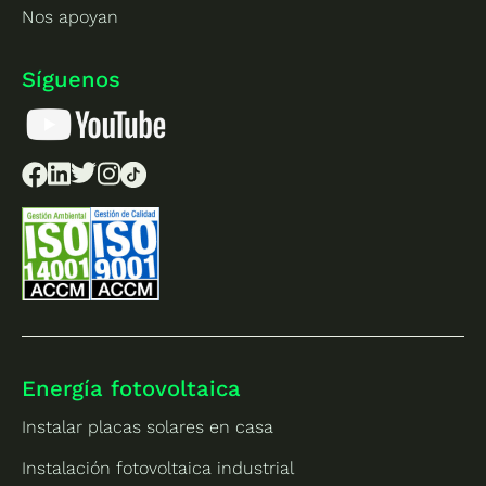
Nos apoyan
Síguenos
Energía fotovoltaica
Instalar placas solares en casa
Instalación fotovoltaica industrial