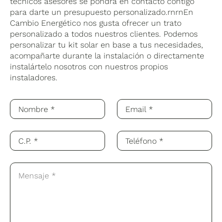
técnicos asesores se pondrá en contacto contigo
para darte un presupuesto personalizado.rnrnEn
Cambio Energético nos gusta ofrecer un trato
personalizado a todos nuestros clientes. Podemos
personalizar tu kit solar en base a tus necesidades,
acompañarte durante la instalación o directamente
instalártelo nosotros con nuestros propios
instaladores.