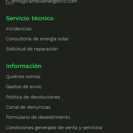
info@cambioenergetico.com
Servicio técnico
Incidencias
Consultoría de energía solar
Solicitud de reparación
Información
Quiénes somos
Gastos de envío
Política de devoluciones
Canal de denuncias
Formulario de desestimiento
Condiciones generales de venta y servicios