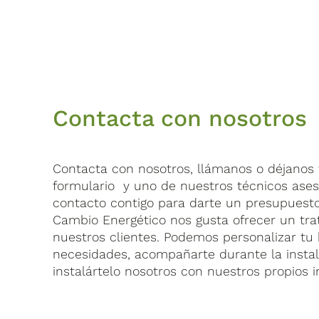
Contacta con nosotros
Contacta con nosotros, llámanos o déjanos t
formulario y uno de nuestros técnicos ase
contacto contigo para darte un presupuest
Cambio Energético nos gusta ofrecer un tra
nuestros clientes. Podemos personalizar tu 
necesidades, acompañarte durante la insta
instalártelo nosotros con nuestros propios i