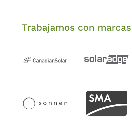
Trabajamos con marcas