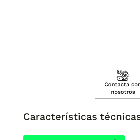
Contacta co
nosotros
Características técnica