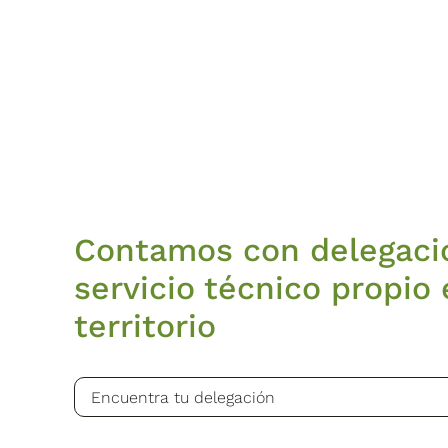
Contamos con delegaci
servicio técnico propio 
territorio