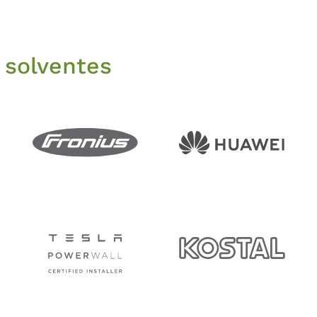
 solventes