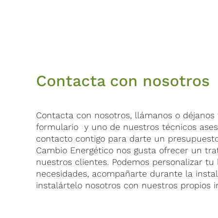
Contacta con nosotros
Contacta con nosotros, llámanos o déjanos t
formulario y uno de nuestros técnicos ase
contacto contigo para darte un presupuest
Cambio Energético nos gusta ofrecer un tra
nuestros clientes. Podemos personalizar tu 
necesidades, acompañarte durante la insta
instalártelo nosotros con nuestros propios i