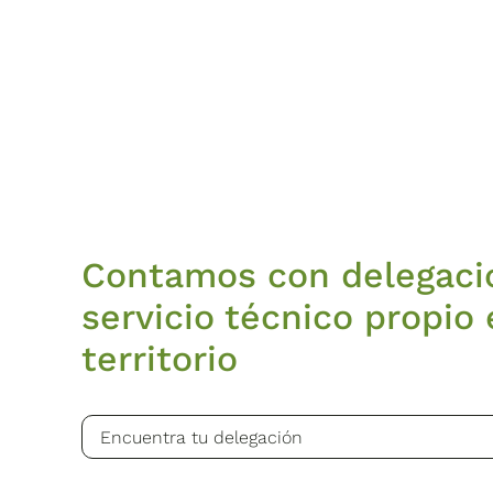
Contamos con delegaci
servicio técnico propio 
territorio