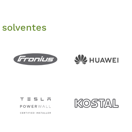
 solventes