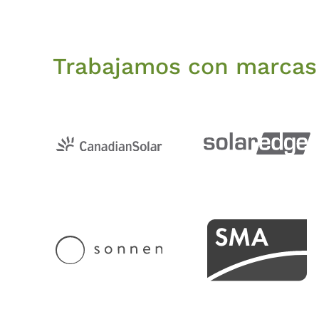
Trabajamos con marcas