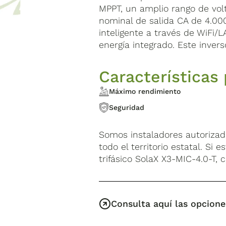
MPPT, un amplio rango de vol
nominal de salida CA de 4.00
inteligente a través de WiFi/L
energía integrado. Este invers
Características 
Máximo rendimiento
Seguridad
Somos instaladores autoriza
todo el territorio estatal. Si
trifásico SolaX X3-MIC-4.0-T, 
Consulta aquí las opcione