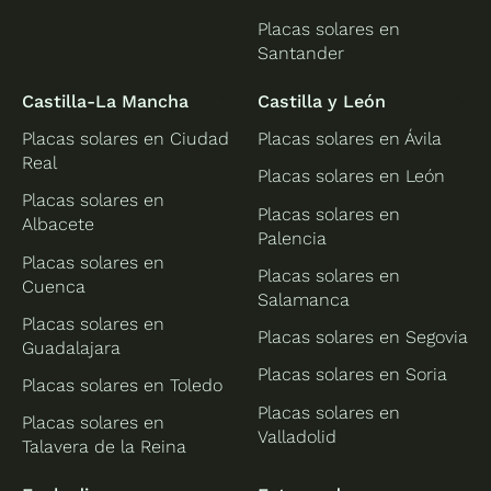
Placas solares en
Santander
Castilla-La Mancha
Castilla y León
Placas solares en Ciudad
Placas solares en Ávila
Real
Placas solares en León
Placas solares en
Placas solares en
Albacete
Palencia
Placas solares en
Placas solares en
Cuenca
Salamanca
Placas solares en
Placas solares en Segovia
Guadalajara
Placas solares en Soria
Placas solares en Toledo
Placas solares en
Placas solares en
Valladolid
Talavera de la Reina