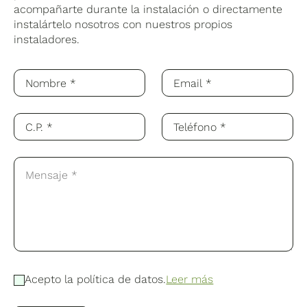
acompañarte durante la instalación o directamente
instalártelo nosotros con nuestros propios
instaladores.
Acepto la política de datos.
Leer más