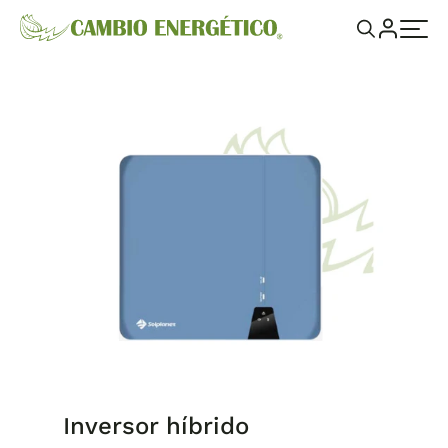
Inversor híbrido