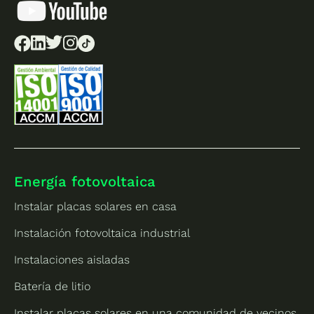
Energía fotovoltaica
Instalar placas solares en casa
Instalación fotovoltaica industrial
Instalaciones aisladas
Batería de litio
Instalar placas solares en una comunidad de vecinos