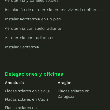
Aerotermia y paneles solares
Instalación de aerotermia en una vivienda unifamiliar
Instalar aerotermia en un piso
Aerotermia con suelo radiante
Aerotermia con radiadores
Instalar Geotermia
Delegaciones y oficinas
Andalucía
Aragón
Placas solares en Sevilla
Placas solares en
Zaragoza
Placas solares en Cádiz
Placas solares en