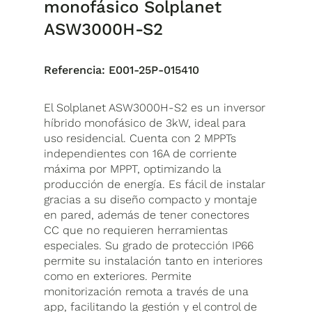
monofásico Solplanet
ASW3000H-S2
Referencia:
E001-25P-015410
El Solplanet ASW3000H-S2 es un inversor
híbrido monofásico de 3kW, ideal para
uso residencial. Cuenta con 2 MPPTs
independientes con 16A de corriente
máxima por MPPT, optimizando la
producción de energía. Es fácil de instalar
gracias a su diseño compacto y montaje
en pared, además de tener conectores
CC que no requieren herramientas
especiales. Su grado de protección IP66
permite su instalación tanto en interiores
como en exteriores. Permite
monitorización remota a través de una
app, facilitando la gestión y el control de