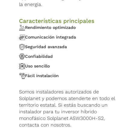
la energía.
Características principales
Rendimiento optimizado
Comunicación integrada
Seguridad avanzada
Confiabilidad
Uso sencillo
Fácil instalación
Somos instaladores autorizados de
Solplanet y podemos atenderte en todo el
territorio estatal. Si estás buscando un
instalador para tu inversor híbrido
monofásico Solplanet ASW3000H-S2,
contacta con nosotros.