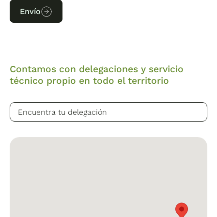
Envío
Contamos con delegaciones y servicio
técnico propio en todo el territorio