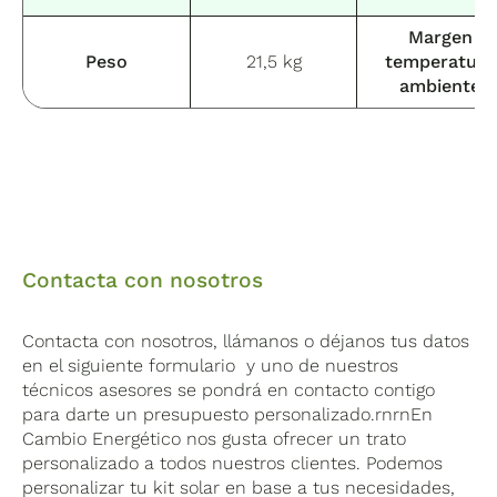
Margen
Peso
21,5 kg
temperatura
ambiente
Contacta con nosotros
Contacta con nosotros, llámanos o déjanos tus datos
en el siguiente formulario y uno de nuestros
técnicos asesores se pondrá en contacto contigo
para darte un presupuesto personalizado.rnrnEn
Cambio Energético nos gusta ofrecer un trato
personalizado a todos nuestros clientes. Podemos
personalizar tu kit solar en base a tus necesidades,