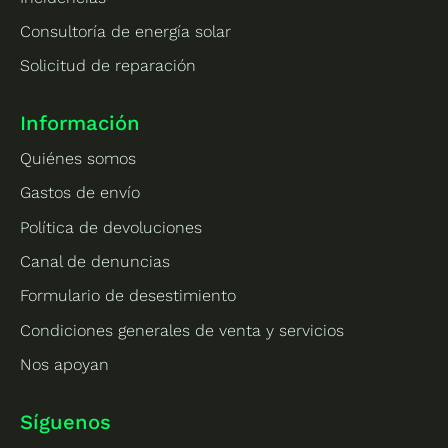
Consultoría de energía solar
Solicitud de reparación
Información
Quiénes somos
Gastos de envío
Política de devoluciones
Canal de denuncias
Formulario de desestimiento
Condiciones generales de venta y servicios
Nos apoyan
Síguenos