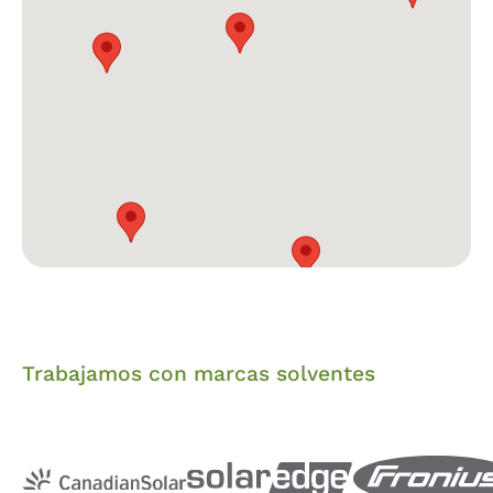
Trabajamos con marcas solventes