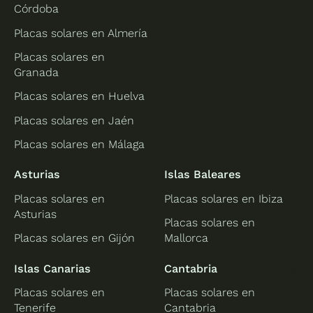
Córdoba
Placas solares en Almería
Placas solares en
Granada
Placas solares en Huelva
Placas solares en Jaén
Placas solares en Málaga
Asturias
Islas Baleares
Placas solares en
Placas solares en Ibiza
Asturias
Placas solares en
Placas solares en Gijón
Mallorca
Islas Canarias
Cantabria
Placas solares en
Placas solares en
Tenerife
Cantabria