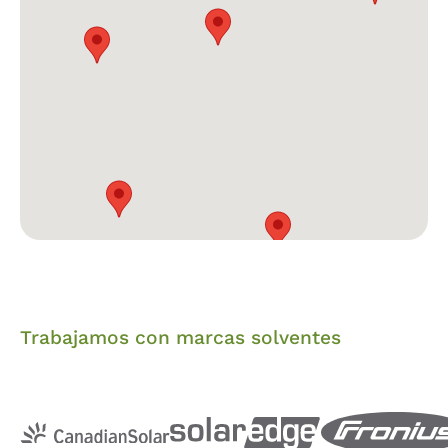
Trabajamos con marcas solventes