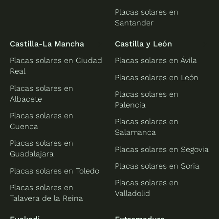
Placas solares en
Santander
Castilla-La Mancha
Castilla y León
Placas solares en Ciudad
Placas solares en Ávila
Real
Placas solares en León
Placas solares en
Placas solares en
Albacete
Palencia
Placas solares en
Placas solares en
Cuenca
Salamanca
Placas solares en
Placas solares en Segovia
Guadalajara
Placas solares en Soria
Placas solares en Toledo
Placas solares en
Placas solares en
Valladolid
Talavera de la Reina