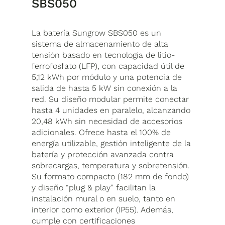
SBS050
La batería Sungrow SBS050 es un
sistema de almacenamiento de alta
tensión basado en tecnología de litio-
ferrofosfato (LFP), con capacidad útil de
5,12 kWh por módulo y una potencia de
salida de hasta 5 kW sin conexión a la
red. Su diseño modular permite conectar
hasta 4 unidades en paralelo, alcanzando
20,48 kWh sin necesidad de accesorios
adicionales. Ofrece hasta el 100% de
energía utilizable, gestión inteligente de la
batería y protección avanzada contra
sobrecargas, temperatura y sobretensión.
Su formato compacto (182 mm de fondo)
y diseño “plug & play” facilitan la
instalación mural o en suelo, tanto en
interior como exterior (IP55). Además,
cumple con certificaciones