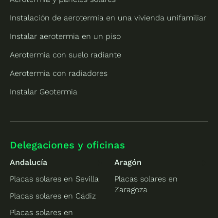
Instalación de aerotermia en una vivienda unifamiliar
Instalar aerotermia en un piso
Aerotermia con suelo radiante
Aerotermia con radiadores
Instalar Geotermia
Delegaciones y oficinas
Andalucía
Aragón
Placas solares en Sevilla
Placas solares en
Zaragoza
Placas solares en Cádiz
Placas solares en