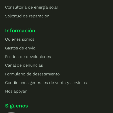
Consultoría de energía solar
Solicitud de reparación
Información
Quiénes somos
Gastos de envío
Política de devoluciones
Canal de denuncias
Formulario de desestimiento
Condiciones generales de venta y servicios
Nos apoyan
Síguenos