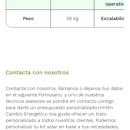
operativa
Peso
58 kg
Escalabilida
Contacta con nosotros
Contacta con nosotros, llámanos o déjanos tus datos
en el siguiente formulario y uno de nuestros
técnicos asesores se pondrá en contacto contigo
para darte un presupuesto personalizado.rnrnEn
Cambio Energético nos gusta ofrecer un trato
personalizado a todos nuestros clientes. Podemos
personalizar tu kit solar en base a tus necesidades,