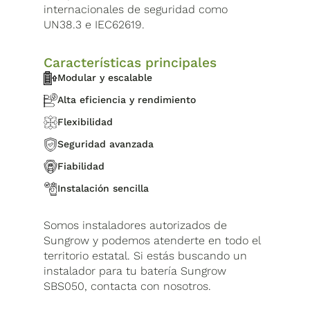
internacionales de seguridad como
UN38.3 e IEC62619.
Características principales
Modular y escalable
Alta eficiencia y rendimiento
Flexibilidad
Seguridad avanzada
Fiabilidad
Instalación sencilla
Somos instaladores autorizados de
Sungrow y podemos atenderte en todo el
territorio estatal. Si estás buscando un
instalador para tu batería Sungrow
SBS050, contacta con nosotros.