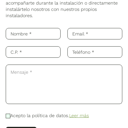
acompañarte durante la instalación o directamente
instalártelo nosotros con nuestros propios
instaladores.
Acepto la política de datos.
Leer más