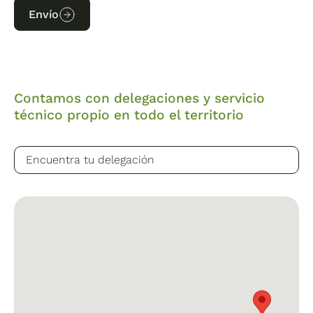
Envío
Contamos con delegaciones y servicio
técnico propio en todo el territorio