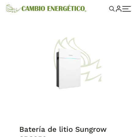
Batería de litio Sungrow