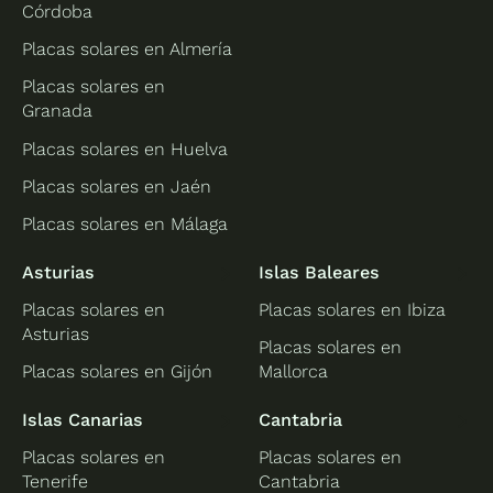
Córdoba
Placas solares en Almería
Placas solares en
Granada
Placas solares en Huelva
Placas solares en Jaén
Placas solares en Málaga
Asturias
Islas Baleares
Placas solares en
Placas solares en Ibiza
Asturias
Placas solares en
Placas solares en Gijón
Mallorca
Islas Canarias
Cantabria
Placas solares en
Placas solares en
Tenerife
Cantabria