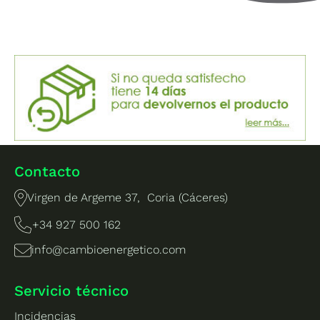
Contacto
Virgen de Argeme 37, Coria (Cáceres)
+34 927 500 162
info@cambioenergetico.com
Servicio técnico
Incidencias