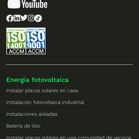
Energía fotovoltaica
Instalar placas solares en casa
Instalación fotovoltaica industrial
Instalaciones aisladas
Batería de litio
Instalar placas solares en una comunidad de vecinos