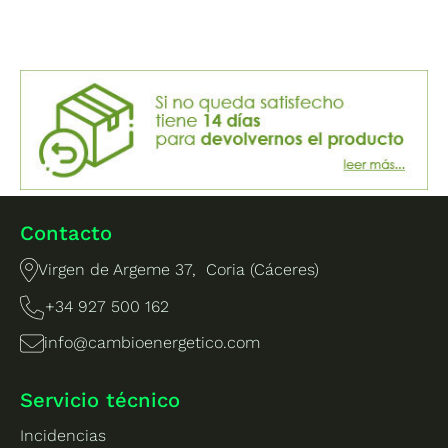
Contacto
Virgen de Argeme 37, Coria (Cáceres)
+34 927 500 162
info@cambioenergetico.com
Servicio técnico
Incidencias