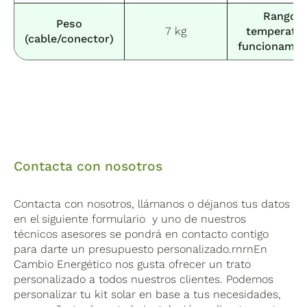
Rango
Peso
7 kg
temperatu
(cable/conector)
funcionamie
Contacta con nosotros
Contacta con nosotros, llámanos o déjanos tus datos
en el siguiente formulario y uno de nuestros
técnicos asesores se pondrá en contacto contigo
para darte un presupuesto personalizado.rnrnEn
Cambio Energético nos gusta ofrecer un trato
personalizado a todos nuestros clientes. Podemos
personalizar tu kit solar en base a tus necesidades,