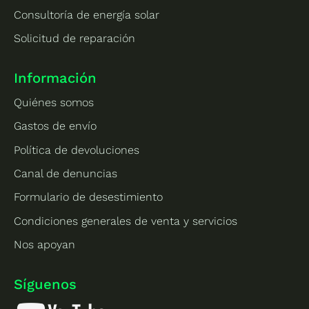
Consultoría de energía solar
Solicitud de reparación
Información
Quiénes somos
Gastos de envío
Política de devoluciones
Canal de denuncias
Formulario de desestimiento
Condiciones generales de venta y servicios
Nos apoyan
Síguenos