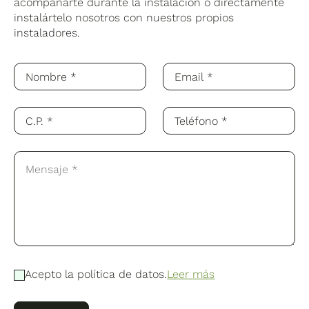
acompañarte durante la instalación o directamente
instalártelo nosotros con nuestros propios
instaladores.
Acepto la política de datos.
Leer más