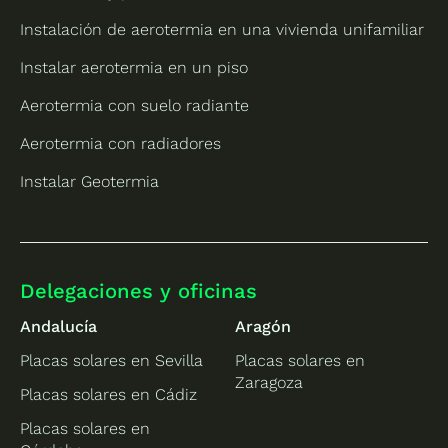
Instalación de aerotermia en una vivienda unifamiliar
Instalar aerotermia en un piso
Aerotermia con suelo radiante
Aerotermia con radiadores
Instalar Geotermia
Delegaciones y oficinas
Andalucía
Aragón
Placas solares en Sevilla
Placas solares en
Zaragoza
Placas solares en Cádiz
Placas solares en