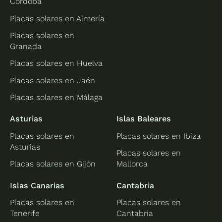
Córdoba
Placas solares en Almería
Placas solares en
Granada
Placas solares en Huelva
Placas solares en Jaén
Placas solares en Málaga
Asturias
Islas Baleares
Placas solares en
Placas solares en Ibiza
Asturias
Placas solares en
Placas solares en Gijón
Mallorca
Islas Canarias
Cantabria
Placas solares en
Placas solares en
Tenerife
Cantabria