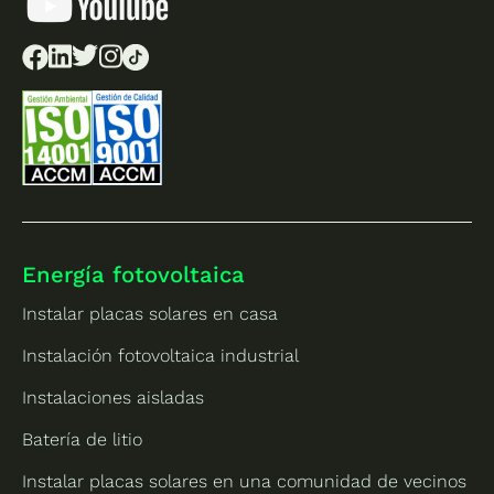
Energía fotovoltaica
Instalar placas solares en casa
Instalación fotovoltaica industrial
Instalaciones aisladas
Batería de litio
Instalar placas solares en una comunidad de vecinos