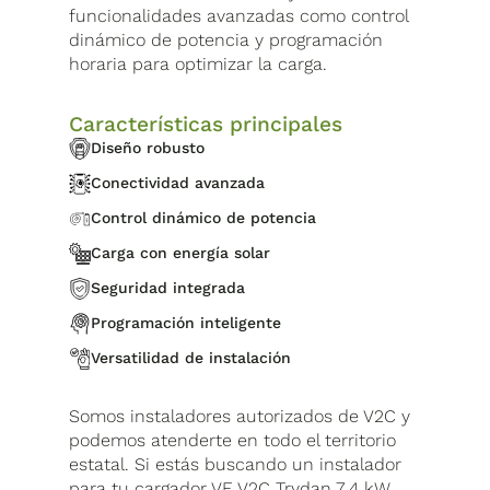
funcionalidades avanzadas como control
dinámico de potencia y programación
horaria para optimizar la carga.
Características principales
Diseño robusto
Conectividad avanzada
Control dinámico de potencia
Carga con energía solar
Seguridad integrada
Programación inteligente
Versatilidad de instalación
Somos instaladores autorizados de V2C y
podemos atenderte en todo el territorio
estatal. Si estás buscando un instalador
para tu cargador VE V2C Trydan 7.4 kW,