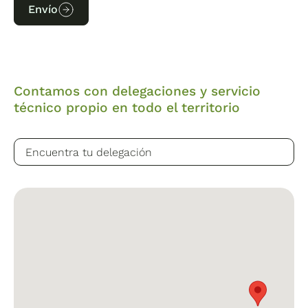
Envío
Contamos con delegaciones y servicio
técnico propio en todo el territorio