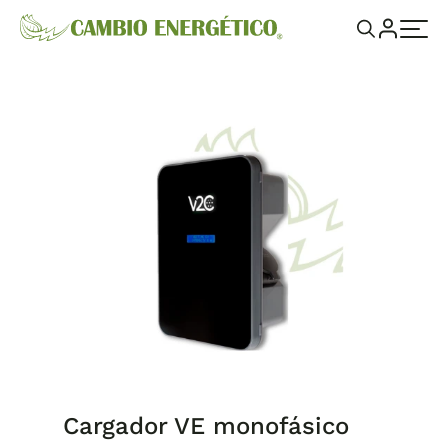
Cargador VE monofásico