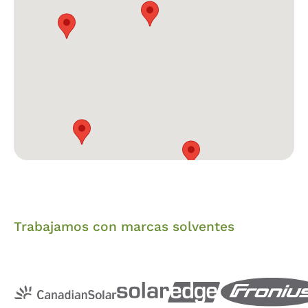
Trabajamos con marcas solventes