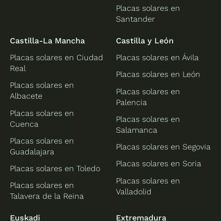
Placas solares en
Santander
Castilla-La Mancha
Castilla y León
Placas solares en Ciudad
Placas solares en Ávila
Real
Placas solares en León
Placas solares en
Placas solares en
Albacete
Palencia
Placas solares en
Placas solares en
Cuenca
Salamanca
Placas solares en
Placas solares en Segovia
Guadalajara
Placas solares en Soria
Placas solares en Toledo
Placas solares en
Placas solares en
Valladolid
Talavera de la Reina
Euskadi
Extremadura