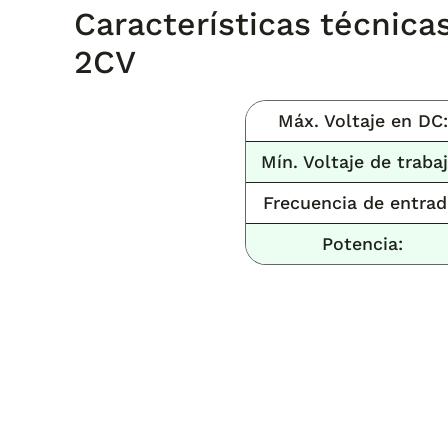
Características técnica
2CV
Máx. Voltaje en DC:
Mín. Voltaje de trabaj
Frecuencia de entrad
Potencia: