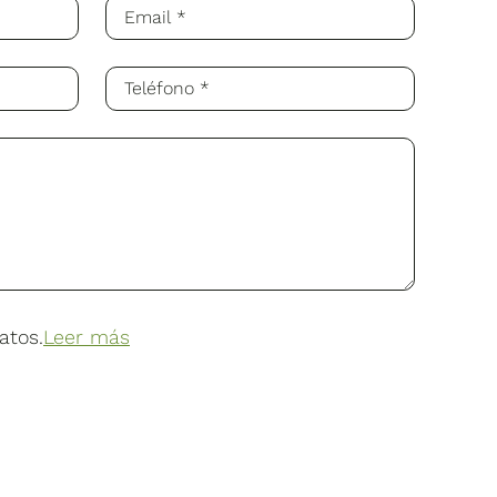
atos.
Leer más