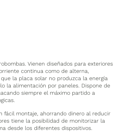
robombas. Vienen diseñados para exteriores
corriente continua como de alterna,
 que la placa solar no produzca la energía
olo la alimentación por paneles. Dispone de
sacando siempre el máximo partido a
gicas.
fácil montaje, ahorrando dinero al reducir
res tiene la posibilidad de monitorizar la
desde los diferentes dispositivos.