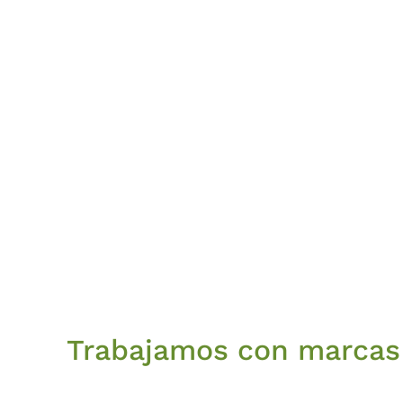
Trabajamos con marcas