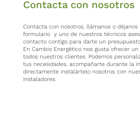
Contacta con nosotros
Contacta con nosotros, llámanos o déjanos t
formulario y uno de nuestros técnicos ase
contacto contigo para darte un presupuesto
En Cambio Energético nos gusta ofrecer un 
todos nuestros clientes. Podemos personaliz
tus necesidades, acompañarte durante la in
directamente instalártelo nosotros con nue
instaladores.