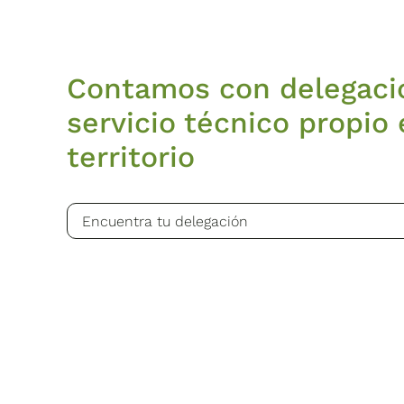
Contamos con delegaci
servicio técnico propio 
territorio