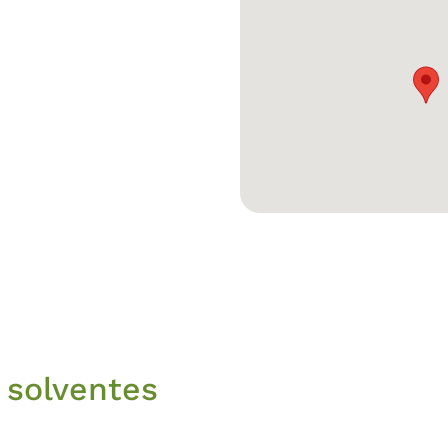
 solventes