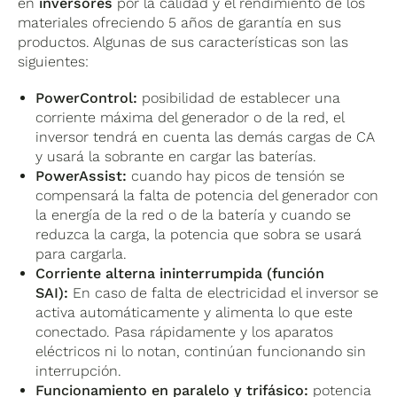
en
inversores
por la calidad y el rendimiento de los
materiales ofreciendo 5 años de garantía en sus
productos. Algunas de sus características son las
siguientes:
PowerControl:
posibilidad de establecer una
corriente máxima del generador o de la red, el
inversor tendrá en cuenta las demás cargas de CA
y usará la sobrante en cargar las baterías.
PowerAssist:
cuando hay picos de tensión se
compensará la falta de potencia del generador con
la energía de la red o de la batería y cuando se
reduzca la carga, la potencia que sobra se usará
para cargarla.
Corriente alterna ininterrumpida (función
SAI):
En caso de falta de electricidad el inversor se
activa automáticamente y alimenta lo que este
conectado. Pasa rápidamente y los aparatos
eléctricos ni lo notan, continúan funcionando sin
interrupción.
Funcionamiento en paralelo y trifásico:
potencia