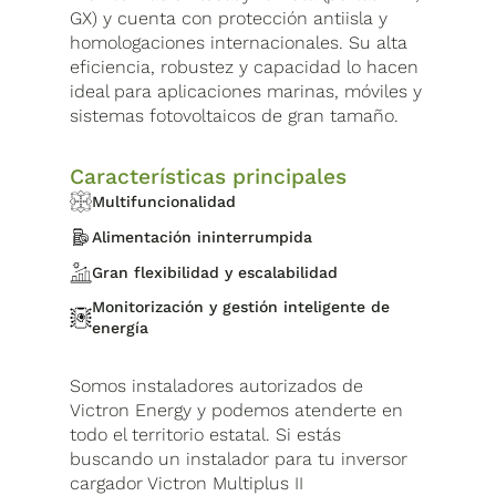
GX) y cuenta con protección antiisla y
homologaciones internacionales. Su alta
eficiencia, robustez y capacidad lo hacen
ideal para aplicaciones marinas, móviles y
sistemas fotovoltaicos de gran tamaño.
Características principales
Multifuncionalidad
Alimentación ininterrumpida
Gran flexibilidad y escalabilidad
Monitorización y gestión inteligente de
energía
Somos instaladores autorizados de
Victron Energy y podemos atenderte en
todo el territorio estatal. Si estás
buscando un instalador para tu inversor
cargador Victron Multiplus II