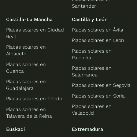
Santander
Castilla-La Mancha
Castilla y León
Placas solares en Ciudad
Placas solares en Ávila
Real
Placas solares en León
Placas solares en
Placas solares en
Albacete
Palencia
Placas solares en
Placas solares en
Cuenca
Salamanca
Placas solares en
Placas solares en Segovia
Guadalajara
Placas solares en Soria
Placas solares en Toledo
Placas solares en
Placas solares en
Valladolid
Talavera de la Reina
Euskadi
Extremadura