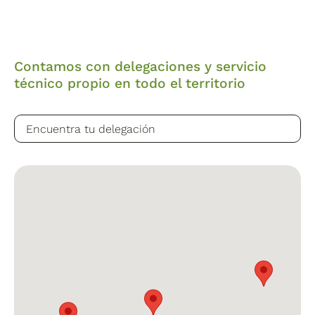
Contamos con delegaciones y servicio
técnico propio en todo el territorio