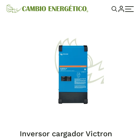
Inversor cargador Victron