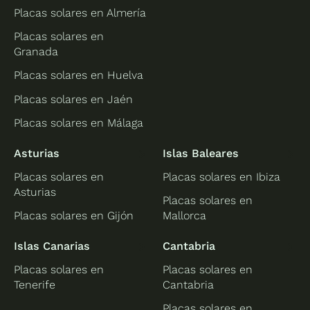
Placas solares en Almería
Placas solares en
Granada
Placas solares en Huelva
Placas solares en Jaén
Placas solares en Málaga
Asturias
Islas Baleares
Placas solares en
Placas solares en Ibiza
Asturias
Placas solares en
Placas solares en Gijón
Mallorca
Islas Canarias
Cantabria
Placas solares en
Placas solares en
Tenerife
Cantabria
Placas solares en