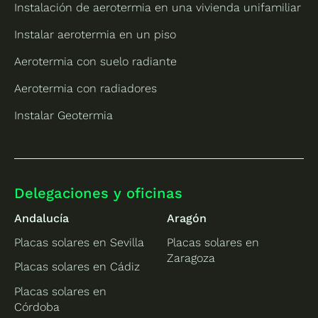
Instalación de aerotermia en una vivienda unifamiliar
Instalar aerotermia en un piso
Aerotermia con suelo radiante
Aerotermia con radiadores
Instalar Geotermia
Delegaciones y oficinas
Andalucía
Aragón
Placas solares en Sevilla
Placas solares en
Zaragoza
Placas solares en Cádiz
Placas solares en
Córdoba