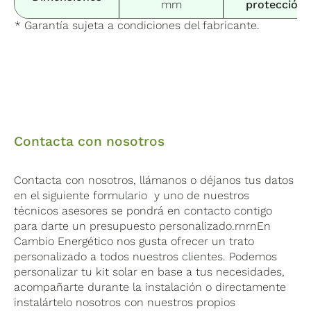
mm
protección
* Garantía sujeta a condiciones del fabricante.
Contacta con nosotros
Contacta con nosotros, llámanos o déjanos tus datos
en el siguiente formulario y uno de nuestros
técnicos asesores se pondrá en contacto contigo
para darte un presupuesto personalizado.rnrnEn
Cambio Energético nos gusta ofrecer un trato
personalizado a todos nuestros clientes. Podemos
personalizar tu kit solar en base a tus necesidades,
acompañarte durante la instalación o directamente
instalártelo nosotros con nuestros propios