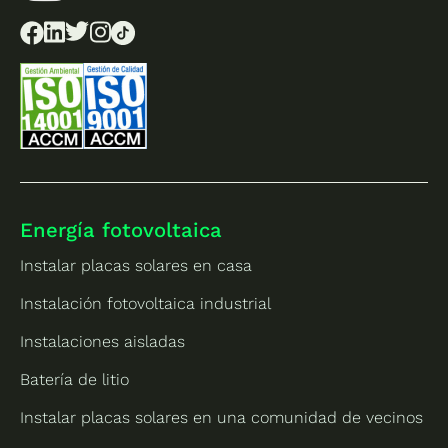
Energía fotovoltaica
Instalar placas solares en casa
Instalación fotovoltaica industrial
Instalaciones aisladas
Batería de litio
Instalar placas solares en una comunidad de vecinos