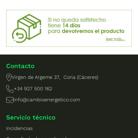
Contacto
Virgen de Argeme 37, Coria (Cáceres)
+34 927 500 162
info@cambioenergetico.com
Servicio técnico
Incidencias