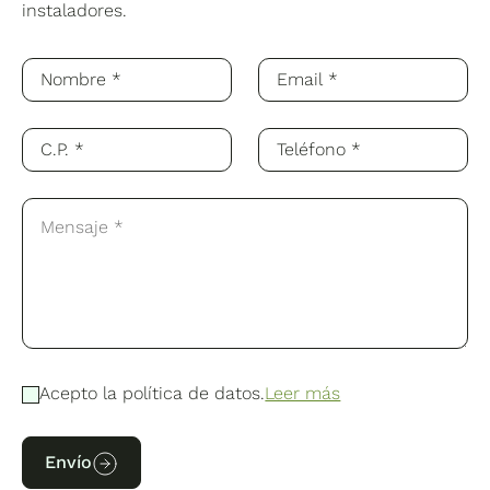
instaladores.
Acepto la política de datos.
Leer más
Envío