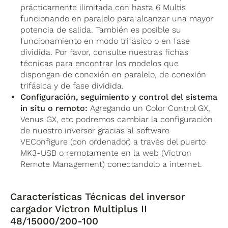
prácticamente ilimitada con hasta 6 Multis
funcionando en paralelo para alcanzar una mayor
potencia de salida. También es posible su
funcionamiento en modo trifásico o en fase
dividida. Por favor, consulte nuestras fichas
técnicas para encontrar los modelos que
dispongan de conexión en paralelo, de conexión
trifásica y de fase dividida.
Configuración, seguimiento y control del sistema
in situ o remoto:
Agregando un Color Control GX,
Venus GX, etc podremos cambiar la configuración
de nuestro inversor gracias al software
VEConfigure (con ordenador) a través del puerto
MK3-USB o remotamente en la web (Victron
Remote Management) conectandolo a internet.
Características Técnicas del inversor
cargador Victron Multiplus II
48/15000/200-100