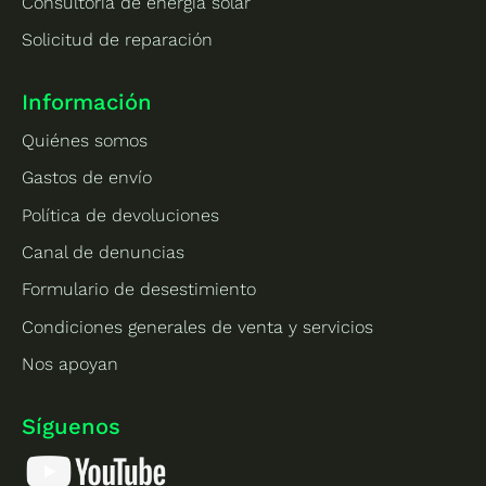
Consultoría de energía solar
Solicitud de reparación
Información
Quiénes somos
Gastos de envío
Política de devoluciones
Canal de denuncias
Formulario de desestimiento
Condiciones generales de venta y servicios
Nos apoyan
Síguenos