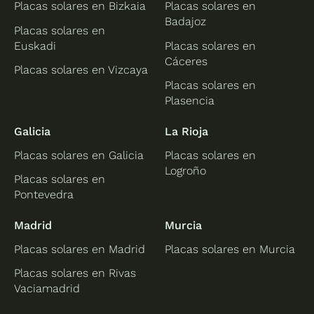
Placas solares en Bizkaia
Placas solares en
Badajoz
Placas solares en
Euskadi
Placas solares en
Cáceres
Placas solares en Vizcaya
Placas solares en
Plasencia
Galicia
La Rioja
Placas solares en Galicia
Placas solares en
Logroño
Placas solares en
Pontevedra
Madrid
Murcia
Placas solares en Madrid
Placas solares en Murcia
Placas solares en Rivas
Vaciamadrid