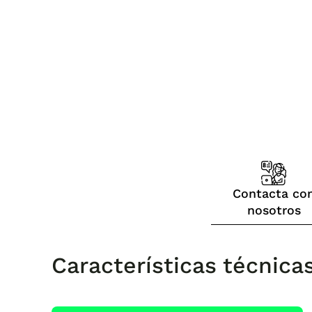
Contacta co
nosotros
Características técnica