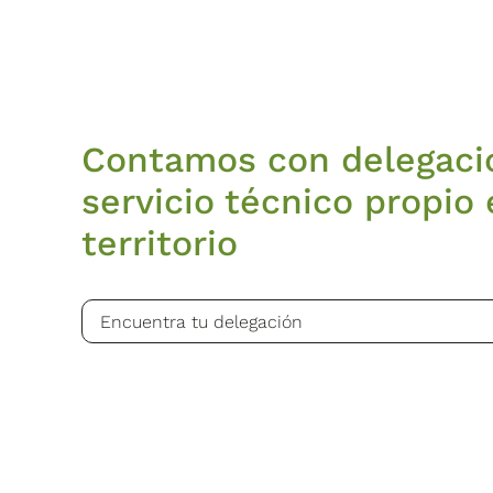
Contamos con delegaci
servicio técnico propio 
territorio