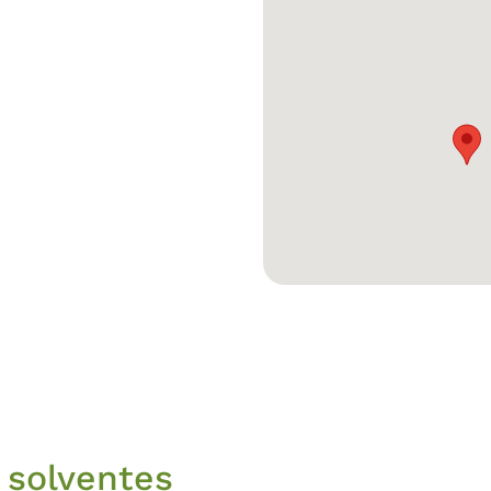
 solventes