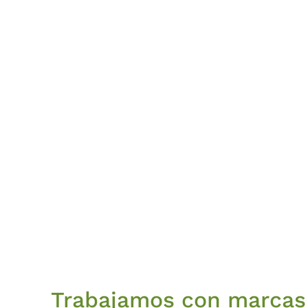
Trabajamos con marcas