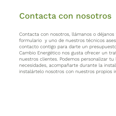
Contacta con nosotros
Contacta con nosotros, llámanos o déjanos t
formulario y uno de nuestros técnicos ase
contacto contigo para darte un presupuest
Cambio Energético nos gusta ofrecer un tra
nuestros clientes. Podemos personalizar tu 
necesidades, acompañarte durante la insta
instalártelo nosotros con nuestros propios i