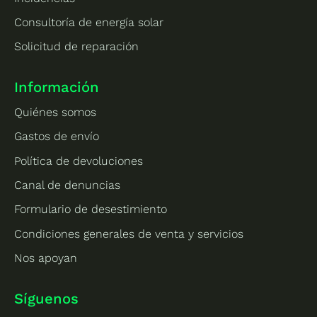
Consultoría de energía solar
Solicitud de reparación
Información
Quiénes somos
Gastos de envío
Política de devoluciones
Canal de denuncias
Formulario de desestimiento
Condiciones generales de venta y servicios
Nos apoyan
Síguenos