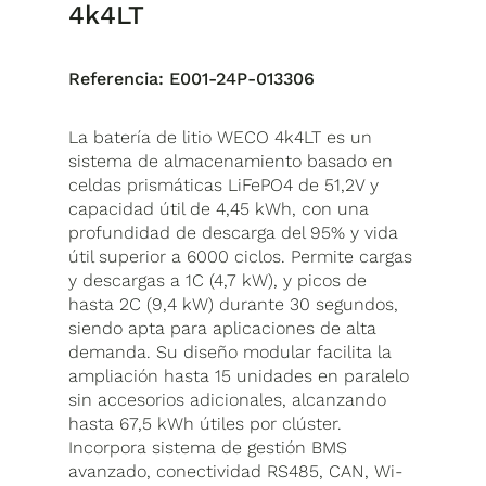
4k4LT
Referencia:
E001-24P-013306
La batería de litio WECO 4k4LT es un
sistema de almacenamiento basado en
celdas prismáticas LiFePO4 de 51,2V y
capacidad útil de 4,45 kWh, con una
profundidad de descarga del 95% y vida
útil superior a 6000 ciclos. Permite cargas
y descargas a 1C (4,7 kW), y picos de
hasta 2C (9,4 kW) durante 30 segundos,
siendo apta para aplicaciones de alta
demanda. Su diseño modular facilita la
ampliación hasta 15 unidades en paralelo
sin accesorios adicionales, alcanzando
hasta 67,5 kWh útiles por clúster.
Incorpora sistema de gestión BMS
avanzado, conectividad RS485, CAN, Wi-