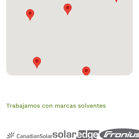
Trabajamos con marcas solventes