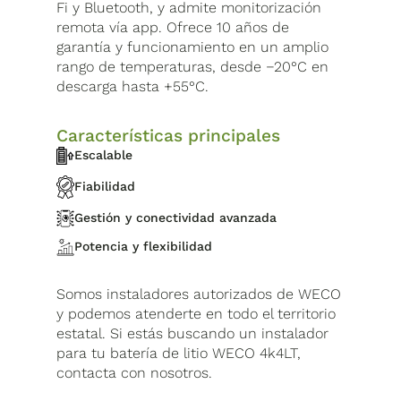
Fi y Bluetooth, y admite monitorización
remota vía app. Ofrece 10 años de
garantía y funcionamiento en un amplio
rango de temperaturas, desde −20°C en
descarga hasta +55°C.
Características principales
Escalable
Fiabilidad
Gestión y conectividad avanzada
Potencia y flexibilidad
Somos instaladores autorizados de WECO
y podemos atenderte en todo el territorio
estatal. Si estás buscando un instalador
para tu batería de litio WECO 4k4LT,
contacta con nosotros.