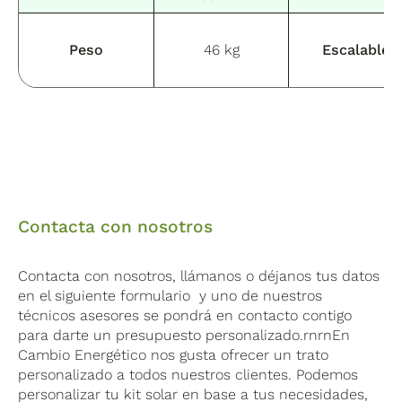
Peso
46 kg
Escalable
Contacta con nosotros
Contacta con nosotros, llámanos o déjanos tus datos
en el siguiente formulario y uno de nuestros
técnicos asesores se pondrá en contacto contigo
para darte un presupuesto personalizado.rnrnEn
Cambio Energético nos gusta ofrecer un trato
personalizado a todos nuestros clientes. Podemos
personalizar tu kit solar en base a tus necesidades,