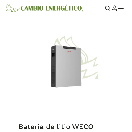
Batería de litio WECO