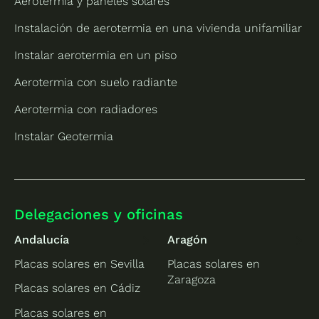
Aerotermia y paneles solares
Instalación de aerotermia en una vivienda unifamiliar
Instalar aerotermia en un piso
Aerotermia con suelo radiante
Aerotermia con radiadores
Instalar Geotermia
Delegaciones y oficinas
Andalucía
Aragón
Placas solares en Sevilla
Placas solares en
Zaragoza
Placas solares en Cádiz
Placas solares en