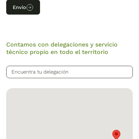
Envío
Contamos con delegaciones y servicio
técnico propio en todo el territorio