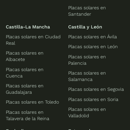
Placas solares en
Santander
Castilla-La Mancha
Castilla y León
Placas solares en Ciudad
Placas solares en Ávila
Real
Placas solares en León
Placas solares en
Placas solares en
Albacete
Palencia
Placas solares en
Placas solares en
Cuenca
Salamanca
Placas solares en
Placas solares en Segovia
Guadalajara
Placas solares en Soria
Placas solares en Toledo
Placas solares en
Placas solares en
Valladolid
Talavera de la Reina