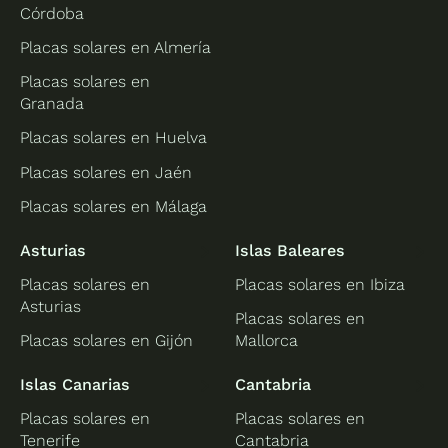
Córdoba
Placas solares en Almería
Placas solares en
Granada
Placas solares en Huelva
Placas solares en Jaén
Placas solares en Málaga
Asturias
Islas Baleares
Placas solares en
Placas solares en Ibiza
Asturias
Placas solares en
Placas solares en Gijón
Mallorca
Islas Canarias
Cantabria
Placas solares en
Placas solares en
Tenerife
Cantabria