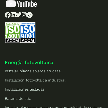
Energía fotovoltaica
Instalar placas solares en casa
Instalación fotovoltaica industrial
Instalaciones aisladas
Batería de litio
Instalar placas solares en una comunidad de vecinos