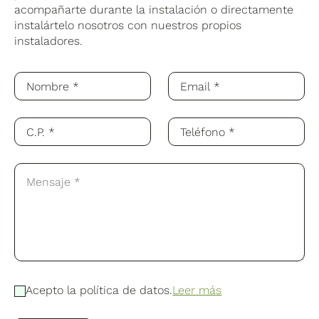
acompañarte durante la instalación o directamente
instalártelo nosotros con nuestros propios
instaladores.
Acepto la política de datos.
Leer más