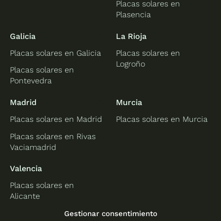
Placas solares en
Plasencia
Galicia
La Rioja
Placas solares en Galicia
Placas solares en
Logroño
Placas solares en
Pontevedra
Madrid
Murcia
Placas solares en Madrid
Placas solares en Murcia
Placas solares en Rivas
Vaciamadrid
Valencia
Placas solares en
Alicante
Placas solares en
Gestionar consentimiento