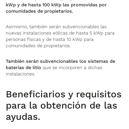
kWp y de hasta 100 kWp las promovidas por
comunidades de propietarios.
Asimismo, también serán subvencionables las
nuevas instalaciones eólicas de hasta 5 kWp para
personas físicas y de hasta 10 kWp para
comunidades de propietarios.
También serán subvencionables los sistemas de
baterías de litio
que se incorporen a dichas
instalaciones.
Beneficiarios y requisitos
para la obtención de las
ayudas.