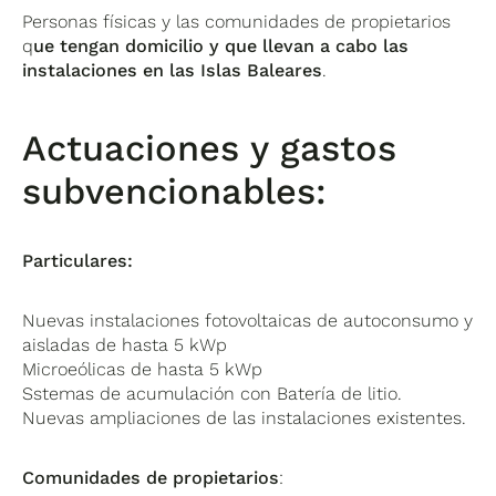
Personas físicas y las comunidades de propietarios
q
ue tengan domicilio y que llevan a cabo las
instalaciones en las Islas Baleares
.
Actuaciones y gastos
subvencionables:
Particulares:
Nuevas instalaciones fotovoltaicas de autoconsumo y
aisladas de hasta 5 kWp
Microeólicas de hasta 5 kWp
Sstemas de acumulación con Batería de litio.
Nuevas ampliaciones de las instalaciones existentes.
Comunidades de propietarios
: