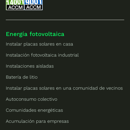
Energía fotovoltaica
Instalar placas solares en casa
Instalación fotovoltaica industrial
Instalaciones aisladas
Batería de litio
Instalar placas solares en una comunidad de vecinos
Autoconsumo colectivo
Comunidades energéticas
Acumulación para empresas