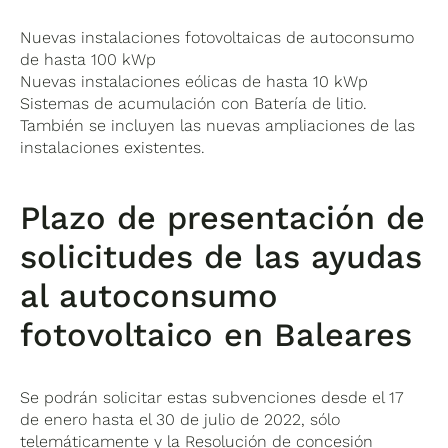
Nuevas instalaciones fotovoltaicas de autoconsumo
de hasta 100 kWp
Nuevas instalaciones eólicas de hasta 10 kWp
Sistemas de acumulación con Batería de litio.
También se incluyen las nuevas ampliaciones de las
instalaciones existentes.
Plazo de presentación de
solicitudes de las ayudas
al autoconsumo
fotovoltaico en Baleares
Se podrán solicitar estas subvenciones desde el 17
de enero hasta el 30 de julio de 2022, sólo
telemáticamente y la Resolución de concesión