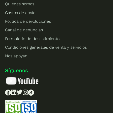
Quiénes somos
Gastos de envío
Política de devoluciones
Canal de denuncias
Formulario de desestimiento
Condiciones generales de venta y servicios
Nos apoyan
Síguenos