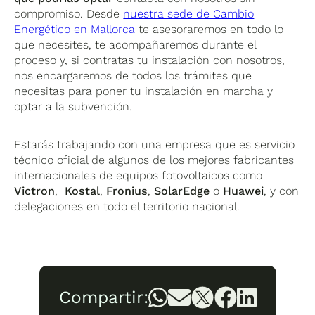
compromiso. Desde
nuestra sede de Cambio
Energético en Mallorca
te asesoraremos en todo lo
que necesites, te acompañaremos durante el
proceso y, si contratas tu instalación con nosotros,
nos encargaremos de todos los trámites que
necesitas para poner tu instalación en marcha y
optar a la subvención.
Estarás trabajando con una empresa que es servicio
técnico oficial de algunos de los mejores fabricantes
internacionales de equipos fotovoltaicos como
Victron
,
Kostal
,
Fronius
,
SolarEdge
o
Huawei
, y con
delegaciones en todo el territorio nacional.
Compartir: