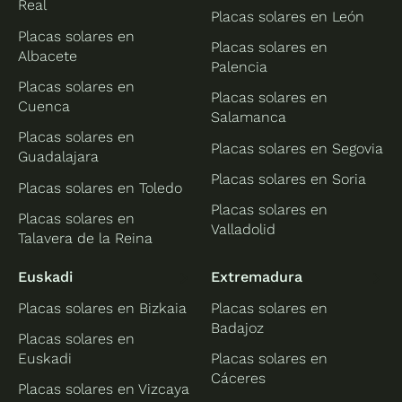
Real
Placas solares en León
Placas solares en
Placas solares en
Albacete
Palencia
Placas solares en
Placas solares en
Cuenca
Salamanca
Placas solares en
Placas solares en Segovia
Guadalajara
Placas solares en Soria
Placas solares en Toledo
Placas solares en
Placas solares en
Valladolid
Talavera de la Reina
Euskadi
Extremadura
Placas solares en Bizkaia
Placas solares en
Badajoz
Placas solares en
Euskadi
Placas solares en
Cáceres
Placas solares en Vizcaya