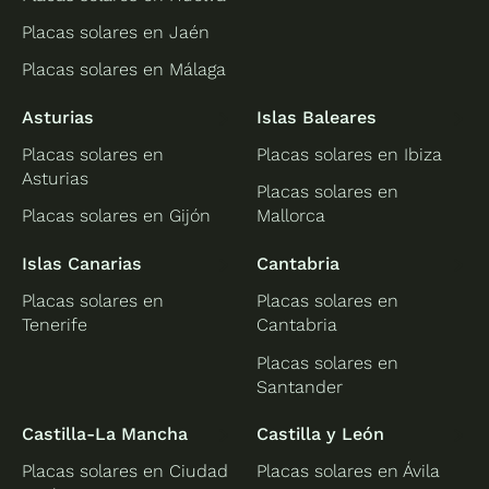
Placas solares en Jaén
Placas solares en Málaga
Asturias
Islas Baleares
Placas solares en
Placas solares en Ibiza
Asturias
Placas solares en
Placas solares en Gijón
Mallorca
Islas Canarias
Cantabria
Placas solares en
Placas solares en
Tenerife
Cantabria
Placas solares en
Santander
Castilla-La Mancha
Castilla y León
Placas solares en Ciudad
Placas solares en Ávila