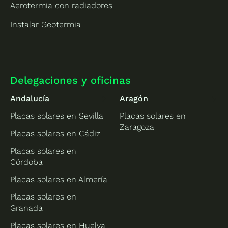
Aerotermia con radiadores
Instalar Geotermia
Delegaciones y oficinas
Andalucía
Aragón
Placas solares en Sevilla
Placas solares en
Zaragoza
Placas solares en Cádiz
Placas solares en
Córdoba
Placas solares en Almería
Placas solares en
Granada
Placas solares en Huelva