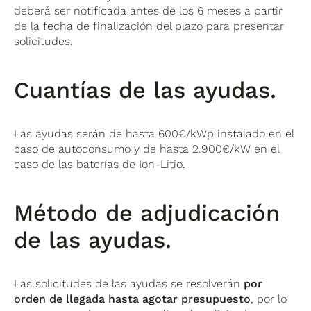
deberá ser notificada antes de los 6 meses a partir
de la fecha de finalización del plazo para presentar
solicitudes.
Cuantías de las ayudas.
Las ayudas serán de hasta 600€/kWp instalado en el
caso de autoconsumo y de hasta 2.900€/kW en el
caso de las baterías de Ion-Litio.
Método de adjudicación
de las ayudas.
Las solicitudes de las ayudas se resolverán
por
orden de llegada hasta agotar presupuesto
, por lo