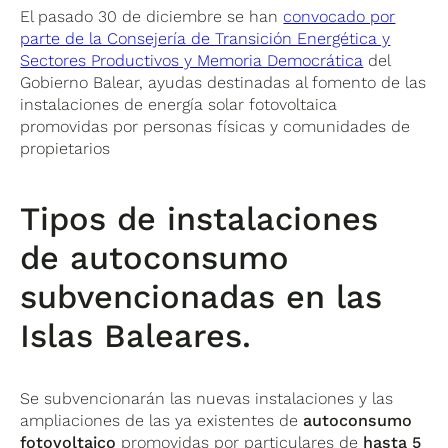
El pasado 30 de diciembre se han
convocado por
parte de la Consejería de Transición Energética y
Sectores Productivos y Memoria Democrática
del
Gobierno Balear, ayudas destinadas al fomento de las
instalaciones de energía solar fotovoltaica
promovidas por personas físicas y comunidades de
propietarios
Tipos de instalaciones
de autoconsumo
subvencionadas en las
Islas Baleares.
Se subvencionarán las nuevas instalaciones y las
ampliaciones de las ya existentes de
autoconsumo
fotovoltaico
promovidas por particulares de
hasta 5