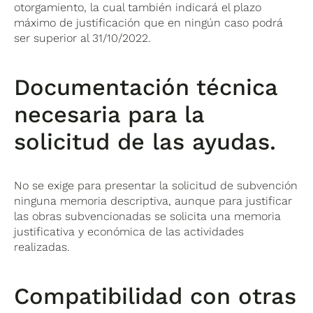
otorgamiento, la cual también indicará el plazo
máximo de justificación que en ningún caso podrá
ser superior al 31/10/2022.
Documentación técnica
necesaria para la
solicitud de las ayudas.
No se exige para presentar la solicitud de subvención
ninguna memoria descriptiva, aunque para justificar
las obras subvencionadas se solicita una memoria
justificativa y económica de las actividades
realizadas.
Compatibilidad con otras