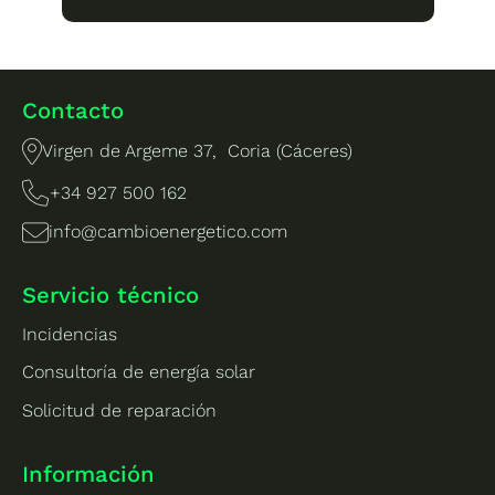
Contacto
Virgen de Argeme 37, Coria (Cáceres)
+34 927 500 162
info@cambioenergetico.com
Servicio técnico
Incidencias
Consultoría de energía solar
Solicitud de reparación
Información