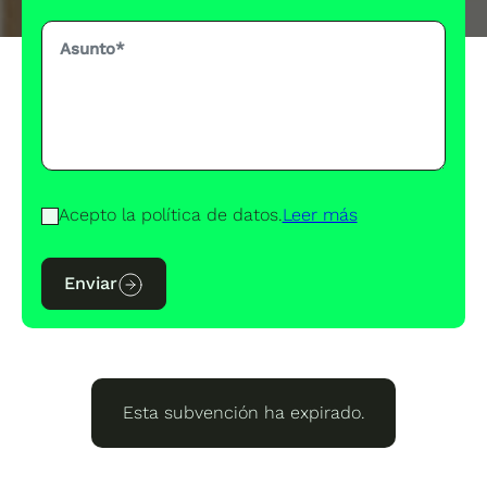
Acepto la política de datos.
Leer más
Enviar
Esta subvención ha expirado.