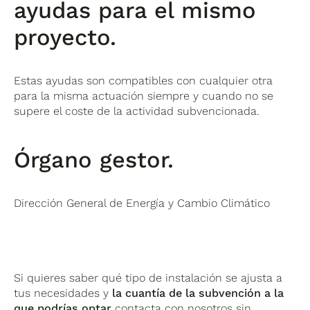
ayudas para el mismo
proyecto.
Estas ayudas son compatibles con cualquier otra
para la misma actuación siempre y cuando no se
supere el coste de la actividad subvencionada.
Órgano gestor.
Dirección General de Energía y Cambio Climático
Si quieres saber qué tipo de instalación se ajusta a
tus necesidades y
la cuantía de la subvención a la
que podrías optar
contacta con nosotros sin