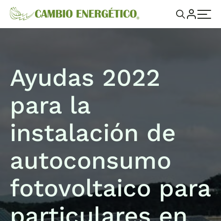
Ayudas 2022
para la
instalación de
autoconsumo
fotovoltaico para
particulares en