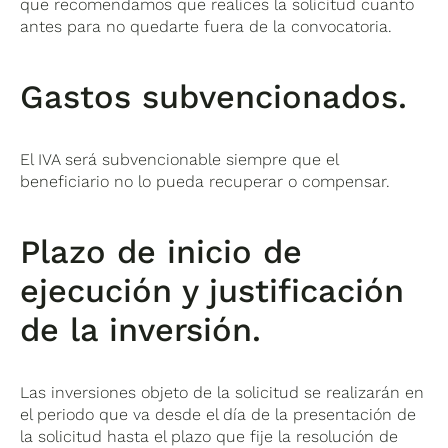
que recomendamos que realices la solicitud cuanto
antes para no quedarte fuera de la convocatoria.
Gastos subvencionados.
El IVA será subvencionable siempre que el
beneficiario no lo pueda recuperar o compensar.
Plazo de inicio de
ejecución y justificación
de la inversión.
Las inversiones objeto de la solicitud se realizarán en
el periodo que va desde el día de la presentación de
la solicitud hasta el plazo que fije la resolución de