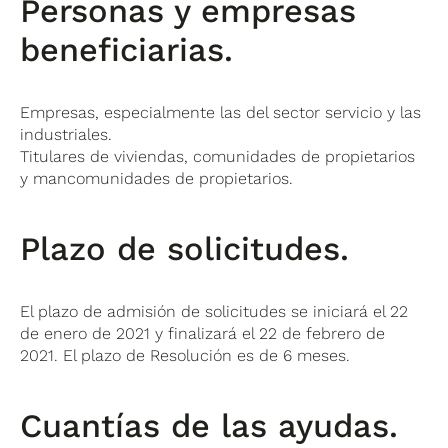
Personas y empresas
beneficiarias.
Empresas, especialmente las del sector servicio y las
industriales.
Titulares de viviendas, comunidades de propietarios
y mancomunidades de propietarios.
Plazo de solicitudes.
El plazo de admisión de solicitudes se iniciará el 22
de enero de 2021 y finalizará el 22 de febrero de
2021. El plazo de Resolución es de 6 meses.
Cuantías de las ayudas.