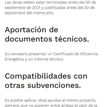
Las obras deben estar terminadas antes del 20 de
septiembre de 2021 y justificadas antes del 30 de
septiembre del mismo año.
Aportación de
documentos técnicos.
Es necesario presentar un Certificado de Eficiencia
Energética y un informe técnico.
Compatibilidades con
otras subvenciones.
Es posible aplicar otras ayudas al mismo proyecto,
siempre que no superen entre ambas el valor de la