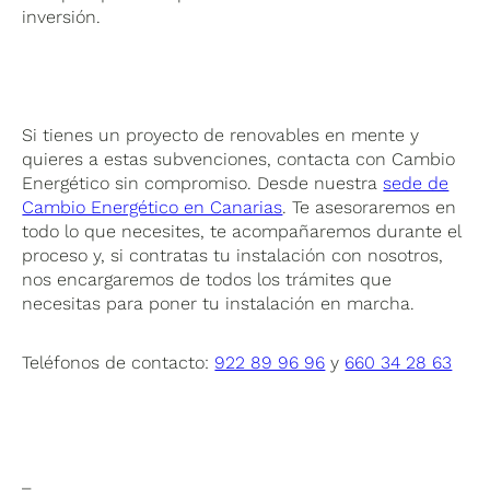
inversión.
Si tienes un proyecto de renovables en mente y
quieres a estas subvenciones, contacta con Cambio
Energético sin compromiso. Desde nuestra
sede de
Cambio Energético en Canarias
. Te asesoraremos en
todo lo que necesites, te acompañaremos durante el
proceso y, si contratas tu instalación con nosotros,
nos encargaremos de todos los trámites que
necesitas para poner tu instalación en marcha.
Teléfonos de contacto:
922 89 96 96
y
660 34 28 63
_