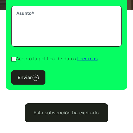
Acepto la política de datos.
Leer más
Enviar
Esta subvención ha expirado.