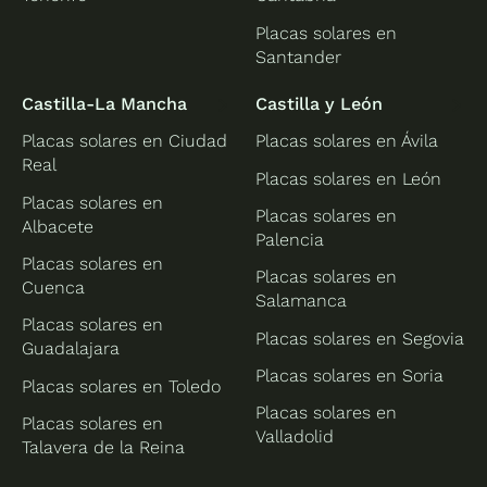
Placas solares en
Santander
Castilla-La Mancha
Castilla y León
Placas solares en Ciudad
Placas solares en Ávila
Real
Placas solares en León
Placas solares en
Placas solares en
Albacete
Palencia
Placas solares en
Placas solares en
Cuenca
Salamanca
Placas solares en
Placas solares en Segovia
Guadalajara
Placas solares en Soria
Placas solares en Toledo
Placas solares en
Placas solares en
Valladolid
Talavera de la Reina