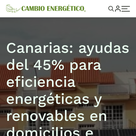
Canarias: ayudas
del 45% para
eficiencia
energéticas y
renovables en
domicilios e