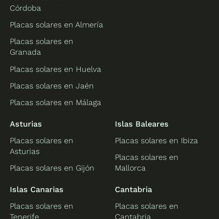
Córdoba
Placas solares en Almería
Placas solares en
Granada
Placas solares en Huelva
Placas solares en Jaén
Placas solares en Málaga
Asturias
Islas Baleares
Placas solares en
Placas solares en Ibiza
Asturias
Placas solares en
Placas solares en Gijón
Mallorca
Islas Canarias
Cantabria
Placas solares en
Placas solares en
Tenerife
Cantabria