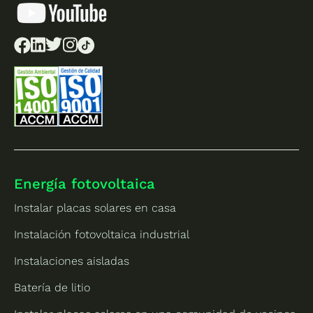
Energía fotovoltaica
Instalar placas solares en casa
Instalación fotovoltaica industrial
Instalaciones aisladas
Batería de litio