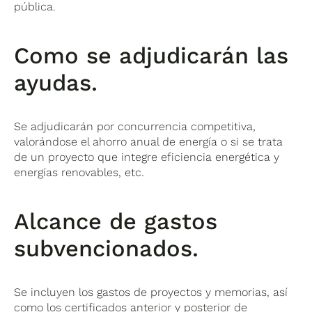
pública.
Como se adjudicarán las
ayudas.
Se adjudicarán por concurrencia competitiva,
valorándose el ahorro anual de energía o si se trata
de un proyecto que integre eficiencia energética y
energías renovables, etc.
Alcance de gastos
subvencionados.
Se incluyen los gastos de proyectos y memorias, así
como los certificados anterior y posterior de