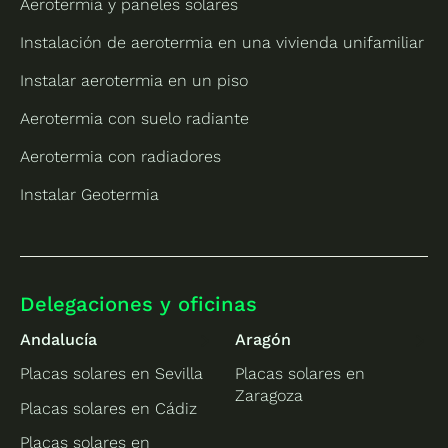
Aerotermia y paneles solares
Instalación de aerotermia en una vivienda unifamiliar
Instalar aerotermia en un piso
Aerotermia con suelo radiante
Aerotermia con radiadores
Instalar Geotermia
Delegaciones y oficinas
Andalucía
Aragón
Placas solares en Sevilla
Placas solares en
Zaragoza
Placas solares en Cádiz
Placas solares en