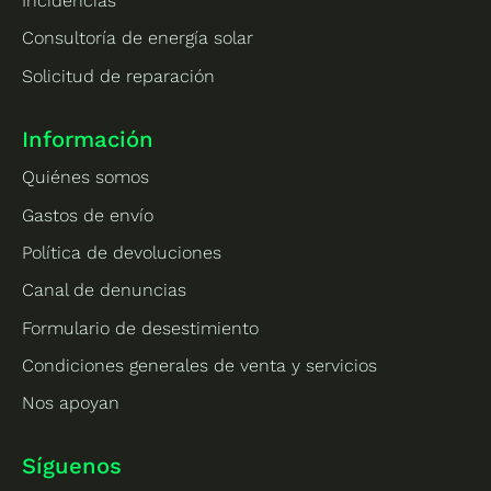
Incidencias
Consultoría de energía solar
Solicitud de reparación
Información
Quiénes somos
Gastos de envío
Política de devoluciones
Canal de denuncias
Formulario de desestimiento
Condiciones generales de venta y servicios
Nos apoyan
Síguenos