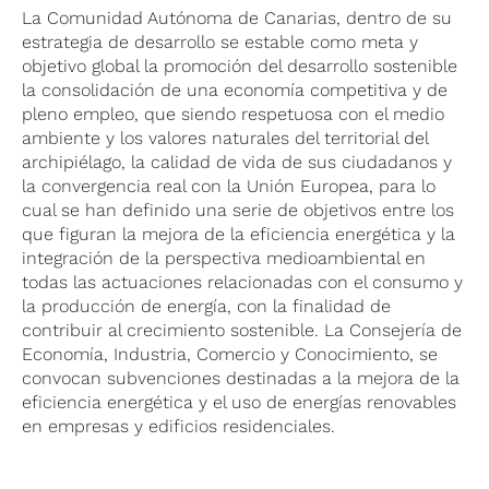
La Comunidad Autónoma de Canarias, dentro de su
estrategia de desarrollo se estable como meta y
objetivo global la promoción del desarrollo sostenible
la consolidación de una economía competitiva y de
pleno empleo, que siendo respetuosa con el medio
ambiente y los valores naturales del territorial del
archipiélago, la calidad de vida de sus ciudadanos y
la convergencia real con la Unión Europea, para lo
cual se han definido una serie de objetivos entre los
que figuran la mejora de la eficiencia energética y la
integración de la perspectiva medioambiental en
todas las actuaciones relacionadas con el consumo y
la producción de energía, con la finalidad de
contribuir al crecimiento sostenible. La Consejería de
Economía, Industria, Comercio y Conocimiento, se
convocan subvenciones destinadas a la mejora de la
eficiencia energética y el uso de energías renovables
en empresas y edificios residenciales.