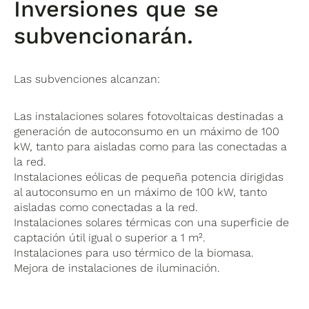
Inversiones que se
subvencionarán.
Las subvenciones alcanzan:
Las instalaciones solares fotovoltaicas destinadas a
generación de autoconsumo en un máximo de 100
kW, tanto para aisladas como para las conectadas a
la red.
Instalaciones eólicas de pequeña potencia dirigidas
al autoconsumo en un máximo de 100 kW, tanto
aisladas como conectadas a la red.
Instalaciones solares térmicas con una superficie de
captación útil igual o superior a 1 m².
Instalaciones para uso térmico de la biomasa.
Mejora de instalaciones de iluminación.