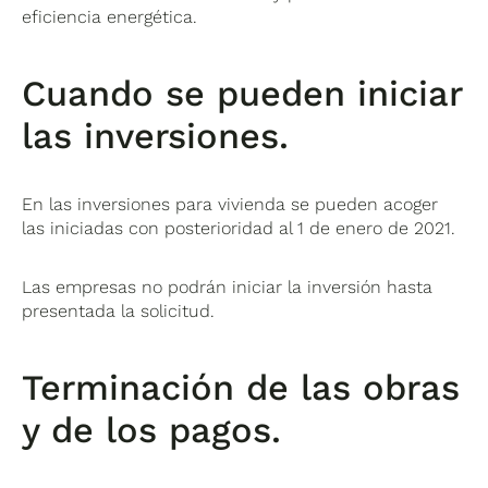
eficiencia energética.
Cuando se pueden iniciar
las inversiones.
En las inversiones para vivienda se pueden acoger
las iniciadas con posterioridad al 1 de enero de 2021.
Las empresas no podrán iniciar la inversión hasta
presentada la solicitud.
Terminación de las obras
y de los pagos.