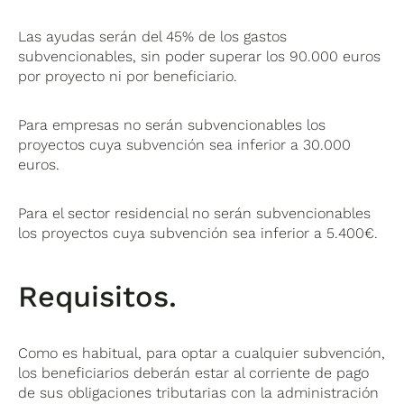
Las ayudas serán del 45% de los gastos
subvencionables, sin poder superar los 90.000 euros
por proyecto ni por beneficiario.
Para empresas no serán subvencionables los
proyectos cuya subvención sea inferior a 30.000
euros.
Para el sector residencial no serán subvencionables
los proyectos cuya subvención sea inferior a 5.400€.
Requisitos.
Como es habitual, para optar a cualquier subvención,
los beneficiarios deberán estar al corriente de pago
de sus obligaciones tributarias con la administración