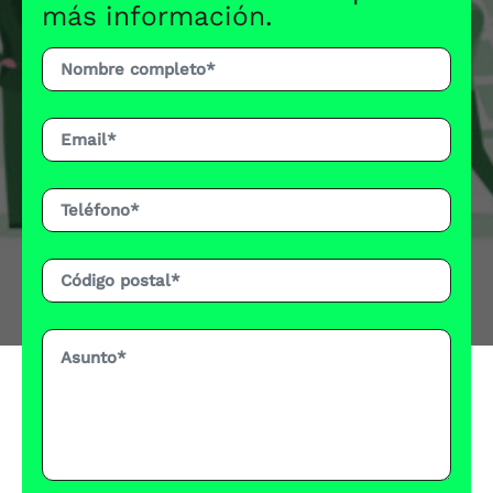
más información.