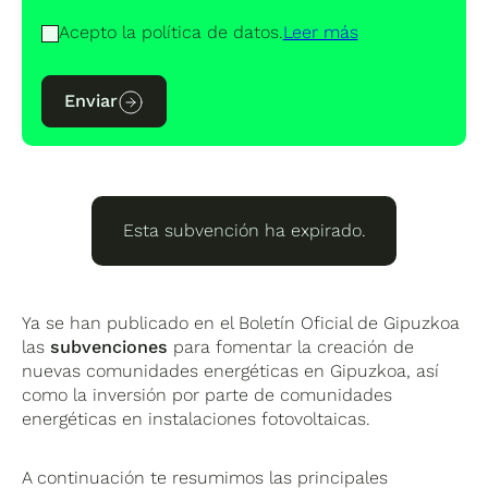
Acepto la política de datos.
Leer más
Enviar
Esta subvención ha expirado.
Ya se han publicado en el Boletín Oficial de Gipuzkoa
las
subvenciones
para fomentar la creación de
nuevas comunidades energéticas en Gipuzkoa, así
como la inversión por parte de comunidades
energéticas en instalaciones fotovoltaicas.
A continuación te resumimos las principales