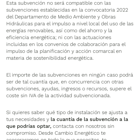
Esta subvención no será compatible con las
subvenciones establecidas en la convocatoria 2022
del Departamento de Medio Ambiente y Obras
Hidráulicas para el impulso a nivel local del uso de las
energías renovables, así como del ahorro y la
eficiencia energética; ni con las actuaciones
incluidas en los convenios de colaboración para el
impulso de la planificación y acción comarcal en
materia de sostenibilidad energética.
El importe de las subvenciones en ningún caso podrá
ser de tal cuantía que, en concurrencia con otras
subvenciones, ayudas, ingresos o recursos, supere el
coste sin IVA de la actividad subvencionada.
Si quieres saber qué tipo de instalación se ajusta a
tus necesidades y
la cuantía de la subvención a la
que podrías optar,
contacta con nosotros sin
compromiso. Desde Cambio Energético te
asesoraremos en todo lo que necesites, te