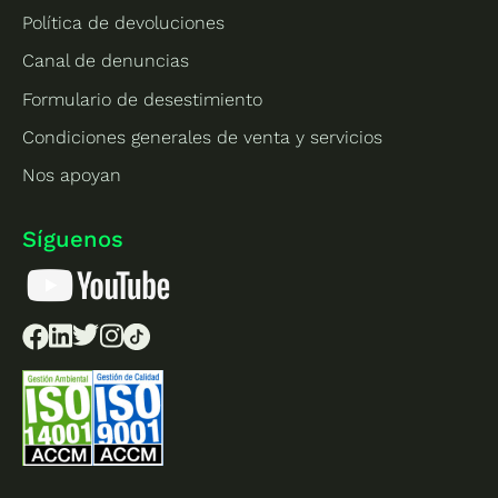
Política de devoluciones
Canal de denuncias
Formulario de desestimiento
Condiciones generales de venta y servicios
Nos apoyan
Síguenos