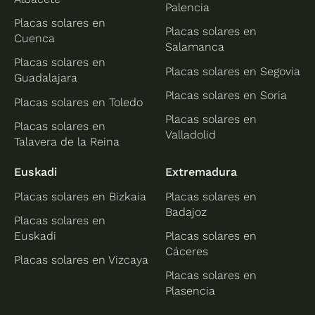
Palencia
Placas solares en
Placas solares en
Cuenca
Salamanca
Placas solares en
Placas solares en Segovia
Guadalajara
Placas solares en Soria
Placas solares en Toledo
Placas solares en
Placas solares en
Valladolid
Talavera de la Reina
Euskadi
Extremadura
Placas solares en Bizkaia
Placas solares en
Badajoz
Placas solares en
Euskadi
Placas solares en
Cáceres
Placas solares en Vizcaya
Placas solares en
Plasencia