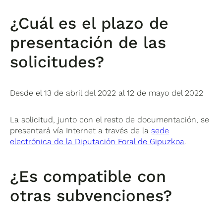
¿Cuál es el plazo de
presentación de las
solicitudes?
Desde el 13 de abril del 2022 al 12 de mayo del 2022
La solicitud, junto con el resto de documentación, se
presentará vía Internet a través de la
sede
electrónica de la Diputación Foral de Gipuzkoa
.
¿Es compatible con
otras subvenciones?