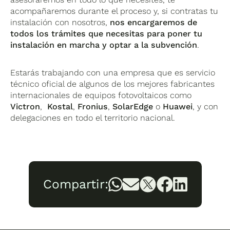
acompañaremos durante el proceso y, si contratas tu
instalación con nosotros,
nos encargaremos de
todos los trámites que necesitas para poner tu
instalación en marcha y optar a la subvención
.
Estarás trabajando con una empresa que es servicio
técnico oficial de algunos de los mejores fabricantes
internacionales de equipos fotovoltaicos como
Victron
,
Kostal
,
Fronius
,
SolarEdge
o
Huawei
, y con
delegaciones en todo el territorio nacional.
Compartir: