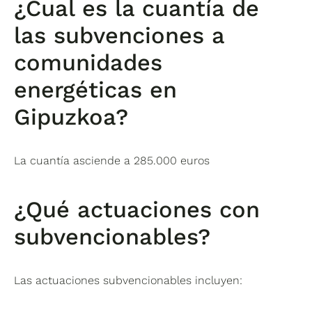
¿Cual es la cuantía de
las subvenciones a
comunidades
energéticas en
Gipuzkoa?
La cuantía asciende a 285.000 euros
¿Qué actuaciones con
subvencionables?
Las actuaciones subvencionables incluyen: