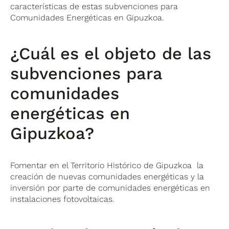
características de estas subvenciones para
Comunidades Energéticas en Gipuzkoa.
¿Cuál es el objeto de las
subvenciones para
comunidades
energéticas en
Gipuzkoa?
Fomentar en el Territorio Histórico de Gipuzkoa la
creación de nuevas comunidades energéticas y la
inversión por parte de comunidades energéticas en
instalaciones fotovoltaicas.