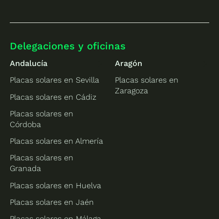
Delegaciones y oficinas
Andalucía
Aragón
Placas solares en Sevilla
Placas solares en
Zaragoza
Placas solares en Cádiz
Placas solares en
Córdoba
Placas solares en Almería
Placas solares en
Granada
Placas solares en Huelva
Placas solares en Jaén
Placas solares en Málaga