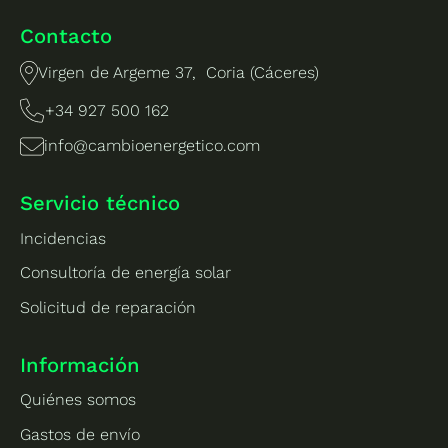
Contacto
Virgen de Argeme 37, Coria (Cáceres)
+34 927 500 162
info@cambioenergetico.com
Servicio técnico
Incidencias
Consultoría de energía solar
Solicitud de reparación
Información
Quiénes somos
Gastos de envío