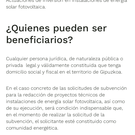
Actuaciones de inversión en instalaciones de energía
solar fotovoltaica.
¿Quienes pueden ser
beneficiarios?
Cualquier persona jurídica, de naturaleza pública o
privada legal y válidamente constituida que tenga
domicilio social y fiscal en el territorio de Gipuzkoa.
En el caso concreto de las solicitudes de subvención
para la redacción de proyectos técnicos de
instalaciones de energía solar fotovoltaica, así como
de su ejecución, será condición indispensable que,
en el momento de realizar la solicitud de la
subvención, el solicitante esté constituido como
comunidad energética.