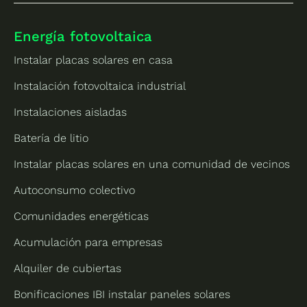
Energía fotovoltaica
Instalar placas solares en casa
Instalación fotovoltaica industrial
Instalaciones aisladas
Batería de litio
Instalar placas solares en una comunidad de vecinos
Autoconsumo colectivo
Comunidades energéticas
Acumulación para empresas
Alquiler de cubiertas
Bonificaciones IBI instalar paneles solares