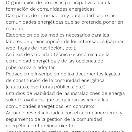
Organización de procesos participativos para la
formación de comunidades energéticas.
Campañas de información y publicidad sobre las
comunidades energéticas que se pretenda poner en
marcha.
Elaboración de los medios necesarios para las
labores de preinscripción de los interesados (páginas
web, hojas de inscripción, etc.).
Análisis de viabilidad técnica-económica de la
comunidad energética y de las opciones de
gobernanza a adoptar.
Redacción e inscripción de los documentos legales
de constitución de la comunidad energética
(estatutos, escrituras públicas, etc.).
Estudios de viabilidad de las instalaciones de energía
solar fotovoltaica que se quieran asociar a las
comunidades energéticas, en concreto:
Actuaciones relacionadas con el acompañamiento y
seguimiento de la gestión de la comunidad
energética en funcionamiento.