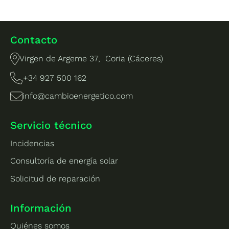
Contacto
Virgen de Argeme 37, Coria (Cáceres)
+34 927 500 162
info@cambioenergetico.com
Servicio técnico
Incidencias
Consultoría de energía solar
Solicitud de reparación
Información
Quiénes somos