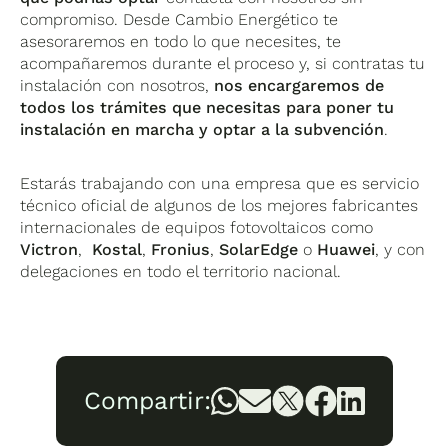
compromiso. Desde Cambio Energético te
asesoraremos en todo lo que necesites, te
acompañaremos durante el proceso y, si contratas tu
instalación con nosotros,
nos encargaremos de
todos los trámites que necesitas para poner tu
instalación en marcha y optar a la subvención
.
Estarás trabajando con una empresa que es servicio
técnico oficial de algunos de los mejores fabricantes
internacionales de equipos fotovoltaicos como
Victron
,
Kostal
,
Fronius
,
SolarEdge
o
Huawei
, y con
delegaciones en todo el territorio nacional.
Compartir: