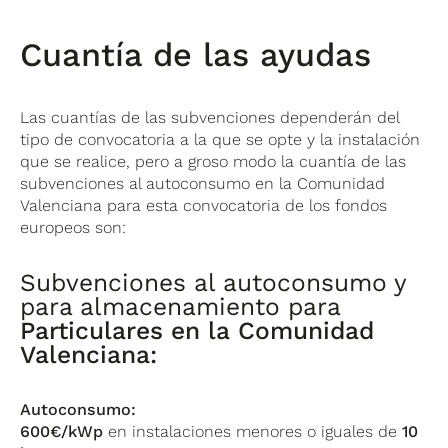
Cuantía de las ayudas
Las cuantías de las subvenciones dependerán del
tipo de convocatoria a la que se opte y la instalación
que se realice, pero a groso modo la cuantía de las
subvenciones al autoconsumo en la Comunidad
Valenciana para esta convocatoria de los fondos
europeos son:
Subvenciones al autoconsumo y
para almacenamiento para
Particulares en la Comunidad
Valenciana:
Autoconsumo:
600€/kWp
en instalaciones menores o iguales de
10