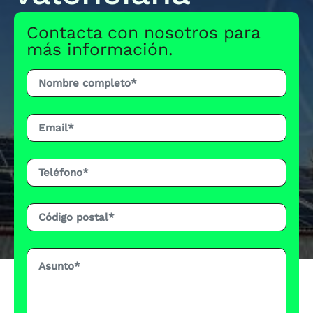
Contacta con nosotros para
más información.