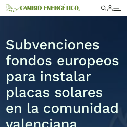
Subvenciones
fondos europeos
para instalar
placas solares
en la comunidad
valenciana