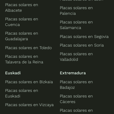
Placas solares en
Placas solares en
Albacete
Palencia
Placas solares en
Placas solares en
Cuenca
Salamanca
Placas solares en
Placas solares en Segovia
Guadalajara
Placas solares en Soria
Placas solares en Toledo
Placas solares en
Placas solares en
Valladolid
Talavera de la Reina
Euskadi
Extremadura
Placas solares en Bizkaia
Placas solares en
Badajoz
Placas solares en
Euskadi
Placas solares en
Cáceres
Placas solares en Vizcaya
Placas solares en