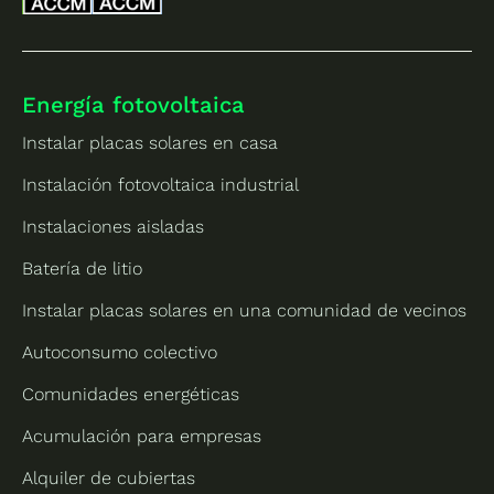
Energía fotovoltaica
Instalar placas solares en casa
Instalación fotovoltaica industrial
Instalaciones aisladas
Batería de litio
Instalar placas solares en una comunidad de vecinos
Autoconsumo colectivo
Comunidades energéticas
Acumulación para empresas
Alquiler de cubiertas