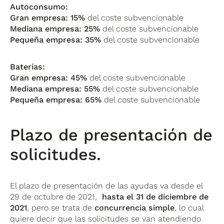
Autoconsumo:
Gran empresa: 15%
del coste subvencionable
Mediana empresa: 25%
del coste subvencionable
Pequeña empresa: 35%
del coste subvencionable
Baterías:
Gran empresa: 45%
del coste subvencionable
Mediana empresa: 55%
del coste subvencionable
Pequeña empresa: 65%
del coste subvencionable
Plazo de presentación de
solicitudes.
El plazo de presentación de las ayudas va desde el
29 de octubre de 2021,
hasta el 31 de diciembre de
2021
, pero se trata de
concurrencia simple
, lo cual
quiere decir que las solicitudes se van atendiendo