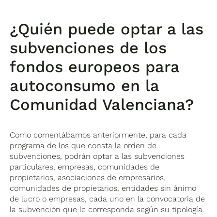
¿
Quién puede optar a las
subvenciones
de los
fondos europeos para
autoconsumo en la
Comunidad Valenciana?
Como comentábamos anteriormente, para cada
programa de los que consta la orden de
subvenciones, podrán optar a las subvenciones
particulares, empresas, comunidades de
propietarios, asociaciones de empresarios,
comunidades de propietarios, entidades sin ánimo
de lucro o empresas, cada uno en la convocatoria de
la subvención que le corresponda según su tipología.