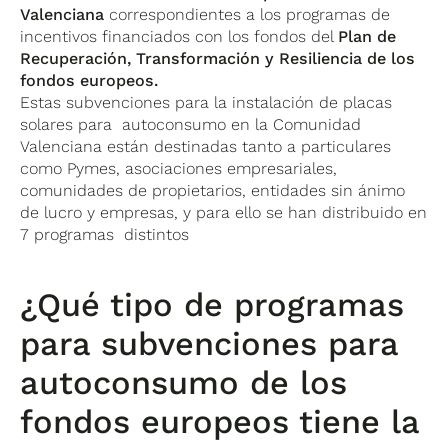
Valenciana
correspondientes a los programas de
incentivos financiados con los fondos del
Plan de
Recuperación, Transformación y Resiliencia de los
fondos europeos.
Estas subvenciones para la instalación de placas
solares para autoconsumo en la Comunidad
Valenciana están destinadas tanto a particulares
como Pymes, asociaciones empresariales,
comunidades de propietarios, entidades sin ánimo
de lucro y empresas, y para ello se han distribuido en
7 programas distintos
¿Qué tipo de programas
para s
ubvenciones para
autoconsumo de los
fondos europeos
tiene la