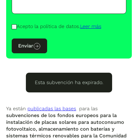
Acepto la política de datos.
Leer más
Enviar
Esta subvención ha expirado.
Ya están
publicadas las bases
para las
subvenciones de los fondos europeos para la
instalación de placas solares para autoconsumo
fotovoltaico, almacenamiento con baterías y
sistemas térmicos renovables para la Comunidad