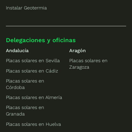
Instalar Geotermia
Delegaciones y oficinas
Andalucía
Aragón
Placas solares en Sevilla
Placas solares en
Zaragoza
Placas solares en Cádiz
Placas solares en
Córdoba
Placas solares en Almería
Placas solares en
Granada
Placas solares en Huelva