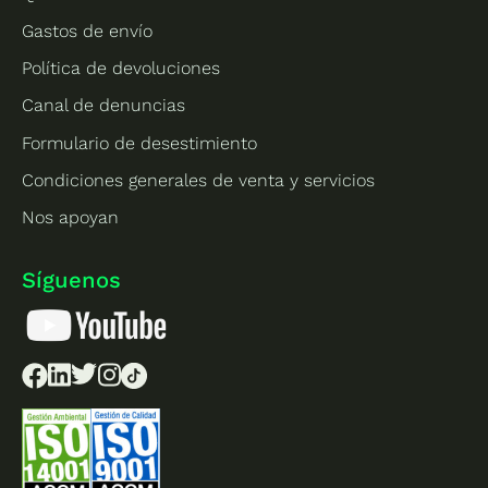
Gastos de envío
Política de devoluciones
Canal de denuncias
Formulario de desestimiento
Condiciones generales de venta y servicios
Nos apoyan
Síguenos