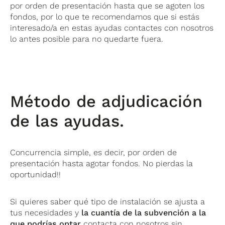
por orden de presentación hasta que se agoten los
fondos, por lo que te recomendamos que si estás
interesado/a en estas ayudas contactes con nosotros
lo antes posible para no quedarte fuera.
Método de
adjudicación
de las ayudas.
Concurrencia simple, es decir, por orden de
presentación hasta agotar fondos. No pierdas la
oportunidad!!
Si quieres saber qué tipo de instalación se ajusta a
tus necesidades y
la cuantía de la subvención a la
que podrías optar
contacta con nosotros sin