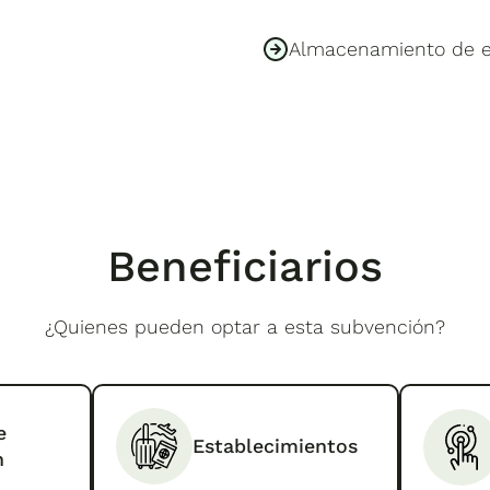
Almacenamiento de ene
Beneficiarios
¿Quienes pueden optar a esta subvención?
e
Establecimientos
n