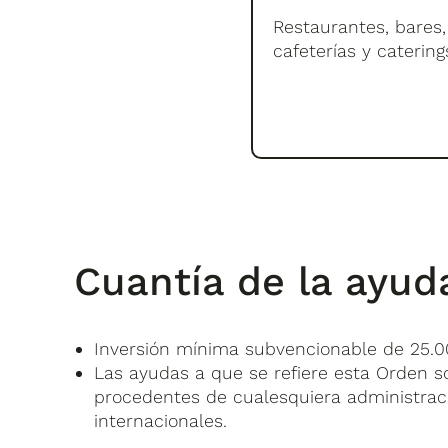
Restaurantes, bares,
cafeterías y catering
Cuantía de la ayud
Inversión mínima subvencionable de 25.0
Las ayudas a que se refiere esta Orden s
procedentes de cualesquiera administraci
internacionales.