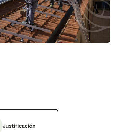
Justificación