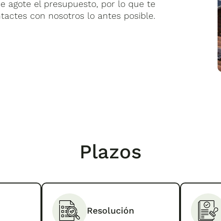
e agote el presupuesto, por lo que te
actes con nosotros lo antes posible.
Plazos
Resolución