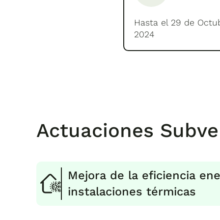
Hasta el 29 de Octu
2024
Actuaciones Subve
Mejora de la eficiencia ene
instalaciones térmicas