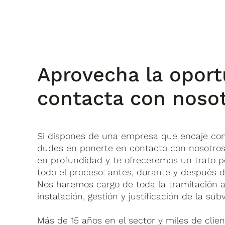
Aprovecha la oport
contacta con noso
Si dispones de una empresa que encaje con
dudes en ponerte en contacto con nosotros
en profundidad y te ofreceremos un trato p
todo el proceso: antes, durante y después de
Nos haremos cargo de toda la tramitación a
instalación, gestión y justificación de la sub
Más de 15 años en el sector y miles de clie