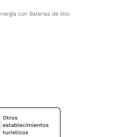
rgía con Baterias de litio
Otros
establecimientos
turísticos