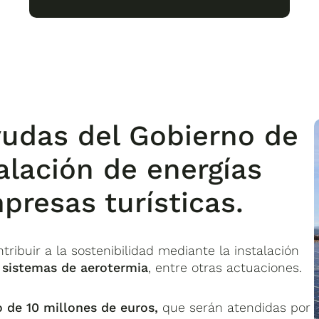
yudas del Gobierno de
alación de energías
presas turísticas.
ribuir a la sostenibilidad mediante la instalación
y sistemas de aerotermia
, entre otras actuaciones.
 de 10 millones de euros,
que serán atendidas por