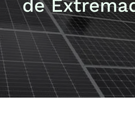
de Extrema