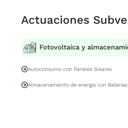
Actuaciones Subve
Fotovoltaica y almacenami
Autoconsumo con Paneles Solares
Almacenamiento de energía con Baterias 