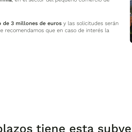
 de 3 millones de euros
y las solicitudes serán
 te recomendamos que en caso de interés la
lazos tiene esta subv