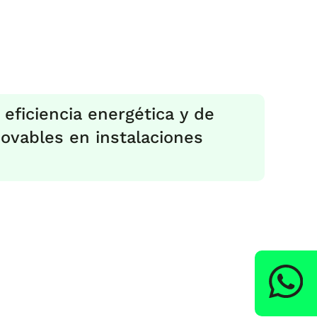
 eficiencia energética y de
ovables en instalaciones