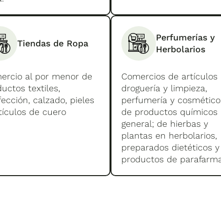
Perfumerías y
Tiendas de Ropa
Herbolarios
ercio al por menor de
Comercios de artículos
uctos textiles,
droguería y limpieza,
ección, calzado, pieles
perfumería y cosmético
tículos de cuero
de productos químicos
general; de hierbas y
plantas en herbolarios,
preparados dietéticos y
productos de parafarma