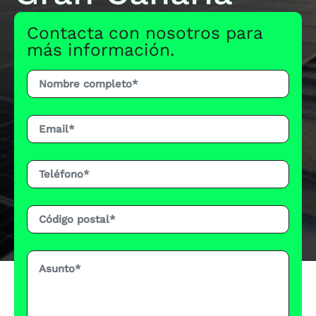
Contacta con nosotros para
más información.