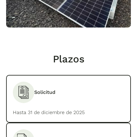
Plazos
Solicitud
Hasta 31 de diciembre de 2025