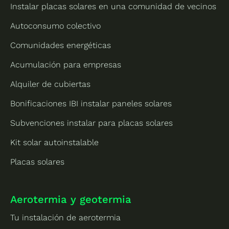
Instalar placas solares en una comunidad de vecinos
Autoconsumo colectivo
Comunidades energéticas
Acumulación para empresas
Alquiler de cubiertas
Bonificaciones IBI instalar paneles solares
Subvenciones instalar para placas solares
Kit solar autoinstalable
Placas solares
Aerotermia y geotermia
Tu instalación de aerotermia