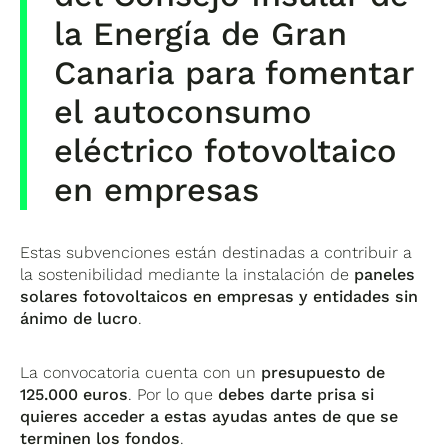
la Energía de Gran
Canaria para fomentar
el autoconsumo
eléctrico fotovoltaico
en empresas
Estas subvenciones están destinadas a contribuir a
la sostenibilidad mediante la instalación de
paneles
solares fotovoltaicos en empresas y entidades sin
ánimo de lucro
.
La convocatoria cuenta con un
presupuesto de
125.000 euros
. Por lo que
debes darte prisa si
quieres acceder a estas ayudas antes de que se
terminen los fondos
.