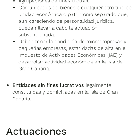
Agrupaciones de unas u otras.
Comunidades de bienes o cualquier otro tipo de
unidad económica o patrimonio separado que,
aun careciendo de personalidad jurídica,
puedan llevar a cabo la actuación
subvencionada.
Deben tener la condición de microempresas y
pequeñas empresas, estar dadas de alta en el
Impuesto de Actividades Económicas (IAE) y
desarrollar actividad económica en la isla de
Gran Canaria.
Entidades sin fines lucrativos
legalmente
constituidas y domiciliadas en la isla de Gran
Canaria.
Actuaciones