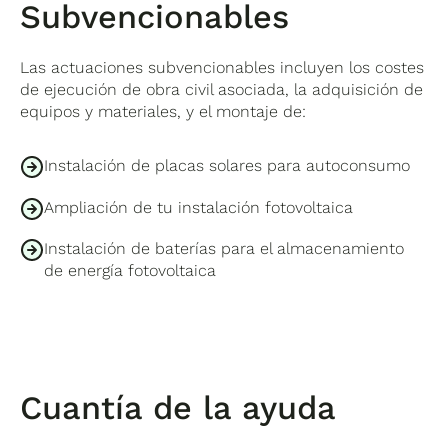
Subvencionables
Las actuaciones subvencionables incluyen los costes
de ejecución de obra civil asociada, la adquisición de
equipos y materiales, y el montaje de:
Instalación de placas solares para autoconsumo
Ampliación de tu instalación fotovoltaica
Instalación de baterías para el almacenamiento
de energía fotovoltaica
Cuantía de la ayuda