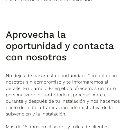
Aprovecha la
oportunidad y contacta
con nosotros
No dejes de pasar esta oportunidad. Contacta con
nosotros sin compromiso y te informaremos al
detalle. En Cambio Energético ofrecemos un trato
personalizado durante todo el proceso: Antes,
durante y después de tu instalación y nos hacemos
cargo de toda la tramitación administrativa de la
subvención y la instalación.
Más de 15 años en el sector y miles de clientes