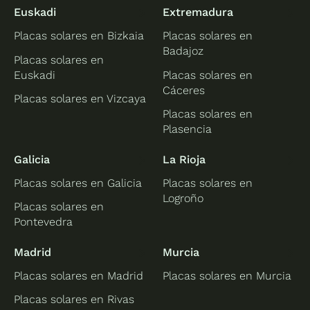
Euskadi
Extremadura
Placas solares en Bizkaia
Placas solares en
Badajoz
Placas solares en
Euskadi
Placas solares en
Cáceres
Placas solares en Vizcaya
Placas solares en
Plasencia
Galicia
La Rioja
Placas solares en Galicia
Placas solares en
Logroño
Placas solares en
Pontevedra
Madrid
Murcia
Placas solares en Madrid
Placas solares en Murcia
Placas solares en Rivas