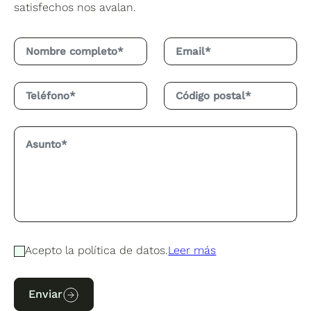
satisfechos nos avalan.
Acepto la política de datos.
Leer más
Enviar