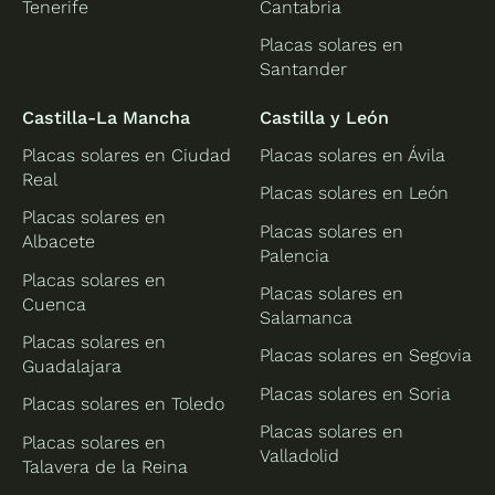
Tenerife
Cantabria
Placas solares en
Santander
Castilla-La Mancha
Castilla y León
Placas solares en Ciudad
Placas solares en Ávila
Real
Placas solares en León
Placas solares en
Placas solares en
Albacete
Palencia
Placas solares en
Placas solares en
Cuenca
Salamanca
Placas solares en
Placas solares en Segovia
Guadalajara
Placas solares en Soria
Placas solares en Toledo
Placas solares en
Placas solares en
Valladolid
Talavera de la Reina