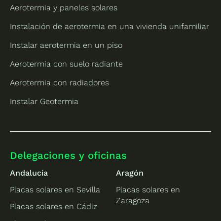
Aerotermia y paneles solares
Instalación de aerotermia en una vivienda unifamiliar
Instalar aerotermia en un piso
Aerotermia con suelo radiante
Aerotermia con radiadores
Instalar Geotermia
Delegaciones y oficinas
Andalucía
Aragón
Placas solares en Sevilla
Placas solares en
Zaragoza
Placas solares en Cádiz