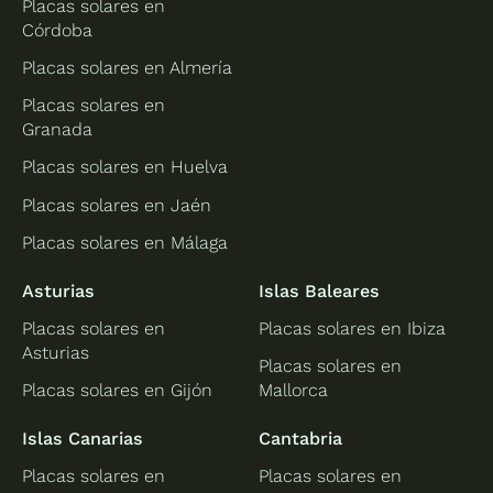
Placas solares en
Córdoba
Placas solares en Almería
Placas solares en
Granada
Placas solares en Huelva
Placas solares en Jaén
Placas solares en Málaga
Asturias
Islas Baleares
Placas solares en
Placas solares en Ibiza
Asturias
Placas solares en
Placas solares en Gijón
Mallorca
Islas Canarias
Cantabria
Placas solares en
Placas solares en