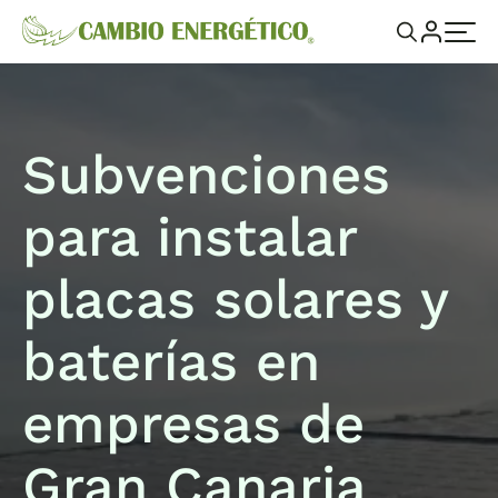
Subvenciones
para instalar
placas solares y
baterías en
empresas de
Gran Canaria