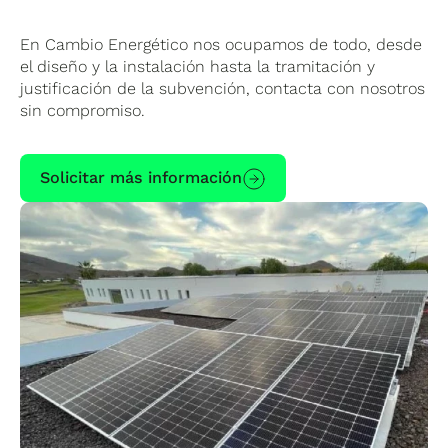
En Cambio Energético nos ocupamos de todo, desde
el diseño y la instalación hasta la tramitación y
justificación de la subvención, contacta con nosotros
sin compromiso.
Solicitar más información