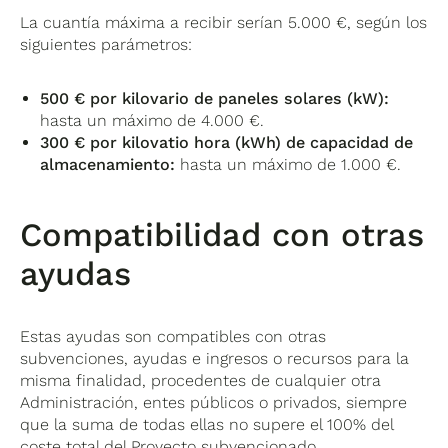
La cuantía máxima a recibir serían 5.000 €, según los
siguientes parámetros:
500 € por kilovario de paneles solares (kW):
hasta un máximo de 4.000 €.
300 € por kilovatio hora (kWh) de capacidad de
almacenamiento:
hasta un máximo de 1.000 €.
Compatibilidad con otras
ayudas
Estas ayudas son compatibles con otras
subvenciones, ayudas e ingresos o recursos para la
misma finalidad, procedentes de cualquier otra
Administración, entes públicos o privados, siempre
que la suma de todas ellas no supere el 100% del
coste total del Proyecto subvencionado.