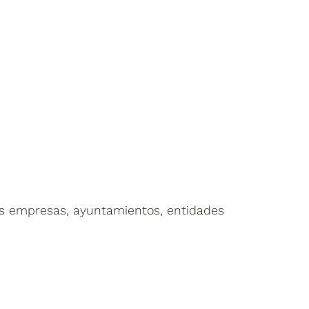
s empresas, ayuntamientos, entidades