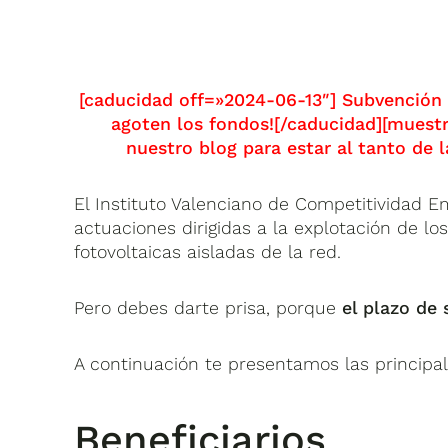
[caducidad off=»2024-06-13″] Subvención a
agoten los fondos![/caducidad][muestr
nuestro blog para estar al tanto de 
El Instituto Valenciano de Competitividad E
actuaciones dirigidas a la explotación de l
fotovoltaicas aisladas de la red.
Pero debes darte prisa, porque
el plazo de 
A continuación te presentamos las principal
Beneficiarios