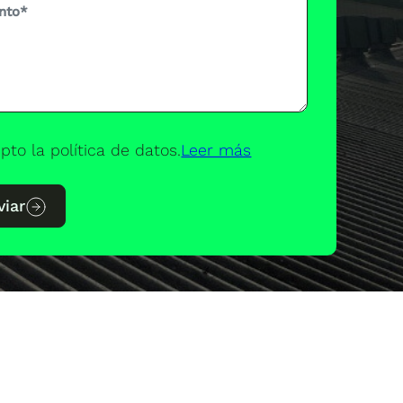
pto la política de datos.
Leer más
viar