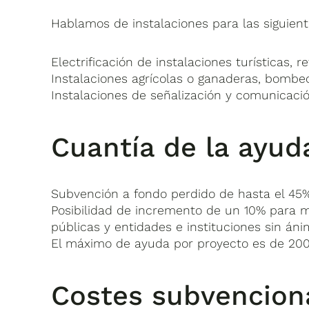
Hablamos de instalaciones para las siguient
Electrificación de instalaciones turísticas, re
Instalaciones agrícolas o ganaderas, bombeo
Instalaciones de señalización y comunicació
Cuantía de la ayud
Subvención a fondo perdido de hasta el 45%
Posibilidad de incremento de un 10% para
públicas y entidades e instituciones sin áni
El máximo de ayuda por proyecto es de 20
Costes subvencion