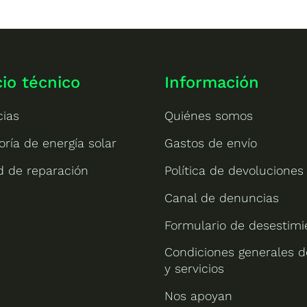
cio técnico
Información
cias
Quiénes somos
oría de energía solar
Gastos de envío
ud de reparación
Política de devoluciones
Canal de denuncias
Formulario de desestimi
Condiciones generales d
y servicios
Nos apoyan