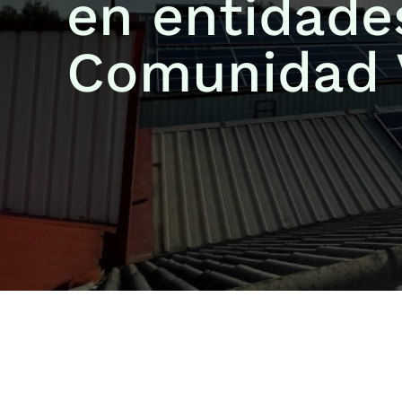
en entidade
Comunidad 