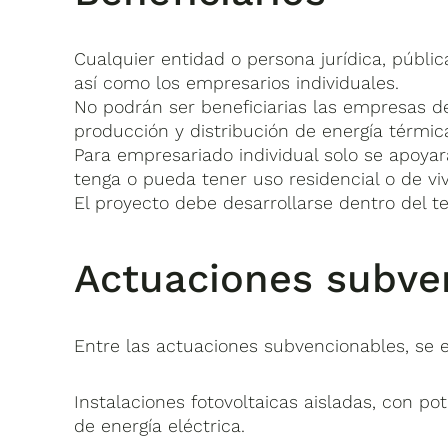
Cualquier entidad o persona jurídica, públi
así como los empresarios individuales.
No podrán ser beneficiarias las empresas de
producción y distribución de energía térmic
Para empresariado individual solo se apoyar
tenga o pueda tener uso residencial o de vi
El proyecto debe desarrollarse dentro del te
Actuaciones subve
Entre las actuaciones subvencionables, se 
Instalaciones fotovoltaicas aisladas, con p
de energía eléctrica.