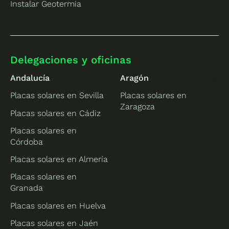
Instalar Geotermia
Delegaciones y oficinas
Andalucía
Aragón
Placas solares en Sevilla
Placas solares en
Zaragoza
Placas solares en Cádiz
Placas solares en
Córdoba
Placas solares en Almería
Placas solares en
Granada
Placas solares en Huelva
Placas solares en Jaén