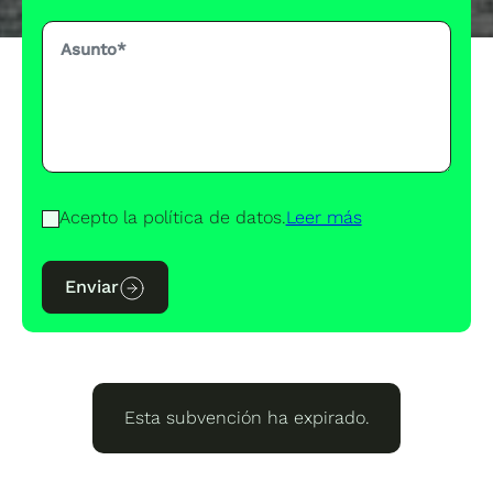
Acepto la política de datos.
Leer más
Enviar
Esta subvención ha expirado.