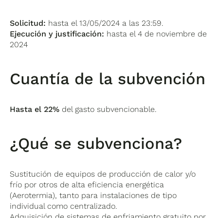
Solicitud:
hasta el 13/05/2024 a las 23:59.
Ejecución y justificación:
hasta el 4 de noviembre de
2024
Cuantía de la subvención
Hasta el 22%
del gasto subvencionable.
¿Qué se subvenciona?
Sustitución de equipos de producción de calor y/o
frío por otros de alta eficiencia energética
(Aerotermia), tanto para instalaciones de tipo
individual como centralizado.
Adquisición de sistemas de enfriamiento gratuito por