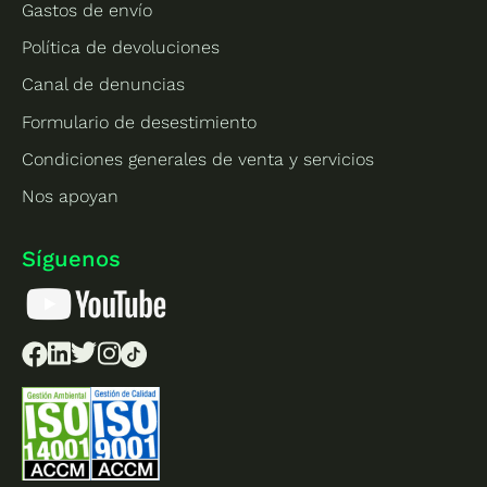
Gastos de envío
Política de devoluciones
Canal de denuncias
Formulario de desestimiento
Condiciones generales de venta y servicios
Nos apoyan
Síguenos