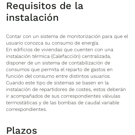
Requisitos de la
instalación
Contar con un sistema de monitorización para que el
usuario conozca su consumo de energía.
En edificios de viviendas que cuenten con una
instalación térmica (Calefacción) centralizada,
disponer de un sistema de contabilización de
consumos que permita el reparto de gastos en
función del consumo entre distintos usuarios.
Cuando este tipo de sistemas se basen en la
instalación de repartidores de costes, estos deberán
ir acompañados de sus correspondientes válvulas
termostáticas y de las bombas de caudal variable
correspondientes.
Plazos