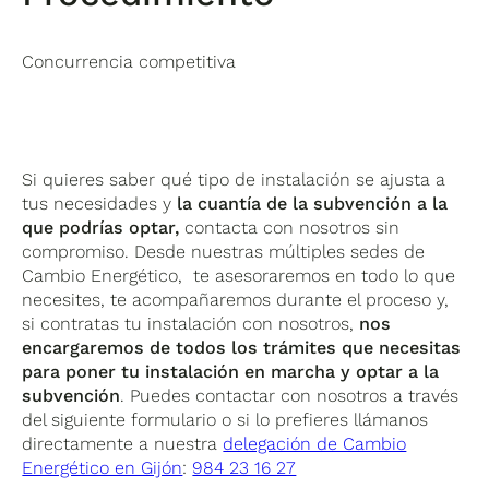
Concurrencia competitiva
Si quieres saber qué tipo de instalación se ajusta a
tus necesidades y
la cuantía de la subvención a la
que podrías optar,
contacta con nosotros sin
compromiso. Desde nuestras múltiples sedes de
Cambio Energético, te asesoraremos en todo lo que
necesites, te acompañaremos durante el proceso y,
si contratas tu instalación con nosotros,
nos
encargaremos de todos los trámites que necesitas
para poner tu instalación en marcha y optar a la
subvención
. Puedes contactar con nosotros a través
del siguiente formulario o si lo prefieres llámanos
directamente a nuestra
delegación de Cambio
Energético en Gijón
:
984 23 16 27