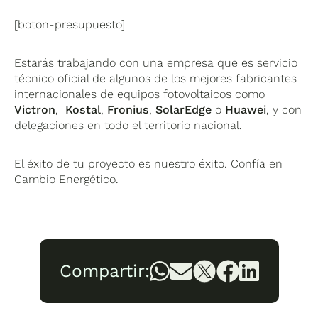
[boton-presupuesto]
Estarás trabajando con una empresa que es servicio
técnico oficial de algunos de los mejores fabricantes
internacionales de equipos fotovoltaicos como
Victron
,
Kostal
,
Fronius
,
SolarEdge
o
Huawei
, y con
delegaciones en todo el territorio nacional.
El éxito de tu proyecto es nuestro éxito. Confía en
Cambio Energético.
Compartir: