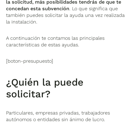
la solicitud, más posibilidades tendrás de que te
concedan esta subvención
. Lo que significa que
también puedes solicitar la ayuda una vez realizada
la instalación.
A continuación te contamos las principales
características de estas ayudas.
[boton-presupuesto]
¿Quién la puede
solicitar?
Particulares, empresas privadas, trabajadores
autónomos o entidades sin ánimo de lucro.