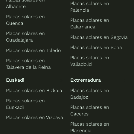
Placas solares en
Albacete
Palencia
Placas solares en
Placas solares en
Cuenca
Salamanca
Placas solares en
Placas solares en Segovia
Guadalajara
Placas solares en Soria
Placas solares en Toledo
Placas solares en
Placas solares en
Valladolid
Talavera de la Reina
Euskadi
Extremadura
Placas solares en Bizkaia
Placas solares en
Badajoz
Placas solares en
Euskadi
Placas solares en
Cáceres
Placas solares en Vizcaya
Placas solares en
Plasencia