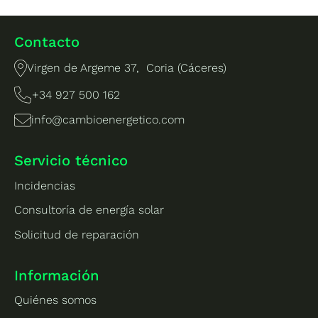
Contacto
Virgen de Argeme 37, Coria (Cáceres)
+34 927 500 162
info@cambioenergetico.com
Servicio técnico
Incidencias
Consultoría de energía solar
Solicitud de reparación
Información
Quiénes somos