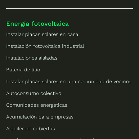
Energía fotovoltaica
Instalar placas solares en casa
Instalación fotovoltaica industrial
Instalaciones aisladas
Batería de litio
Instalar placas solares en una comunidad de vecinos
Autoconsumo colectivo
Comunidades energéticas
Acumulación para empresas
Alquiler de cubiertas