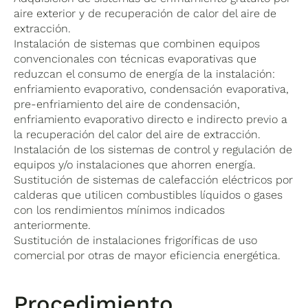
aire exterior y de recuperación de calor del aire de
extracción.
Instalación de sistemas que combinen equipos
convencionales con técnicas evaporativas que
reduzcan el consumo de energía de la instalación:
enfriamiento evaporativo, condensación evaporativa,
pre-enfriamiento del aire de condensación,
enfriamiento evaporativo directo e indirecto previo a
la recuperación del calor del aire de extracción.
Instalación de los sistemas de control y regulación de
equipos y/o instalaciones que ahorren energía.
Sustitución de sistemas de calefacción eléctricos por
calderas que utilicen combustibles líquidos o gases
con los rendimientos mínimos indicados
anteriormente.
Sustitución de instalaciones frigoríficas de uso
comercial por otras de mayor eficiencia energética.
Procedimiento