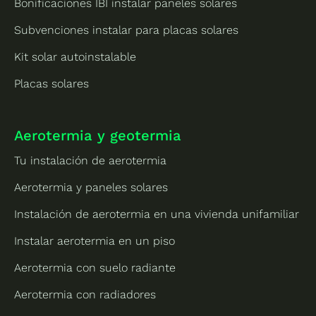
Bonificaciones IBI instalar paneles solares
Subvenciones instalar para placas solares
Kit solar autoinstalable
Placas solares
Aerotermia y geotermia
Tu instalación de aerotermia
Aerotermia y paneles solares
Instalación de aerotermia en una vivienda unifamiliar
Instalar aerotermia en un piso
Aerotermia con suelo radiante
Aerotermia con radiadores