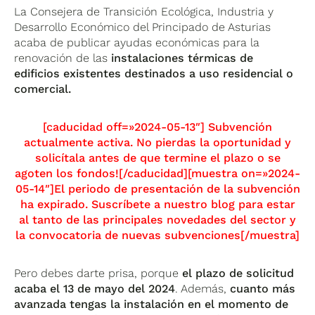
La Consejera de Transición Ecológica, Industria y
Desarrollo Económico del Principado de Asturias
acaba de publicar ayudas económicas para la
renovación de las
instalaciones térmicas de
edificios existentes destinados a uso residencial o
comercial.
[caducidad off=»2024-05-13″] Subvención
actualmente activa. No pierdas la oportunidad y
solicítala antes de que termine el plazo o se
agoten los fondos![/caducidad][muestra on=»2024-
05-14″]El periodo de presentación de la subvención
ha expirado. Suscríbete a nuestro blog para estar
al tanto de las principales novedades del sector y
la convocatoria de nuevas subvenciones[/muestra]
Pero debes darte prisa, porque
el plazo de solicitud
acaba el 13 de mayo del 2024
. Además,
cuanto más
avanzada tengas la instalación en el momento de