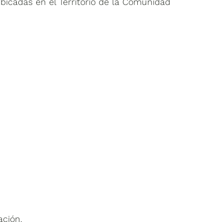
ubicadas en el Territorio de la Comunidad
ación.