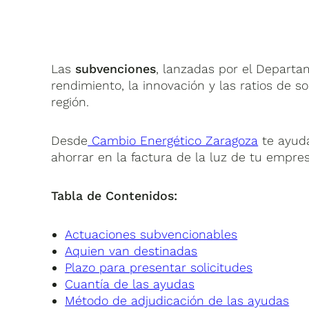
Las
subvenciones
, lanzadas por el Departa
rendimiento, la innovación y las ratios de
región.
Desde
Cambio Energético Zaragoza
te ayud
ahorrar en la factura de la luz de tu empres
Tabla de Contenidos:
Actuaciones subvencionables
Aquien van destinadas
Plazo para presentar solicitudes
Cuantía de las ayudas
Método de adjudicación de las ayudas