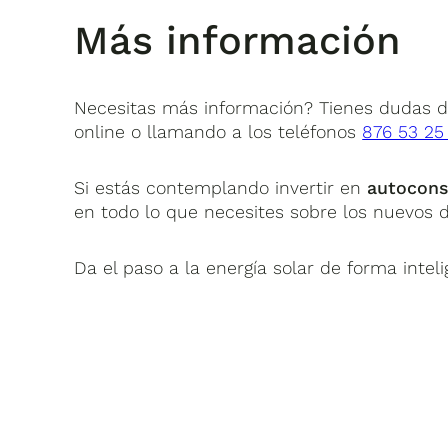
Más información
Necesitas más información? Tienes dudas d
online o llamando a los teléfonos
876 53 25
Si estás contemplando invertir en
autocons
en todo lo que necesites sobre los nuevos 
Da el paso a la energía solar de forma inteli