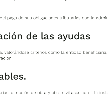
 del pago de sus obligaciones tributarias con la admin
ación de las ayudas
 valorándose criterios como la entidad beneficiaria, 
ración.
ables.
as, dirección de obra y obra civil asociada a la inst