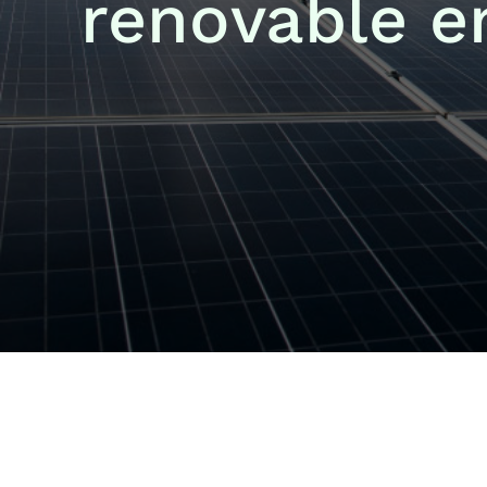
renovable e