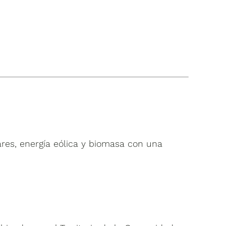
ares, energía eólica y biomasa con una