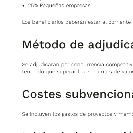
25% Pequeñas empresas
Los beneficiarios deberán estar al corriente
Método de adjudic
Se adjudicarán por concurrencia competitiva,
teniendo que superar los 70 puntos de valo
Costes subvencion
Se incluyen los gastos de proyectos y memori