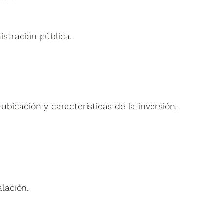
istración pública.
ubicación y características de la inversión,
alación.