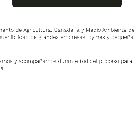
mento de Agricultura, Ganadería y Medio Ambiente d
 sostenibilidad de grandes empresas, pymes y pequeña
amos y acompañamos durante todo el proceso para q
a.