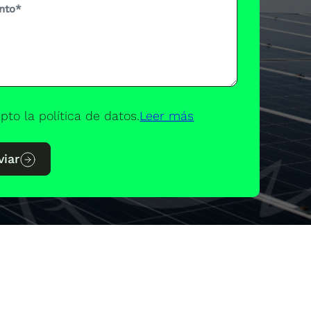
pto la política de datos.
Leer más
viar