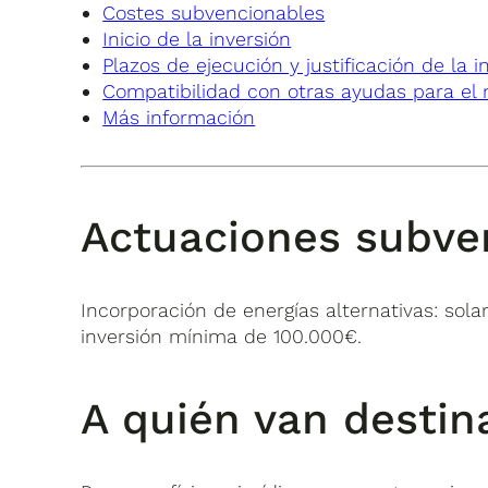
Costes subvencionables
Inicio de la inversión
Plazos de ejecución y justificación de la i
Compatibilidad con otras ayudas para el
Más información
Actuaciones subve
Incorporación de energías alternativas: sol
inversión mínima de 100.000€
.
A quién van destin