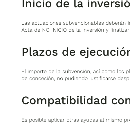
Inicio de la inversi
Las actuaciones subvencionables deberán i
Acta de NO INICIO de la inversión y finalizar
Plazos de ejecución
El importe de la subvención, así como los p
de concesión, no pudiendo justificarse desp
Compatibilidad con
Es posible aplicar otras ayudas al mismo pr