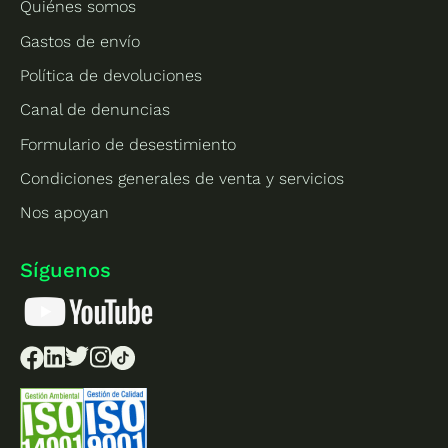
Quiénes somos
Gastos de envío
Política de devoluciones
Canal de denuncias
Formulario de desestimiento
Condiciones generales de venta y servicios
Nos apoyan
Síguenos