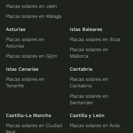
Placas solares en Jaén
Placas solares en Málaga
Asturias
Islas Baleares
Placas solares en
Placas solares en Ibiza
Asturias
Placas solares en
Placas solares en Gijón
Mallorca
Islas Canarias
Cantabria
Placas solares en
Placas solares en
Tenerife
Cantabria
Placas solares en
Santander
Castilla-La Mancha
Castilla y León
Placas solares en Ciudad
Placas solares en Ávila
Real