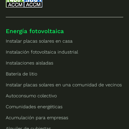
Energía fotovoltaica
Instalar placas solares en casa
Instalación fotovoltaica industrial
Instalaciones aisladas
Batería de litio
Instalar placas solares en una comunidad de vecinos
Autoconsumo colectivo
Comunidades energéticas
Acumulación para empresas
Alquiler de cubiertas