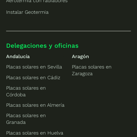
Aerotermia con radiadores
Instalar Geotermia
Delegaciones y oficinas
Andalucía
Aragón
Placas solares en Sevilla
Placas solares en
Zaragoza
Placas solares en Cádiz
Placas solares en
Córdoba
Placas solares en Almería
Placas solares en
Granada
Placas solares en Huelva