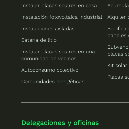
Instalar placas solares en casa
Acumula
Instalación fotovoltaica industrial
Alquiler
Instalaciones aisladas
Bonificac
paneles 
Batería de litio
Subvenci
Instalar placas solares en una
placas s
comunidad de vecinos
Kit solar
Autoconsumo colectivo
Placas s
Comunidades energéticas
Delegaciones y oficinas