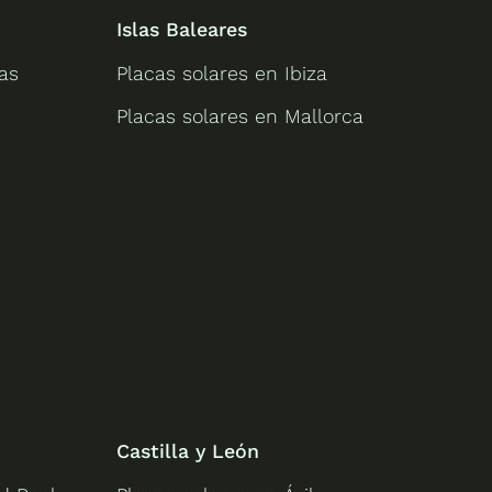
Islas Baleares
as
Placas solares en Ibiza
Placas solares en Mallorca
Castilla y León