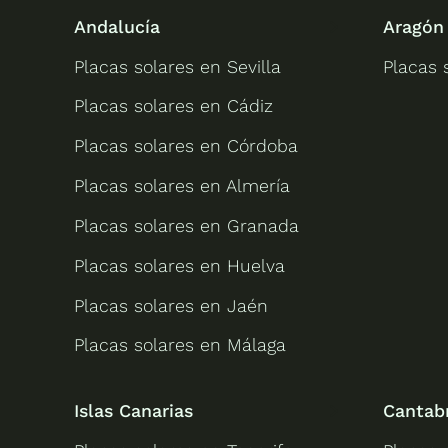
Andalucía
Aragón
Placas solares en Sevilla
Placas 
Placas solares en Cádiz
Placas solares en Córdoba
Placas solares en Almería
Placas solares en Granada
Placas solares en Huelva
Placas solares en Jaén
Placas solares en Málaga
Islas Canarias
Cantab