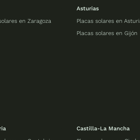
Asturias
solares en Zaragoza
Placas solares en Asturi
Placas solares en Gijón
ria
Castilla-La Mancha