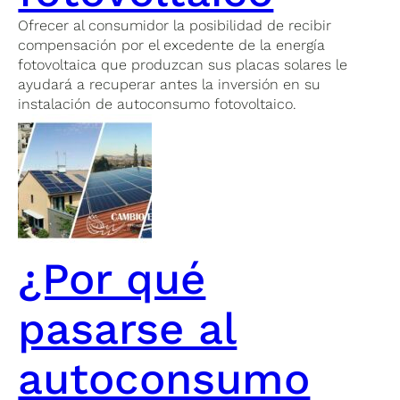
Ofrecer al consumidor la posibilidad de recibir
compensación por el excedente de la energía
fotovoltaica que produzcan sus placas solares le
ayudará a recuperar antes la inversión en su
instalación de autoconsumo fotovoltaico.
¿Por qué
pasarse al
autoconsumo