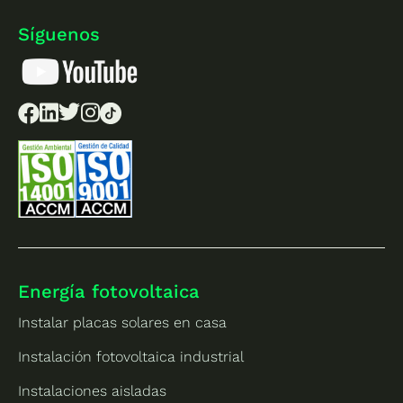
Síguenos
Energía fotovoltaica
Instalar placas solares en casa
Instalación fotovoltaica industrial
Instalaciones aisladas