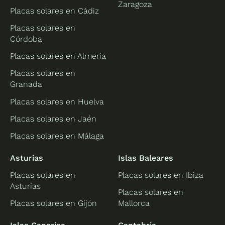
Zaragoza
Placas solares en Cádiz
Placas solares en
Córdoba
Placas solares en Almería
Placas solares en
Granada
Placas solares en Huelva
Placas solares en Jaén
Placas solares en Málaga
Asturias
Islas Baleares
Placas solares en
Placas solares en Ibiza
Asturias
Placas solares en
Placas solares en Gijón
Mallorca