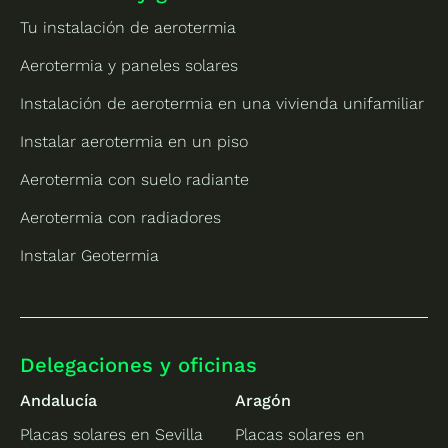
Tu instalación de aerotermia
Aerotermia y paneles solares
Instalación de aerotermia en una vivienda unifamiliar
Instalar aerotermia en un piso
Aerotermia con suelo radiante
Aerotermia con radiadores
Instalar Geotermia
Delegaciones y oficinas
Andalucía
Aragón
Placas solares en Sevilla
Placas solares en