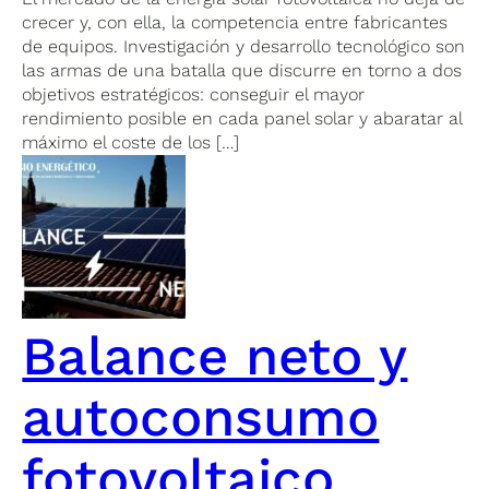
crecer y, con ella, la competencia entre fabricantes
de equipos. Investigación y desarrollo tecnológico son
las armas de una batalla que discurre en torno a dos
objetivos estratégicos: conseguir el mayor
rendimiento posible en cada panel solar y abaratar al
máximo el coste de los […]
Balance neto y
autoconsumo
fotovoltaico