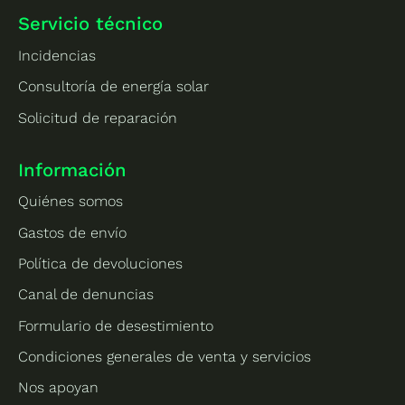
Servicio técnico
Incidencias
Consultoría de energía solar
Solicitud de reparación
Información
Quiénes somos
Gastos de envío
Política de devoluciones
Canal de denuncias
Formulario de desestimiento
Condiciones generales de venta y servicios
Nos apoyan