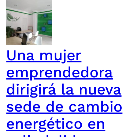
Una mujer
emprendedora
dirigirá la nueva
sede de cambio
energético en