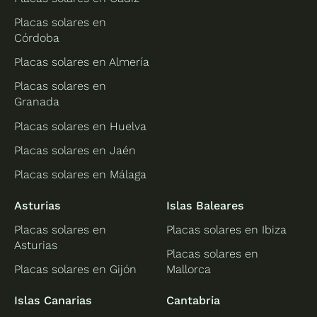
Placas solares en
Córdoba
Placas solares en Almería
Placas solares en
Granada
Placas solares en Huelva
Placas solares en Jaén
Placas solares en Málaga
Asturias
Islas Baleares
Placas solares en
Placas solares en Ibiza
Asturias
Placas solares en
Placas solares en Gijón
Mallorca
Islas Canarias
Cantabria