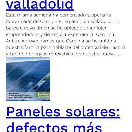
valladolid
Esta misma semana ha comenzado a operar la
nueva sede de Cambio Energético en Valladolid. Un
barco a cuyo timón se ha ubicado una mujer
emprendedora y de amplia experiencia: Carolina
Antón. Aprovechamos que Carolina se ha unido a
nuestra familia para hablarte del potencial de Castilla
y León en energías renovables, de nuestra nueva […]
Paneles solares:
defectos más