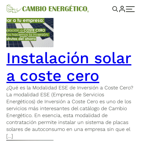
Instalación solar
a coste cero
¿Qué es la Modalidad ESE de Inversión a Coste Cero?
La modalidad ESE (Empresa de Servicios
Energéticos) de Inversión a Coste Cero es uno de los
servicios más interesantes del catálogo de Cambio
Energético. En esencia, esta modalidad de
contratación permite instalar un sistema de placas
solares de autoconsumo en una empresa sin que el
[…]