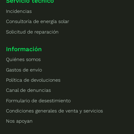
Servicio técnico
Incidencias
Consultoría de energía solar
Solicitud de reparación
Información
Quiénes somos
Gastos de envío
Política de devoluciones
Canal de denuncias
Formulario de desestimiento
Condiciones generales de venta y servicios
Nos apoyan