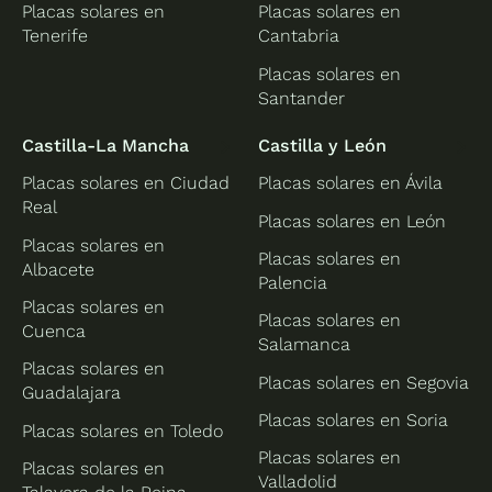
Placas solares en
Placas solares en
Tenerife
Cantabria
Placas solares en
Santander
Castilla-La Mancha
Castilla y León
Placas solares en Ciudad
Placas solares en Ávila
Real
Placas solares en León
Placas solares en
Placas solares en
Albacete
Palencia
Placas solares en
Placas solares en
Cuenca
Salamanca
Placas solares en
Placas solares en Segovia
Guadalajara
Placas solares en Soria
Placas solares en Toledo
Placas solares en
Placas solares en
Valladolid