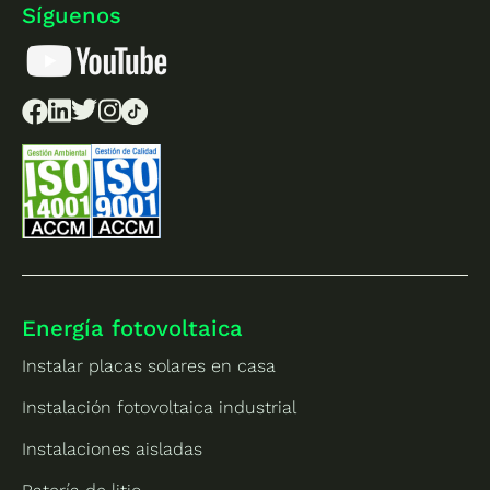
Síguenos
Energía fotovoltaica
Instalar placas solares en casa
Instalación fotovoltaica industrial
Instalaciones aisladas