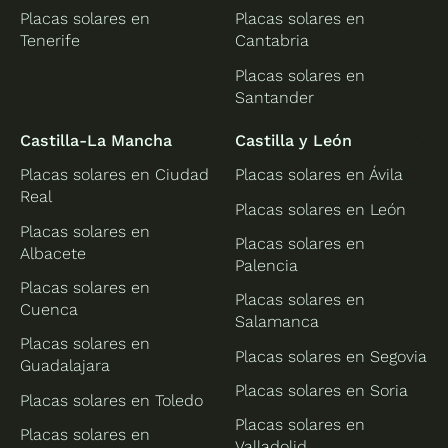
Placas solares en
Placas solares en
Tenerife
Cantabria
Placas solares en
Santander
Castilla-La Mancha
Castilla y León
Placas solares en Ciudad
Placas solares en Ávila
Real
Placas solares en León
Placas solares en
Placas solares en
Albacete
Palencia
Placas solares en
Placas solares en
Cuenca
Salamanca
Placas solares en
Placas solares en Segovia
Guadalajara
Placas solares en Soria
Placas solares en Toledo
Placas solares en
Placas solares en
Valladolid