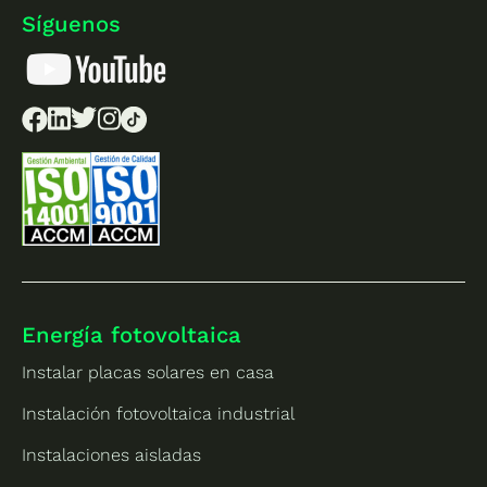
Síguenos
Energía fotovoltaica
Instalar placas solares en casa
Instalación fotovoltaica industrial
Instalaciones aisladas