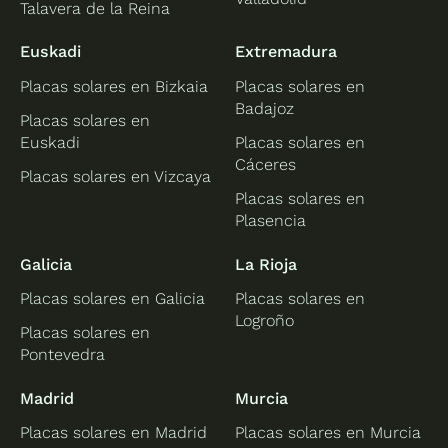
Talavera de la Reina
Euskadi
Extremadura
Placas solares en Bizkaia
Placas solares en
Badajoz
Placas solares en
Euskadi
Placas solares en
Cáceres
Placas solares en Vizcaya
Placas solares en
Plasencia
Galicia
La Rioja
Placas solares en Galicia
Placas solares en
Logroño
Placas solares en
Pontevedra
Madrid
Murcia
Placas solares en Madrid
Placas solares en Murcia