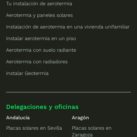
Tu instalación de aerotermia
Aerotermia y paneles solares
Instalación de aerotermia en una vivienda unifamiliar
Instalar aerotermia en un piso
Aerotermia con suelo radiante
Aerotermia con radiadores
Instalar Geotermia
Delegaciones y oficinas
Andalucía
Aragón
Placas solares en Sevilla
Placas solares en
Zaragoza