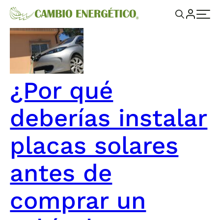
¿Por qué
deberías instalar
placas solares
antes de
comprar un