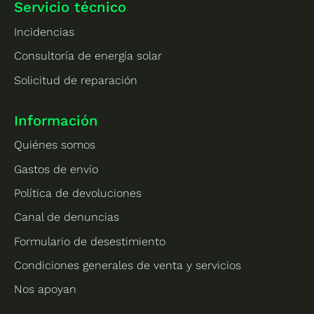
Servicio técnico
Incidencias
Consultoría de energía solar
Solicitud de reparación
Información
Quiénes somos
Gastos de envío
Política de devoluciones
Canal de denuncias
Formulario de desestimiento
Condiciones generales de venta y servicios
Nos apoyan