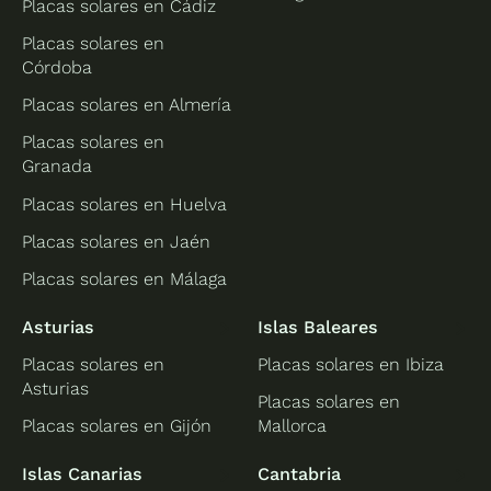
Placas solares en Cádiz
Placas solares en
Córdoba
Placas solares en Almería
Placas solares en
Granada
Placas solares en Huelva
Placas solares en Jaén
Placas solares en Málaga
Asturias
Islas Baleares
Placas solares en
Placas solares en Ibiza
Asturias
Placas solares en
Placas solares en Gijón
Mallorca
Islas Canarias
Cantabria