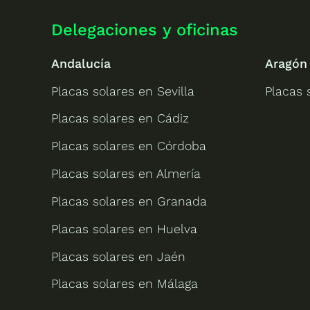
Delegaciones y oficinas
Andalucía
Aragón
Placas solares en Sevilla
Placas 
Placas solares en Cádiz
Placas solares en Córdoba
Placas solares en Almería
Placas solares en Granada
Placas solares en Huelva
Placas solares en Jaén
Placas solares en Málaga