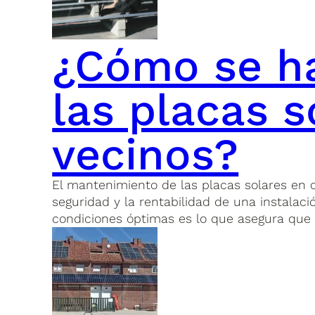
¿Cómo se h
las placas 
vecinos?
El mantenimiento de las placas solares en 
seguridad y la rentabilidad de una instalaci
condiciones óptimas es lo que asegura que 