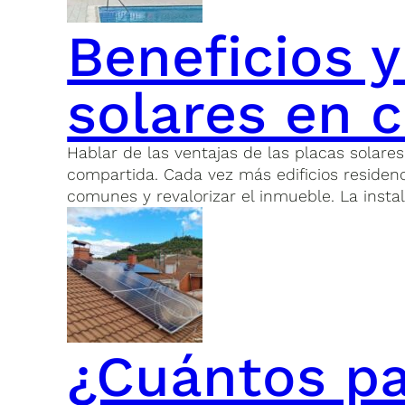
Beneficios y
solares en 
Hablar de las ventajas de las placas solare
compartida. Cada vez más edificios residen
comunes y revalorizar el inmueble. La inst
¿Cuántos pa