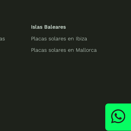
Islas Baleares
as
Placas solares en Ibiza
Placas solares en Mallorca