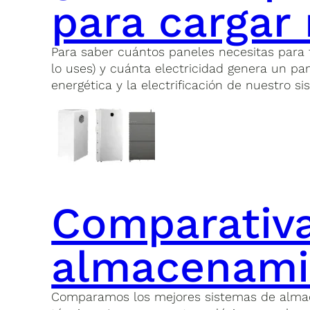
para cargar 
Para saber cuántos paneles necesitas para 
lo uses) y cuánta electricidad genera un pan
energética y la electrificación de nuestro 
Comparativa
almacenamie
Comparamos los mejores sistemas de almacen