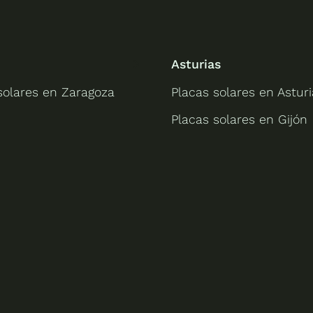
Asturias
solares en Zaragoza
Placas solares en Asturi
Placas solares en Gijón