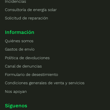
Incidencias
Consultoría de energía solar
Solicitud de reparación
Información
Quiénes somos
Gastos de envío
Política de devoluciones
Canal de denuncias
Formulario de desestimiento
Condiciones generales de venta y servicios
Nos apoyan
Síguenos