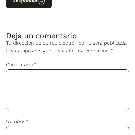
Responder
Deja un comentario
Tu dirección de correo electrónico no será publicada.
Los campos obligatorios están marcados con
*
Comentario
*
Nombre
*