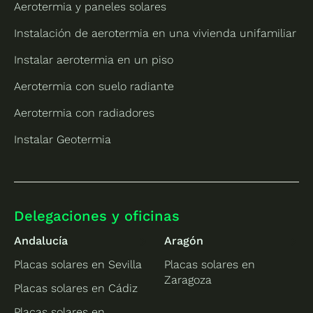
Aerotermia y paneles solares
Instalación de aerotermia en una vivienda unifamiliar
Instalar aerotermia en un piso
Aerotermia con suelo radiante
Aerotermia con radiadores
Instalar Geotermia
Delegaciones y oficinas
Andalucía
Aragón
Placas solares en Sevilla
Placas solares en
Zaragoza
Placas solares en Cádiz
Placas solares en