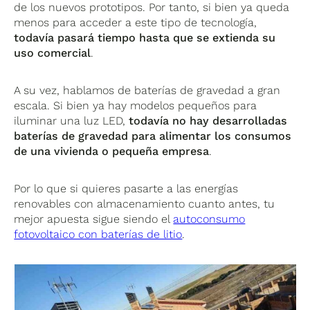
de los nuevos prototipos. Por tanto, si bien ya queda
menos para acceder a este tipo de tecnología,
todavía pasará tiempo hasta que se extienda su
uso comercial
.
A su vez, hablamos de baterías de gravedad a gran
escala. Si bien ya hay modelos pequeños para
iluminar una luz LED,
todavía no hay desarrolladas
baterías de gravedad para alimentar los consumos
de una vivienda o pequeña empresa
.
Por lo que si quieres pasarte a las energías
renovables con almacenamiento cuanto antes, tu
mejor apuesta sigue siendo el
autoconsumo
fotovoltaico con baterías de litio
.