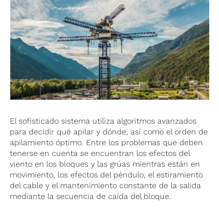
El sofisticado sistema utiliza algoritmos avanzados
para decidir qué apilar y dónde, así como el orden de
apilamiento óptimo. Entre los problemas que deben
tenerse en cuenta se encuentran los efectos del
viento en los bloques y las grúas mientras están en
movimiento, los efectos del péndulo, el estiramiento
del cable y el mantenimiento constante de la salida
mediante la secuencia de caída del bloque.