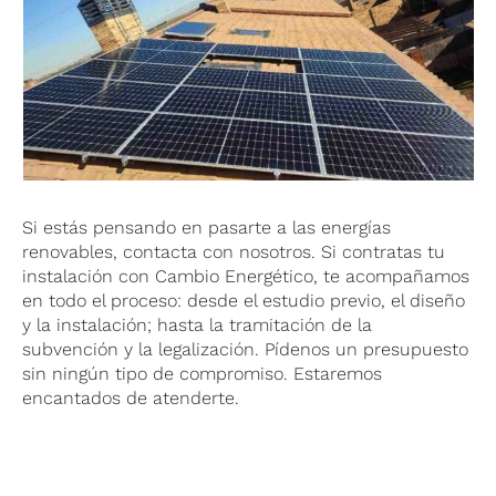
Si estás pensando en pasarte a las energías
renovables, contacta con nosotros. Si contratas tu
instalación con Cambio Energético, te acompañamos
en todo el proceso: desde el estudio previo, el diseño
y la instalación; hasta la tramitación de la
subvención y la legalización. Pídenos un presupuesto
sin ningún tipo de compromiso. Estaremos
encantados de atenderte.