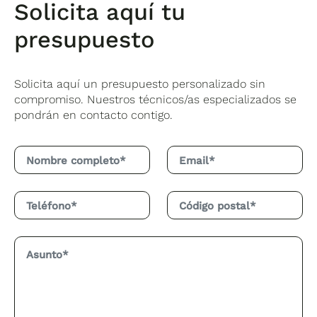
Solicita aquí tu
presupuesto
Solicita aquí un presupuesto personalizado sin
compromiso. Nuestros técnicos/as especializados se
pondrán en contacto contigo.