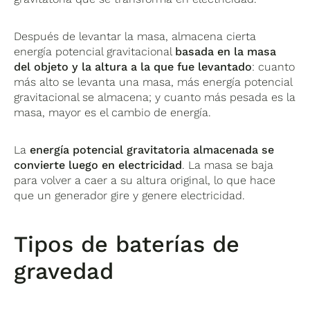
Después de levantar la masa, almacena cierta
energía potencial gravitacional
basada en la masa
del objeto y la altura a la que fue levantado
: cuanto
más alto se levanta una masa, más energía potencial
gravitacional se almacena; y cuanto más pesada es la
masa, mayor es el cambio de energía.
La
energía potencial gravitatoria almacenada se
convierte luego en electricidad
. La masa se baja
para volver a caer a su altura original, lo que hace
que un generador gire y genere electricidad.
Tipos de baterías de
gravedad