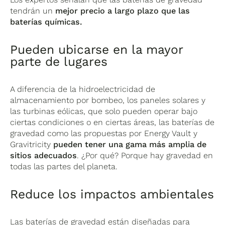
tendrán un
mejor precio a largo plazo que las
baterías químicas.
Pueden ubicarse en la mayor
parte de lugares
A diferencia de la hidroelectricidad de
almacenamiento por bombeo, los paneles solares y
las turbinas eólicas, que solo pueden operar bajo
ciertas condiciones o en ciertas áreas, las baterías de
gravedad como las propuestas por Energy Vault y
Gravitricity
pueden tener una gama más amplia de
sitios adecuados
. ¿Por qué? Porque hay gravedad en
todas las partes del planeta.
Reduce los impactos ambientales
Las baterías de gravedad están diseñadas para