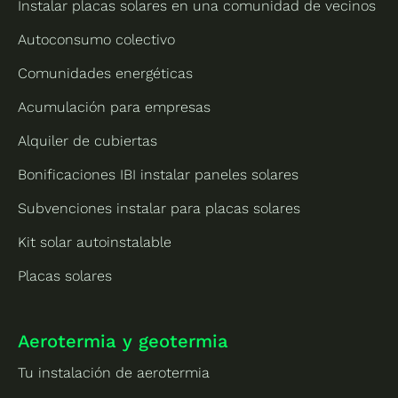
Instalar placas solares en una comunidad de vecinos
Autoconsumo colectivo
Comunidades energéticas
Acumulación para empresas
Alquiler de cubiertas
Bonificaciones IBI instalar paneles solares
Subvenciones instalar para placas solares
Kit solar autoinstalable
Placas solares
Aerotermia y geotermia
Tu instalación de aerotermia