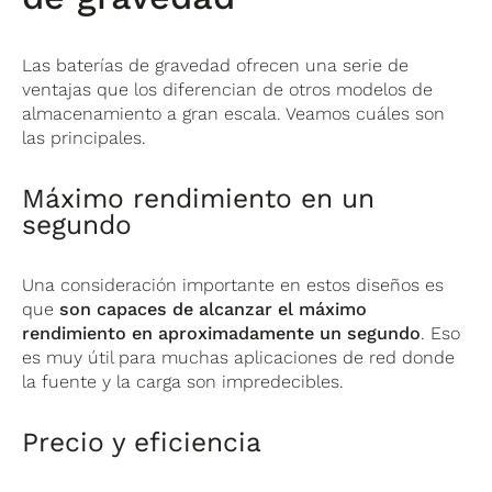
Las baterías de gravedad ofrecen una serie de
ventajas que los diferencian de otros modelos de
almacenamiento a gran escala. Veamos cuáles son
las principales.
Máximo rendimiento en un
segundo
Una consideración importante en estos diseños es
que
son capaces de alcanzar el máximo
rendimiento en aproximadamente un segundo
. Eso
es muy útil para muchas aplicaciones de red donde
la fuente y la carga son impredecibles.
Precio y eficiencia