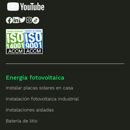
Energía fotovoltaica
Instalar placas solares en casa
Instalación fotovoltaica industrial
Instalaciones aisladas
Batería de litio