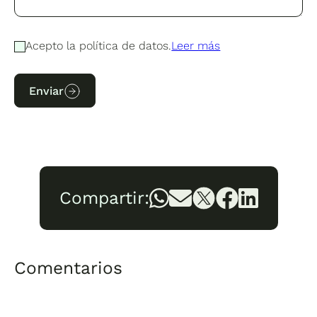
Acepto la política de datos.
Leer más
Enviar
Compartir:
Comentarios