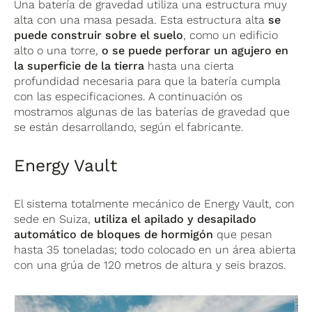
Una batería de gravedad utiliza una estructura muy
alta con una masa pesada. Esta estructura alta
se
puede construir sobre el suelo
, como un edificio
alto o una torre,
o se puede perforar un agujero en
la superficie de la tierra
hasta una cierta
profundidad necesaria para que la batería cumpla
con las especificaciones. A continuación os
mostramos algunas de las baterías de gravedad que
se están desarrollando, según el fabricante.
Energy Vault
El sistema totalmente mecánico de Energy Vault, con
sede en Suiza,
utiliza el apilado y desapilado
automático de bloques de hormigón
que pesan
hasta 35 toneladas; todo colocado en un área abierta
con una grúa de 120 metros de altura y seis brazos.