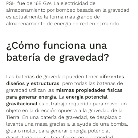
PSH fue de 168 GW. La electricidad de
almacenamiento por bombeo basada en la gravedad
es actualmente la forma más grande de
almacenamiento de energía en red en el mundo.
¿Cómo funciona una
batería de gravedad?
Las baterías de gravedad pueden tener
diferentes
diseños y estructuras
, pero todas las baterías de
gravedad utilizan las
mismas propiedades físicas
para generar energía
. La
energía potencial
gravitacional
es el trabajo requerido para mover un
objeto en la dirección opuesta a la gravedad de la
Tierra. En una batería de gravedad, se desplaza o
levanta una masa gracias a la ayuda de una bomba,
grúa o motor, para generar energía potencial
gravitatoria que se transforma en electricidad.