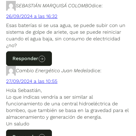
SEBASTIÁN MARQUISÁ COLOMBO
dice:
26/09/2024 a las 16:32
Esas baterías si se usa agua, se puede subir con un
sistema de golpe de ariete, que se puede reiniciar
cuando el agua baja, sin consumo de electricidad
¿no?
Responder
Cambio Energético Juan Medela
dice:
27/09/2024 a las 10:55
Hola Sebastián,
Lo que indicas vendría a ser similar al
funcionamiento de una central hidroeléctrica de
bombeo, que también se basa en la gravedad para el
almacenamiento y generación de energía.
Un saludo