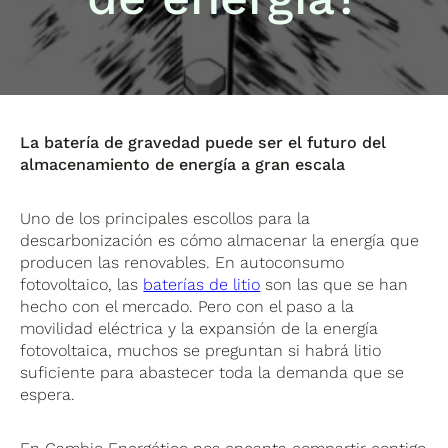
La batería de gravedad puede ser el futuro del
almacenamiento de energía a gran escala
Uno de los principales escollos para la
descarbonización es cómo almacenar la energía que
producen las renovables. En autoconsumo
fotovoltaico, las
baterías de litio
son las que se han
hecho con el mercado. Pero con el paso a la
movilidad eléctrica y la expansión de la energía
fotovoltaica, muchos se preguntan si habrá litio
suficiente para abastecer toda la demanda que se
espera.