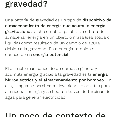
gravedad?
Una batería de gravedad es un tipo de
dispositivo de
almacenamiento de energía que acumula energía
gravitacional
; dicho en otras palabras, se trata de
almacenar energía en un objeto o masa (sea sólida o
líquida) como resultado de un cambio de altura
debido a la gravedad. Esta energía también se
conoce como
energía potencial
.
El ejemplo más conocido de cómo se genera y
acumula energía gracias a la gravedad es la
energía
hidroeléctrica y el almacenamiento por bombeo
. En
ella, el agua se bombea a elevaciones más altas para
almacenar energía y se libera a través de turbinas de
agua para generar electricidad.
Un poco de contexto de