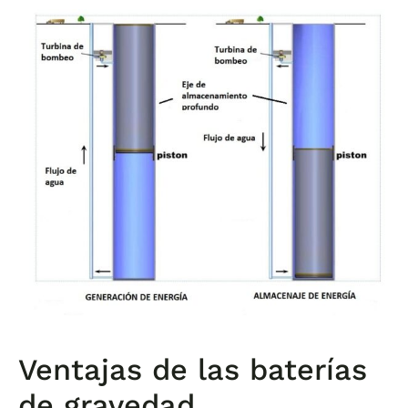
Ventajas de las baterías
de gravedad