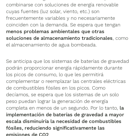
combinarse con soluciones de energía renovable
cuyas fuentes (luz solar, viento, etc.) son
frecuentemente variables y no necesariamente
coinciden con la demanda. Se espera que tengan
menos problemas ambientales que otras
soluciones de almacenamiento tradicionales
, como
el almacenamiento de agua bombeada.
Se anticipa que los sistemas de baterías de gravedad
podrán proporcionar energía rápidamente durante
los picos de consumo, lo que les permitirá
complementar o reemplazar las centrales eléctricas
de combustibles fósiles en los picos. Como
decíamos, se espera que los sistemas de un solo
peso puedan lograr la generación de energía
completa en menos de un segundo. Por lo tanto,
la
implementación de baterías de gravedad a mayor
escala disminuiría la necesidad de combustibles
fósiles, reduciendo significativamente las
emisiones de CO2
.