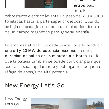
metros
bajo
tierra. El
cabrestante eléctrico levanta un peso de 500 a 5000
toneladas hasta la parte superior del pozo. Cuando
se baja el peso, gira el cabrestante eléctrico dentro
de un campo magnético para generar energía.
La empresa afirma que cada unidad puede producir
entre 1 y 20 MW de potencia máxima
, con una
duración de salida de 15 minutos a 8 horas
. Por lo
que la batería también se puede controlar para que
suelte el peso rápidamente y obtenga una pequeña
ráfaga de energía de alta potencia.
New Energy Let’s Go
New Energy
Let’s Go