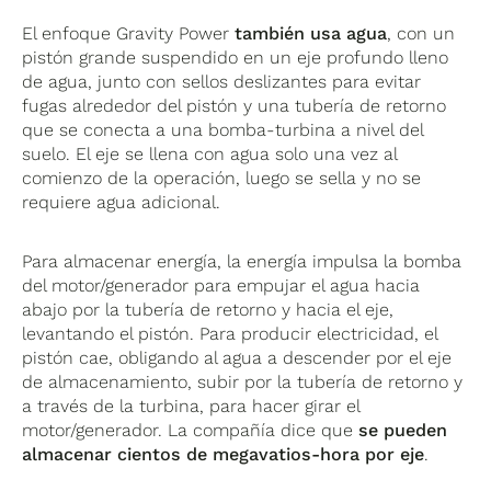
El enfoque Gravity Power
también usa agua
, con un
pistón grande suspendido en un eje profundo lleno
de agua, junto con sellos deslizantes para evitar
fugas alrededor del pistón y una tubería de retorno
que se conecta a una bomba-turbina a nivel del
suelo. El eje se llena con agua solo una vez al
comienzo de la operación, luego se sella y no se
requiere agua adicional.
Para almacenar energía, la energía impulsa la bomba
del motor/generador para empujar el agua hacia
abajo por la tubería de retorno y hacia el eje,
levantando el pistón. Para producir electricidad, el
pistón cae, obligando al agua a descender por el eje
de almacenamiento, subir por la tubería de retorno y
a través de la turbina, para hacer girar el
motor/generador. La compañía dice que
se pueden
almacenar cientos de megavatios-hora por eje
.