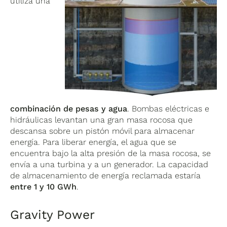
utiliza una
combinación de pesas y agua
. Bombas eléctricas e
hidráulicas levantan una gran masa rocosa que
descansa sobre un pistón móvil para almacenar
energía. Para liberar energía, el agua que se
encuentra bajo la alta presión de la masa rocosa, se
envía a una turbina y a un generador. La capacidad
de almacenamiento de energía reclamada estaría
entre 1 y 10 GWh
.
Gravity Power