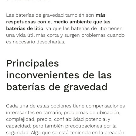
Las baterías de gravedad también son
más
respetuosas con el medio ambiente que las
baterías de litio
; ya que las baterías de litio tienen
una vida útil más corta y surgen problemas cuando
es necesario desecharlas.
Principales
inconvenientes de las
baterías de gravedad
Cada una de estas opciones tiene compensaciones
interesantes en tamaño, problemas de ubicación,
complejidad, precio, confiabilidad potencial y
capacidad; pero también preocupaciones por la
seguridad. Algo que se está teniendo en la creación