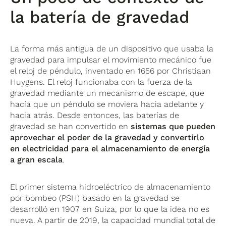
la batería de gravedad
La forma más antigua de un dispositivo que usaba la
gravedad para impulsar el movimiento mecánico fue
el reloj de péndulo, inventado en 1656 por Christiaan
Huygens. El reloj funcionaba con la fuerza de la
gravedad mediante un mecanismo de escape, que
hacía que un péndulo se moviera hacia adelante y
hacia atrás. Desde entonces, las baterías de
gravedad se han convertido en
sistemas que pueden
aprovechar el poder de la gravedad y convertirlo
en electricidad para el almacenamiento de energía
a gran escala
.
El primer sistema hidroeléctrico de almacenamiento
por bombeo (PSH) basado en la gravedad se
desarrolló en 1907 en Suiza, por lo que la idea no es
nueva. A partir de 2019, la capacidad mundial total de